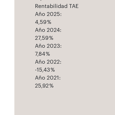
Rentabilidad TAE
Año 2025:
4,59 %
Año 2024:
27,59 %
Año 2023:
7,84 %
Año 2022:
-15,43 %
Año 2021:
25,92 %