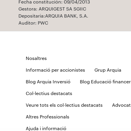
Fecha constitución: 09/04/2013
Gestora: ARQUIGEST SA SGIIC
Depositaria:ARQUIA BANK, S.A.
Auditor: PWC
Nosaltres
Informació per accionistes
Grup Arquia
Blog Arquia Inversió
Blog Educació financer
Col·lectius destacats
Veure tots els col·lectius destacats
Advocat
Altres Professionals
Ajuda i informació