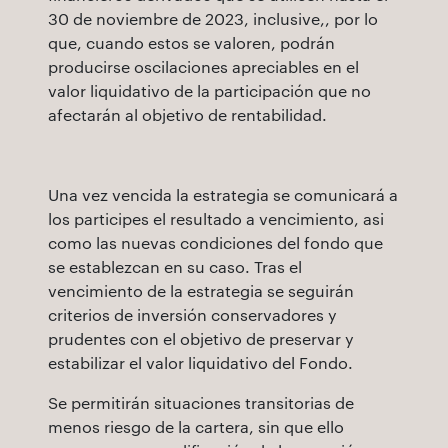
30 de noviembre de 2023, inclusive,, por lo
que, cuando estos se valoren, podrán
producirse oscilaciones apreciables en el
valor liquidativo de la participación que no
afectarán al objetivo de rentabilidad.
Una vez vencida la estrategia se comunicará a
los participes el resultado a vencimiento, asi
como las nuevas condiciones del fondo que
se establezcan en su caso. Tras el
vencimiento de la estrategia se seguirán
criterios de inversión conservadores y
prudentes con el objetivo de preservar y
estabilizar el valor liquidativo del Fondo.
Se permitirán situaciones transitorias de
menos riesgo de la cartera, sin que ello