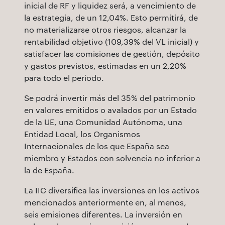
inicial de RF y liquidez será, a vencimiento de
la estrategia, de un 12,04%. Esto permitirá, de
no materializarse otros riesgos, alcanzar la
rentabilidad objetivo (109,39% del VL inicial) y
satisfacer las comisiones de gestión, depósito
y gastos previstos, estimadas en un 2,20%
para todo el periodo.
Se podrá invertir más del 35% del patrimonio
en valores emitidos o avalados por un Estado
de la UE, una Comunidad Autónoma, una
Entidad Local, los Organismos
Internacionales de los que España sea
miembro y Estados con solvencia no inferior a
la de España.
La IIC diversifica las inversiones en los activos
mencionados anteriormente en, al menos,
seis emisiones diferentes. La inversión en