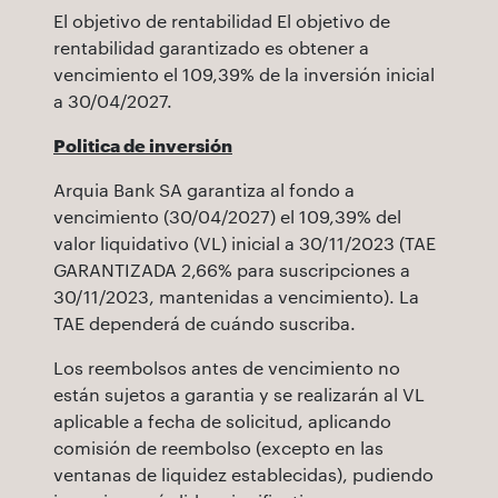
El objetivo de rentabilidad El objetivo de
rentabilidad garantizado es obtener a
vencimiento el 109,39% de la inversión inicial
a 30/04/2027.
Politica de inversión
Arquia Bank SA garantiza al fondo a
vencimiento (30/04/2027) el 109,39% del
valor liquidativo (VL) inicial a 30/11/2023 (TAE
GARANTIZADA 2,66% para suscripciones a
30/11/2023, mantenidas a vencimiento). La
TAE dependerá de cuándo suscriba.
Los reembolsos antes de vencimiento no
están sujetos a garantia y se realizarán al VL
aplicable a fecha de solicitud, aplicando
comisión de reembolso (excepto en las
ventanas de liquidez establecidas), pudiendo