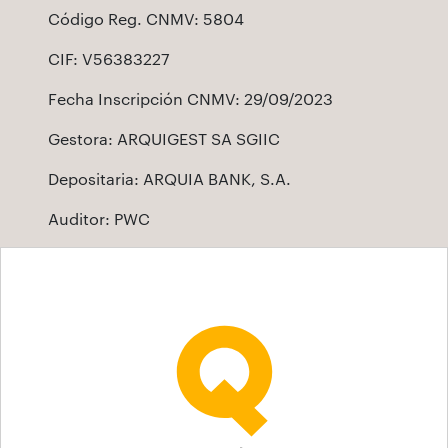
Código Reg. CNMV: 5804
CIF: V56383227
Fecha Inscripción CNMV: 29/09/2023
Gestora: ARQUIGEST SA SGIIC
Depositaria: ARQUIA BANK, S.A.
Auditor: PWC