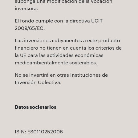
suponga una modificación de la vocación
inversora.
El fondo cumple con la directiva UCIT
2009/65/EC.
Las inversiones subyacentes a este producto
financiero no tienen en cuenta los criterios de
la UE para las actividades económicas
medioambientalmente sostenibles.
No se invertirá en otras Instituciones de
Inversión Colectiva.
Datos societarios
ISIN: ES0110252006