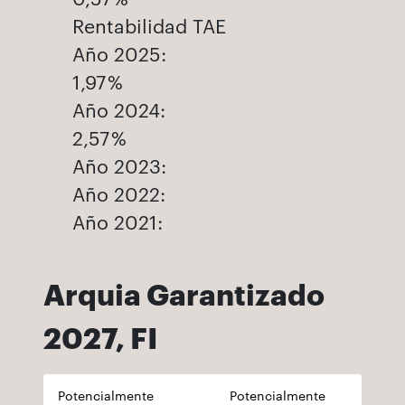
Rentabilidad TAE
Año 2025:
1,97 %
Año 2024:
2,57 %
Año 2023:
Año 2022:
Año 2021:
Arquia Garantizado
2027, FI
Potencialmente
Potencialmente