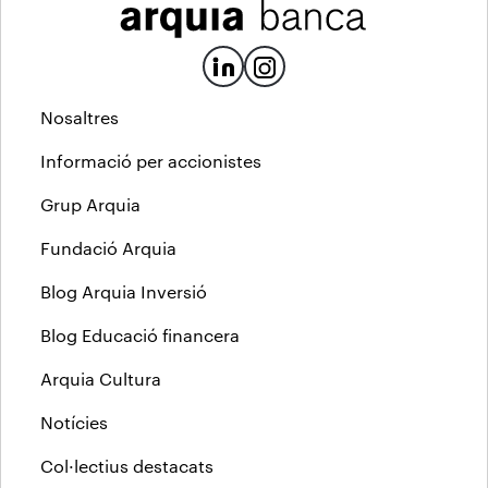
Nosaltres
Informació per accionistes
Grup Arquia
Fundació Arquia
Blog Arquia Inversió
Blog Educació financera
Arquia Cultura
Notícies
Col·lectius destacats