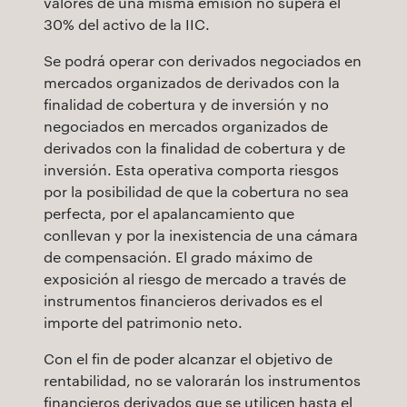
valores de una misma emisión no supera el
30% del activo de la IIC.
Se podrá operar con derivados negociados en
mercados organizados de derivados con la
finalidad de cobertura y de inversión y no
negociados en mercados organizados de
derivados con la finalidad de cobertura y de
inversión. Esta operativa comporta riesgos
por la posibilidad de que la cobertura no sea
perfecta, por el apalancamiento que
conllevan y por la inexistencia de una cámara
de compensación. El grado máximo de
exposición al riesgo de mercado a través de
instrumentos financieros derivados es el
importe del patrimonio neto.
Con el fin de poder alcanzar el objetivo de
rentabilidad, no se valorarán los instrumentos
financieros derivados que se utilicen hasta el