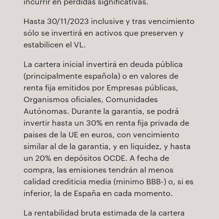
incurrir en pérdidas significativas.
Hasta 30/11/2023 inclusive y tras vencimiento
sólo se invertirá en activos que preserven y
estabilicen el VL.
La cartera inicial invertirá en deuda pública
(principalmente española) o en valores de
renta fija emitidos por Empresas públicas,
Organismos oficiales, Comunidades
Autónomas. Durante la garantia, se podrá
invertir hasta un 30% en renta fija privada de
paises de la UE en euros, con vencimiento
similar al de la garantia, y en liquidez, y hasta
un 20% en depósitos OCDE. A fecha de
compra, las emisiones tendrán al menos
calidad crediticia media (minimo BBB-) o, si es
inferior, la de España en cada momento.
La rentabilidad bruta estimada de la cartera