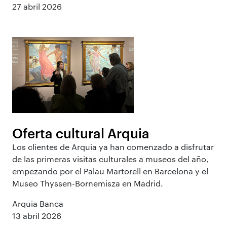
27 abril 2026
Oferta cultural Arquia
Los clientes de Arquia ya han comenzado a disfrutar
de las primeras visitas culturales a museos del año,
empezando por el Palau Martorell en Barcelona y el
Museo Thyssen-Bornemisza en Madrid.
Arquia Banca
13 abril 2026