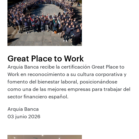
Great Place to Work
Arquia Banca recibe la certificación Great Place to
Work en reconocimiento a su cultura corporativa y
fomento del bienestar laboral, posicionándose
como una de las mejores empresas para trabajar del
sector financiero español.
Arquia Banca
03 junio 2026