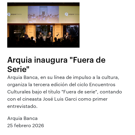
Arquia inaugura "Fuera de
Serie"
Arquia Banca, en su línea de impulso a la cultura,
organiza la tercera edición del ciclo Encuentros
Culturales bajo el título "Fuera de serie", contando
con el cineasta José Luis Garci como primer
entrevistado.
Arquia Banca
25 febrero 2026