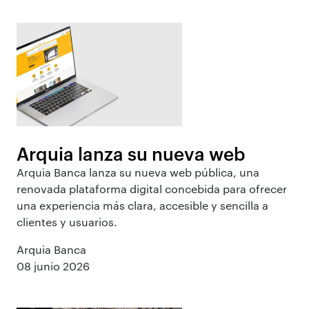
Arquia lanza su nueva web
Arquia Banca lanza su nueva web pública, una
renovada plataforma digital concebida para ofrecer
una experiencia más clara, accesible y sencilla a
clientes y usuarios.
Arquia Banca
08 junio 2026