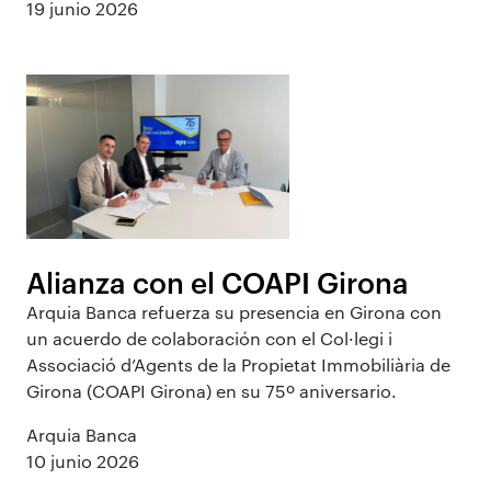
19 junio 2026
Alianza con el COAPI Girona
Arquia Banca refuerza su presencia en Girona con
un acuerdo de colaboración con el Col·legi i
Associació d’Agents de la Propietat Immobiliària de
Girona (COAPI Girona) en su 75º aniversario.
Arquia Banca
10 junio 2026