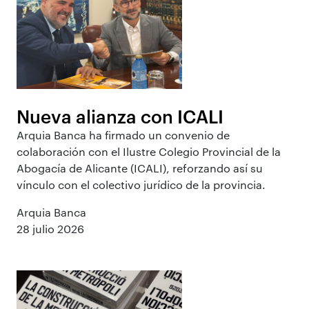
Nueva alianza con ICALI
Arquia Banca ha firmado un convenio de
colaboración con el Ilustre Colegio Provincial de la
Abogacía de Alicante (ICALI), reforzando así su
vínculo con el colectivo jurídico de la provincia.
Arquia Banca
28 julio 2026