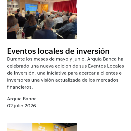
Eventos locales de inversión
Durante los meses de mayo y junio, Arquia Banca ha
celebrado una nueva edición de sus Eventos Locales
de Inversión, una iniciativa para acercar a clientes e
inversores una visión actualizada de los mercados
financieros.
Arquia Banca
02 julio 2026