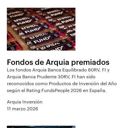
Fondos de Arquia premiados
Los fondos Arquia Banca Equilibrado 60RV, FI y
Arquia Banca Prudente 30RV, FI han sido
reconocidos como Productos de Inversión del Año
según el Rating FundsPeople 2026 en España.
Arquia Inversión
11 marzo 2026