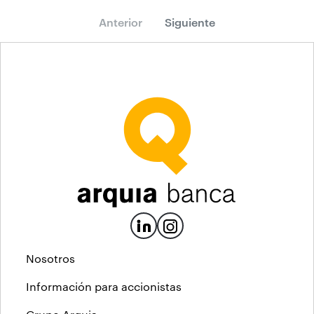
Anterior
Siguiente
Nosotros
Información para accionistas