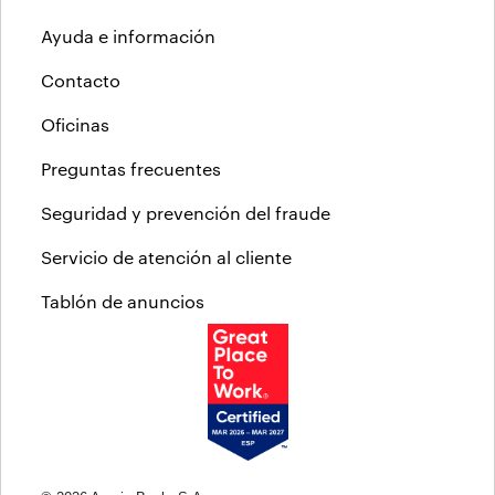
Ayuda e información
Contacto
Oficinas
Preguntas frecuentes
Seguridad y prevención del fraude
Servicio de atención al cliente
Tablón de anuncios