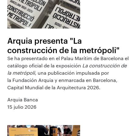
Arquia presenta "La
construcción de la metrópoli"
Se ha presentado en el Palau Marítim de Barcelona el
catálogo oficial de la exposición
La construcción de
la metrópoli
, una publicación impulsada por
la Fundación Arquia y enmarcada en Barcelona,
Capital Mundial de la Arquitectura 2026.
Arquia Banca
15 julio 2026