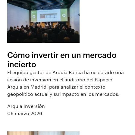
Cómo invertir en un mercado
incierto
El equipo gestor de Arquia Banca ha celebrado una
sesión de inversión en el auditorio del Espacio
Arquia en Madrid, para analizar el contexto
geopolítico actual y su impacto en los mercados.
Arquia Inversión
06 marzo 2026