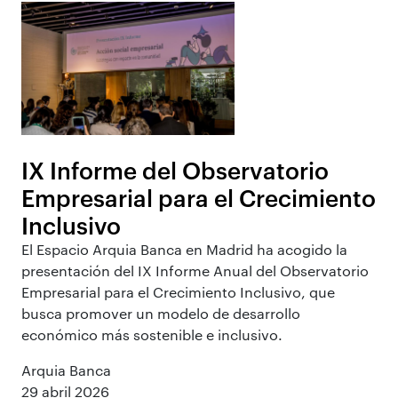
IX Informe del Observatorio
Empresarial para el Crecimiento
Inclusivo
El Espacio Arquia Banca en Madrid ha acogido la
presentación del IX Informe Anual del Observatorio
Empresarial para el Crecimiento Inclusivo, que
busca promover un modelo de desarrollo
económico más sostenible e inclusivo.
Arquia Banca
29 abril 2026