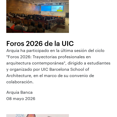
Foros 2026 de la UIC
Arquia ha participado en la última sesión del ciclo
"Foros 2026: Trayectorias profesionales en
arquitectura contemporánea", dirigido a estudiantes
y organizado por UIC Barcelona School of
Architecture, en el marco de su convenio de
colaboración.
Arquia Banca
08 mayo 2026