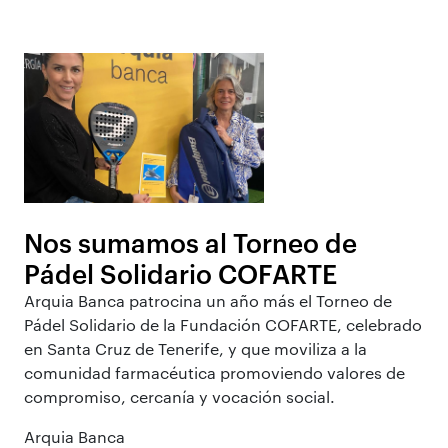
Nos sumamos al Torneo de
Pádel Solidario COFARTE
Arquia Banca patrocina un año más el Torneo de
Pádel Solidario de la Fundación COFARTE, celebrado
en Santa Cruz de Tenerife, y que moviliza a la
comunidad farmacéutica promoviendo valores de
compromiso, cercanía y vocación social.
Arquia Banca