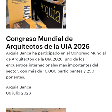
Congreso Mundial de
Arquitectos de la UIA 2026
Arquia Banca ha participado en el Congreso Mundial
de Arquitectos de la UIA 2026, uno de los
encuentros internacionales más importantes del
sector, con más de 10.000 participantes y 250
ponentes.
Arquia Banca
06 julio 2026