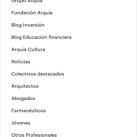
Grupo Arquia
Fundación Arquia
Blog Inversión
Blog Educación financiera
Arquia Cultura
Noticias
Colectivos destacados
Arquitectos
Abogados
Farmacéuticos
Jóvenes
Otros Profesionales