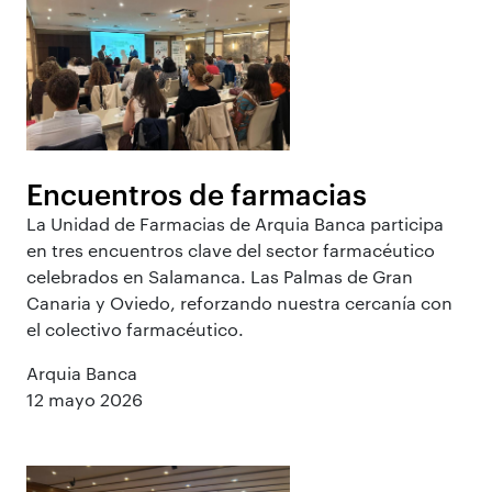
Encuentros de farmacias
La Unidad de Farmacias de Arquia Banca participa
en tres encuentros clave del sector farmacéutico
celebrados en Salamanca. Las Palmas de Gran
Canaria y Oviedo, reforzando nuestra cercanía con
el colectivo farmacéutico.
Arquia Banca
12 mayo 2026