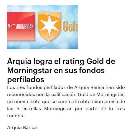
Arquia logra el rating Gold de
Morningstar en sus fondos
perfilados
Los tres fondos perfilados de Arquia Banca han sido
reconocidos con la calificación Gold de Morningstar,
un nuevo éxito que se suma a la obtención previa de
las 5 estrellas Morningstar por parte de lo tres
fondos.
Arquia Banca