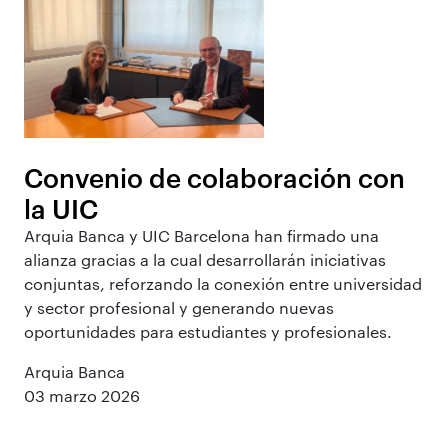
Convenio de colaboración con
la UIC
Arquia Banca y UIC Barcelona han firmado una
alianza gracias a la cual desarrollarán iniciativas
conjuntas, reforzando la conexión entre universidad
y sector profesional y generando nuevas
oportunidades para estudiantes y profesionales.
Arquia Banca
03 marzo 2026