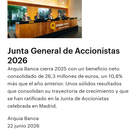
Junta General de Accionistas
2026
Arquia Banca cierra 2025 con un beneficio neto
consolidado de 26,3 millones de euros, un 10,8%
más que el año anterior. Unos sólidos resultados
que consolidan su trayectoria de crecimiento y que
se han ratificado en la Junta de Accionistas
celebrada en Madrid.
Arquia Banca
22 junio 2026