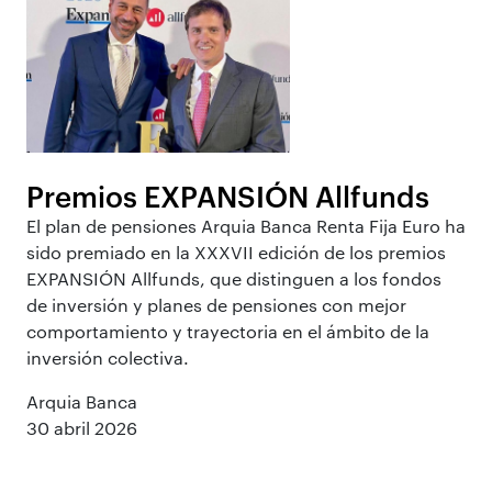
Premios EXPANSIÓN Allfunds
El plan de pensiones Arquia Banca Renta Fija Euro ha
sido premiado en la XXXVII edición de los premios
EXPANSIÓN Allfunds, que distinguen a los fondos
de inversión y planes de pensiones con mejor
comportamiento y trayectoria en el ámbito de la
inversión colectiva.
Arquia Banca
30 abril 2026