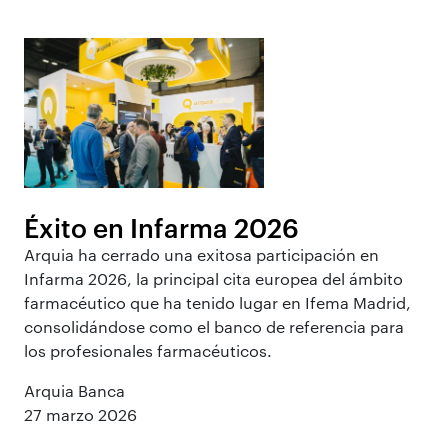
Éxito en Infarma 2026
Arquia ha cerrado una exitosa participación en
Infarma 2026, la principal cita europea del ámbito
farmacéutico que ha tenido lugar en Ifema Madrid,
consolidándose como el banco de referencia para
los profesionales farmacéuticos.
Arquia Banca
27 marzo 2026