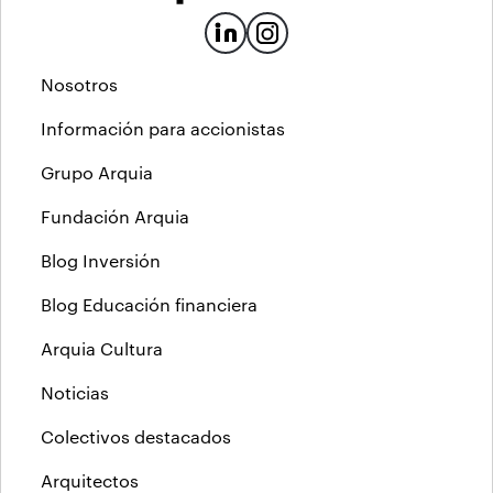
Nosotros
Información para accionistas
Grupo Arquia
Fundación Arquia
Blog Inversión
Blog Educación financiera
Arquia Cultura
Noticias
Colectivos destacados
Arquitectos