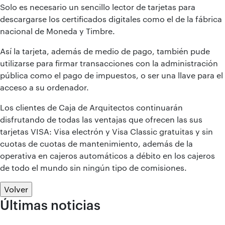
Solo es necesario un sencillo lector de tarjetas para
descargarse los certificados digitales como el de la fábrica
nacional de Moneda y Timbre.
Así la tarjeta, además de medio de pago, también pude
utilizarse para firmar transacciones con la administración
pública como el pago de impuestos, o ser una llave para el
acceso a su ordenador.
Los clientes de Caja de Arquitectos continuarán
disfrutando de todas las ventajas que ofrecen las sus
tarjetas VISA: Visa electrón y Visa Classic gratuitas y sin
cuotas de cuotas de mantenimiento, además de la
operativa en cajeros automáticos a débito en los cajeros
de todo el mundo sin ningún tipo de comisiones.
Volver
Últimas noticias