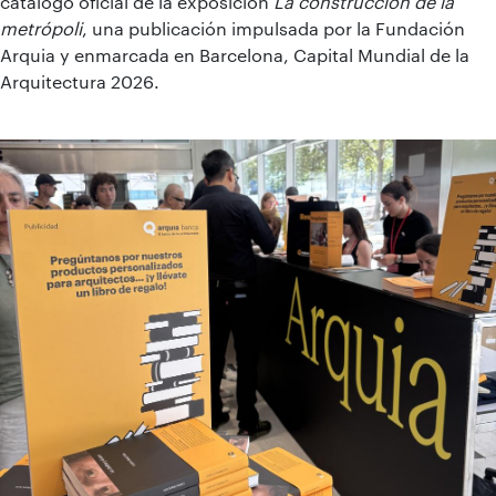
catálogo oficial de la exposición
La construcción de la
metrópoli
, una publicación impulsada por la Fundación
Arquia y enmarcada en Barcelona, Capital Mundial de la
Arquitectura 2026.