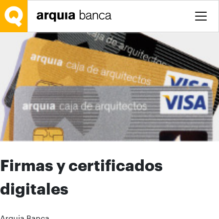
Saltar al contenido principal
Firmas y certificados
digitales
Arquia Banca