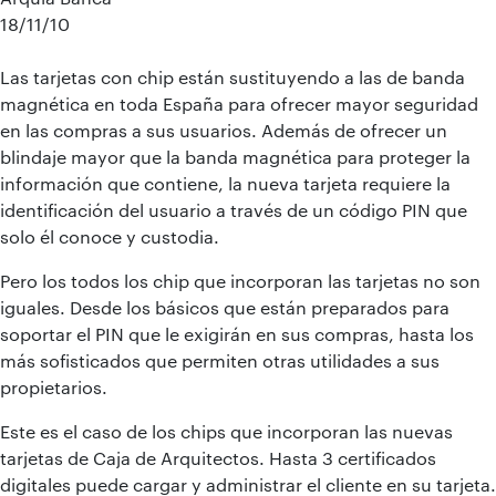
18/11/10
Las tarjetas con chip están sustituyendo a las de banda
magnética en toda España para ofrecer mayor seguridad
en las compras a sus usuarios. Además de ofrecer un
blindaje mayor que la banda magnética para proteger la
información que contiene, la nueva tarjeta requiere la
identificación del usuario a través de un código PIN que
solo él conoce y custodia.
Pero los todos los chip que incorporan las tarjetas no son
iguales. Desde los básicos que están preparados para
soportar el PIN que le exigirán en sus compras, hasta los
más sofisticados que permiten otras utilidades a sus
propietarios.
Este es el caso de los chips que incorporan las nuevas
tarjetas de Caja de Arquitectos. Hasta 3 certificados
digitales puede cargar y administrar el cliente en su tarjeta.