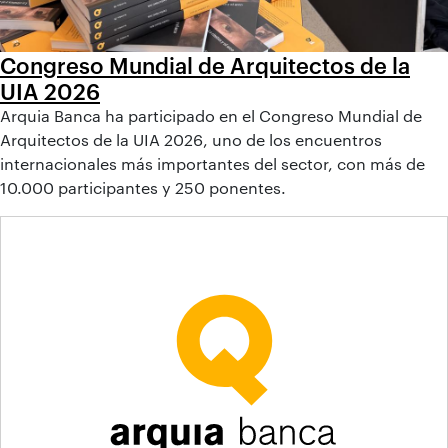
Congreso Mundial de Arquitectos de la
UIA 2026
Arquia Banca ha participado en el Congreso Mundial de
Arquitectos de la UIA 2026, uno de los encuentros
internacionales más importantes del sector, con más de
10.000 participantes y 250 ponentes.