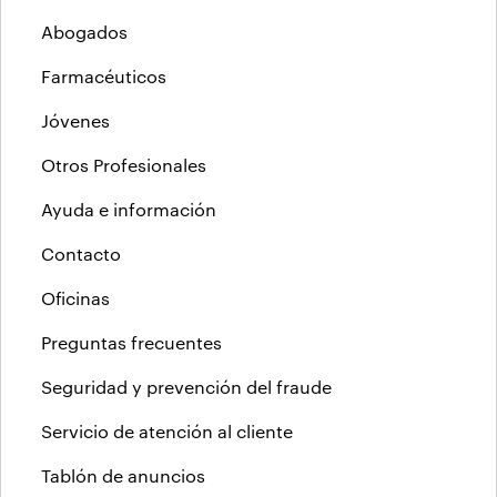
Abogados
Farmacéuticos
Jóvenes
Otros Profesionales
Ayuda e información
Contacto
Oficinas
Preguntas frecuentes
Seguridad y prevención del fraude
Servicio de atención al cliente
Tablón de anuncios