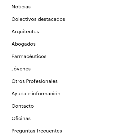
Noticias
Colectivos destacados
Arquitectos
Abogados
Farmacéuticos
Jóvenes
Otros Profesionales
Ayuda e información
Contacto
Oficinas
Preguntas frecuentes