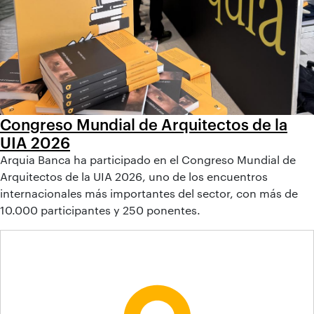
Congreso Mundial de Arquitectos de la
UIA 2026
Arquia Banca ha participado en el Congreso Mundial de
Arquitectos de la UIA 2026, uno de los encuentros
internacionales más importantes del sector, con más de
10.000 participantes y 250 ponentes.