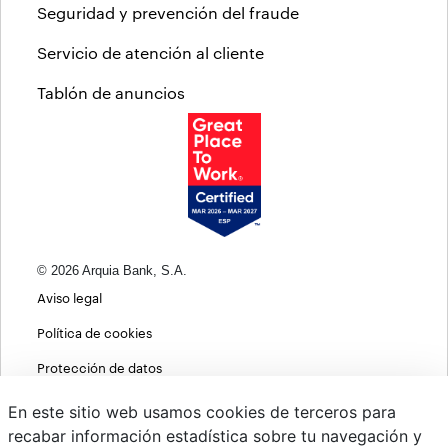
Seguridad y prevención del fraude
Servicio de atención al cliente
Tablón de anuncios
© 2026 Arquia Bank, S.A.
Aviso legal
Política de cookies
Protección de datos
Política de privacidad web
En este sitio web usamos cookies de terceros para
recabar información estadística sobre tu navegación y
MIFID