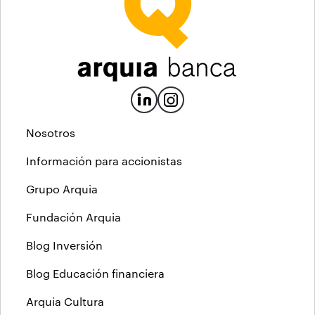
Nosotros
Información para accionistas
Grupo Arquia
Fundación Arquia
Blog Inversión
Blog Educación financiera
Arquia Cultura