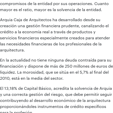
compromisos de la entidad por sus operaciones. Cuanto
mayor es el ratio, mayor es la solvencia de la entidad.
Arquia Caja de Arquitectos ha desarrollado desde su
creación una gestión financiera prudente, canalizando el
crédito a la economía real a través de productos y
servicios financieros especialmente creados para atender
las necesidades financieras de los profesionales de la
arquitectura.
En la actualidad no tiene ninguna deuda contraída para su
financiación y dispone de más de 250 millones de euros de
liquidez. La morosidad, que se sitúa en el 5,7% al final del
2010, está en la media del sector.
El 13,18% de Capital Básico, acredita la solvencia de Arquia
y una correcta gestión del riesgo, que debe permitir seguir
contribuyendo al desarrollo económico de la arquitectura
proporcionándoles instrumentos de crédito específicos
para la profesión.