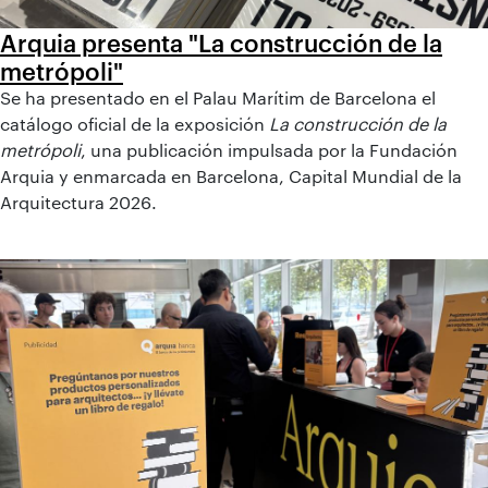
Arquia presenta "La construcción de la
metrópoli"
Se ha presentado en el Palau Marítim de Barcelona el
catálogo oficial de la exposición
La construcción de la
metrópoli
, una publicación impulsada por la Fundación
Arquia y enmarcada en Barcelona, Capital Mundial de la
Arquitectura 2026.