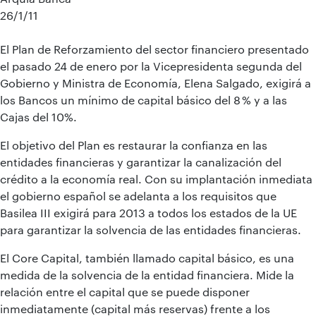
26/1/11
El Plan de Reforzamiento del sector financiero presentado
el pasado 24 de enero por la Vicepresidenta segunda del
Gobierno y Ministra de Economía, Elena Salgado, exigirá a
los Bancos un mínimo de capital básico del 8 % y a las
Cajas del 10%.
El objetivo del Plan es restaurar la confianza en las
entidades financieras y garantizar la canalización del
crédito a la economía real. Con su implantación inmediata
el gobierno español se adelanta a los requisitos que
Basilea III exigirá para 2013 a todos los estados de la UE
para garantizar la solvencia de las entidades financieras.
El Core Capital, también llamado capital básico, es una
medida de la solvencia de la entidad financiera. Mide la
relación entre el capital que se puede disponer
inmediatamente (capital más reservas) frente a los