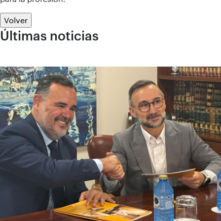
Volver
Últimas noticias