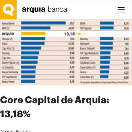
Saltar al contenido principal
Core Capital de Arquia:
13,18%
Arquia Banca