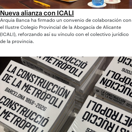
Nueva alianza con ICALI
Arquia Banca ha firmado un convenio de colaboración con
el Ilustre Colegio Provincial de la Abogacía de Alicante
(ICALI), reforzando así su vínculo con el colectivo jurídico
de la provincia.