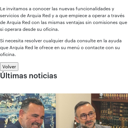
Le invitamos a conocer las nuevas funcionalidades y
servicios de Arquia Red y a que empiece a operar a través
de Arquia Red con las mismas ventajas sin comisiones que
si operara desde su oficina.
Si necesita resolver cualquier duda consulte en la ayuda
que Arquia Red le ofrece en su menú o contacte con su
oficina.
Volver
Últimas noticias