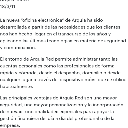
18/3/11
La nueva “oficina electrónica” de Arquia ha sido
desarrollada a partir de las necesidades que los clientes
nos han hecho llegar en el transcurso de los años y
aplicando las últimas tecnologías en materia de seguridad
y comunicación.
El entorno de Arquia Red permite administrar tanto las
cuentas personales como las profesionales de forma
rápida y cómoda, desde el despacho, domicilio o desde
cualquier lugar a través del dispositivo móvil que se utilice
habitualmente.
Las principales ventajas de Arquia Red son una mayor
seguridad, una mayor personalización y la incorporación
de nuevas funcionalidades especiales para apoyar la
gestión financiera del día a día del profesional o de la
empresa.