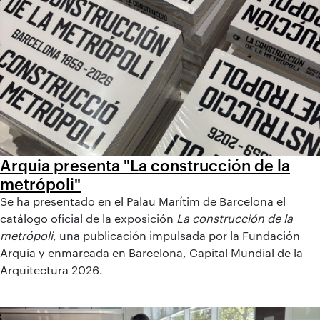
Arquia presenta "La construcción de la
metrópoli"
Se ha presentado en el Palau Marítim de Barcelona el
catálogo oficial de la exposición
La construcción de la
metrópoli
, una publicación impulsada por la Fundación
Arquia y enmarcada en Barcelona, Capital Mundial de la
Arquitectura 2026.