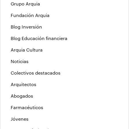
Grupo Arquia
Fundación Arquia
Blog Inversión
Blog Educación financiera
Arquia Cultura
Noticias
Colectivos destacados
Arquitectos
Abogados
Farmacéuticos
Jóvenes