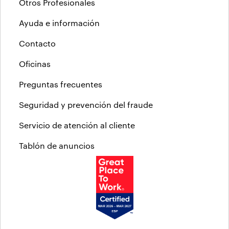
Otros Profesionales
Ayuda e información
Contacto
Oficinas
Preguntas frecuentes
Seguridad y prevención del fraude
Servicio de atención al cliente
Tablón de anuncios