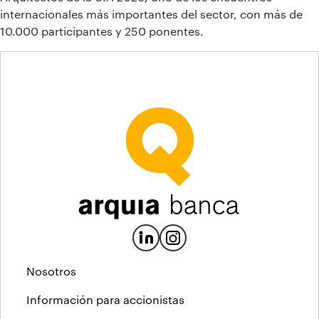
internacionales más importantes del sector, con más de
10.000 participantes y 250 ponentes.
Nosotros
Información para accionistas