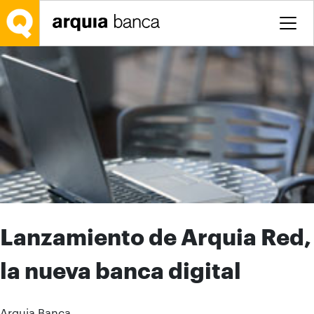
Saltar al contenido principal
Lanzamiento de Arquia Red,
la nueva banca digital
Arquia Banca