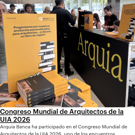
Congreso Mundial de Arquitectos de la
UIA 2026
Arquia Banca ha participado en el Congreso Mundial de
Arquitectos de la UIA 2026, uno de los encuentros