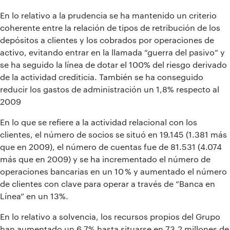
En lo relativo a la prudencia se ha mantenido un criterio
coherente entre la relación de tipos de retribución de los
depósitos a clientes y los cobrados por operaciones de
activo, evitando entrar en la llamada “guerra del pasivo” y
se ha seguido la línea de dotar el 100% del riesgo derivado
de la actividad crediticia. También se ha conseguido
reducir los gastos de administración un 1,8% respecto al
2009
En lo que se refiere a la actividad relacional con los
clientes, el número de socios se situó en 19.145 (1.381 más
que en 2009), el número de cuentas fue de 81.531 (4.074
más que en 2009) y se ha incrementado el número de
operaciones bancarias en un 10 % y aumentado el número
de clientes con clave para operar a través de “Banca en
Línea” en un 13%.
En lo relativo a solvencia, los recursos propios del Grupo
han aumentado un 6,7% hasta situarse en 73,2 millones de