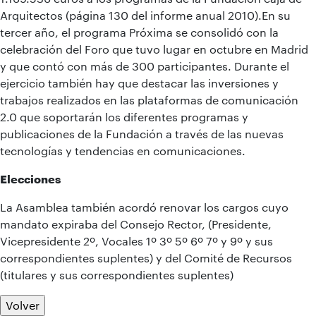
Arquitectos (página 130 del informe anual 2010).En su
tercer año, el programa Próxima se consolidó con la
celebración del Foro que tuvo lugar en octubre en Madrid
y que contó con más de 300 participantes. Durante el
ejercicio también hay que destacar las inversiones y
trabajos realizados en las plataformas de comunicación
2.0 que soportarán los diferentes programas y
publicaciones de la Fundación a través de las nuevas
tecnologías y tendencias en comunicaciones.
Elecciones
La Asamblea también acordó renovar los cargos cuyo
mandato expiraba del Consejo Rector, (Presidente,
Vicepresidente 2º, Vocales 1º 3º 5º 6º 7º y 9º y sus
correspondientes suplentes) y del Comité de Recursos
(titulares y sus correspondientes suplentes)
Volver