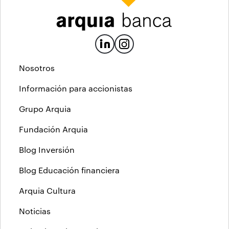
Nosotros
Información para accionistas
Grupo Arquia
Fundación Arquia
Blog Inversión
Blog Educación financiera
Arquia Cultura
Noticias