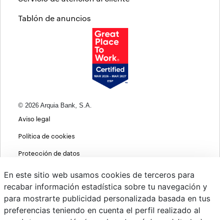
Tablón de anuncios
© 2026 Arquia Bank, S.A.
Aviso legal
Política de cookies
Protección de datos
Política de privacidad web
En este sitio web usamos cookies de terceros para
recabar información estadística sobre tu navegación y
MIFID
para mostrarte publicidad personalizada basada en tus
Políticas ASG
preferencias teniendo en cuenta el perfil realizado al