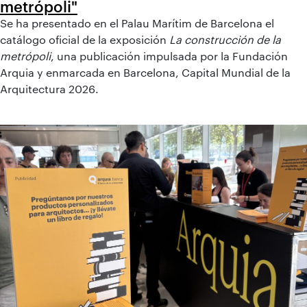
metrópoli"
Se ha presentado en el Palau Marítim de Barcelona el
catálogo oficial de la exposición
La construcción de la
metrópoli
, una publicación impulsada por la Fundación
Arquia y enmarcada en Barcelona, Capital Mundial de la
Arquitectura 2026.