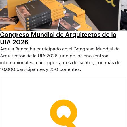
Congreso Mundial de Arquitectos de la
UIA 2026
Arquia Banca ha participado en el Congreso Mundial de
Arquitectos de la UIA 2026, uno de los encuentros
internacionales más importantes del sector, con más de
10.000 participantes y 250 ponentes.