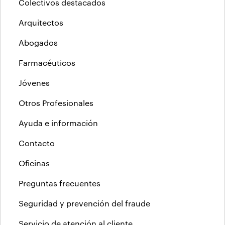
Colectivos destacados
Arquitectos
Abogados
Farmacéuticos
Jóvenes
Otros Profesionales
Ayuda e información
Contacto
Oficinas
Preguntas frecuentes
Seguridad y prevención del fraude
Servicio de atención al cliente