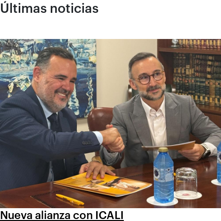
Últimas noticias
Nueva alianza con ICALI