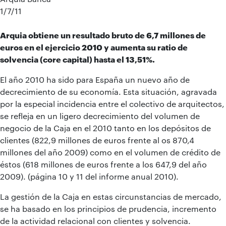
1/7/11
Arquia obtiene un resultado bruto de 6,7 millones de
euros en el ejercicio 2010 y aumenta su ratio de
solvencia (core capital) hasta el 13,51%.
El año 2010 ha sido para España un nuevo año de
decrecimiento de su economía. Esta situación, agravada
por la especial incidencia entre el colectivo de arquitectos,
se refleja en un ligero decrecimiento del volumen de
negocio de la Caja en el 2010 tanto en los depósitos de
clientes (822,9 millones de euros frente al os 870,4
millones del año 2009) como en el volumen de crédito de
éstos (618 millones de euros frente a los 647,9 del año
2009). (página 10 y 11 del informe anual 2010).
La gestión de la Caja en estas circunstancias de mercado,
se ha basado en los principios de prudencia, incremento
de la actividad relacional con clientes y solvencia.