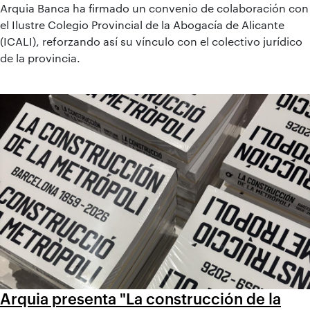
Arquia Banca ha firmado un convenio de colaboración con
el Ilustre Colegio Provincial de la Abogacía de Alicante
(ICALI), reforzando así su vínculo con el colectivo jurídico
de la provincia.
Arquia presenta "La construcción de la