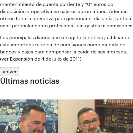
mantenimiento de cuenta corriente y “0” euros por
disposición y operativa en cajeros automáticos. Además
ofrece toda la operativa para gestionar el día a día, tanto a
nivel particular como profesional, sin gastos ni comisiones
Los principales diarios han recogido la noticia justificando
esta importante subida de comisiones como medida de
bancos y cajas para compensar la caída de sus ingresos.
(
ver Expansión de 4 de julio de 2011
)
Volver
Últimas noticias