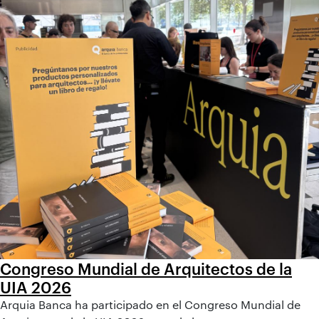
Congreso Mundial de Arquitectos de la
UIA 2026
Arquia Banca ha participado en el Congreso Mundial de