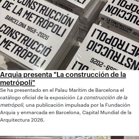
Arquia presenta "La construcción de la
metrópoli"
Se ha presentado en el Palau Marítim de Barcelona el
catálogo oficial de la exposición
La construcción de la
metrópoli
, una publicación impulsada por la Fundación
Arquia y enmarcada en Barcelona, Capital Mundial de la
Arquitectura 2026.