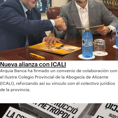
Nueva alianza con ICALI
Arquia Banca ha firmado un convenio de colaboración con
el Ilustre Colegio Provincial de la Abogacía de Alicante
(ICALI), reforzando así su vínculo con el colectivo jurídico
de la provincia.