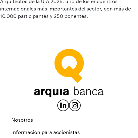
Arquitectos de la UIA 2026, uno de los encuentros
internacionales más importantes del sector, con más de
10.000 participantes y 250 ponentes.
Nosotros
Información para accionistas