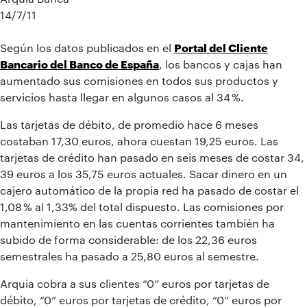
14/7/11
Según los datos publicados en el
Portal del Cliente
Bancario del Banco de España
, los bancos y cajas han
aumentado sus comisiones en todos sus productos y
servicios hasta llegar en algunos casos al 34 %.
Las tarjetas de débito, de promedio hace 6 meses
costaban 17,30 euros, ahora cuestan 19,25 euros. Las
tarjetas de crédito han pasado en seis meses de costar 34,
39 euros a los 35,75 euros actuales. Sacar dinero en un
cajero automático de la propia red ha pasado de costar el
1,08 % al 1,33% del total dispuesto. Las comisiones por
mantenimiento en las cuentas corrientes también ha
subido de forma considerable: de los 22,36 euros
semestrales ha pasado a 25,80 euros al semestre.
Arquia cobra a sus clientes “0” euros por tarjetas de
débito, “0” euros por tarjetas de crédito, “0” euros por