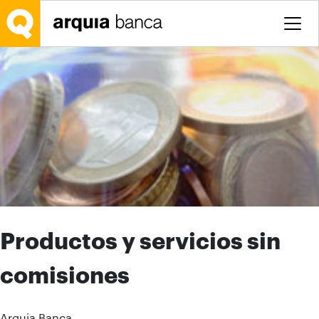
Saltar al contenido principal
Productos y servicios sin
comisiones
Arquia Banca