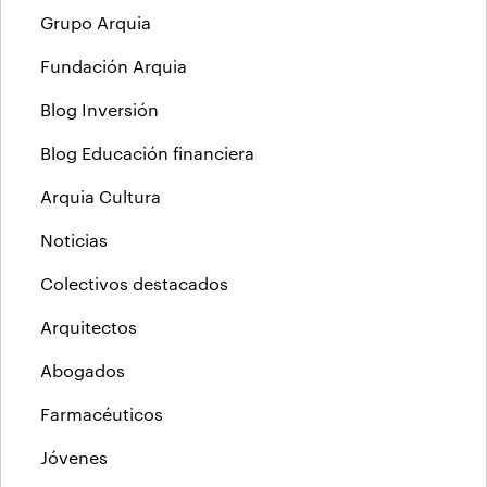
Grupo Arquia
Fundación Arquia
Blog Inversión
Blog Educación financiera
Arquia Cultura
Noticias
Colectivos destacados
Arquitectos
Abogados
Farmacéuticos
Jóvenes