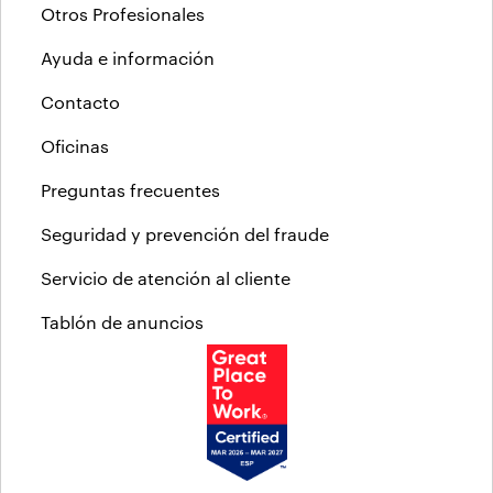
Otros Profesionales
Ayuda e información
Contacto
Oficinas
Preguntas frecuentes
Seguridad y prevención del fraude
Servicio de atención al cliente
Tablón de anuncios