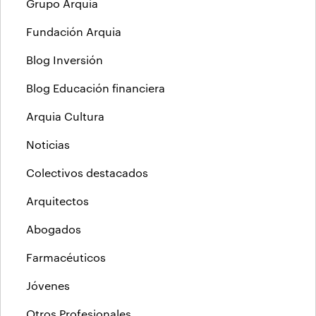
Grupo Arquia
Fundación Arquia
Blog Inversión
Blog Educación financiera
Arquia Cultura
Noticias
Colectivos destacados
Arquitectos
Abogados
Farmacéuticos
Jóvenes
Otros Profesionales