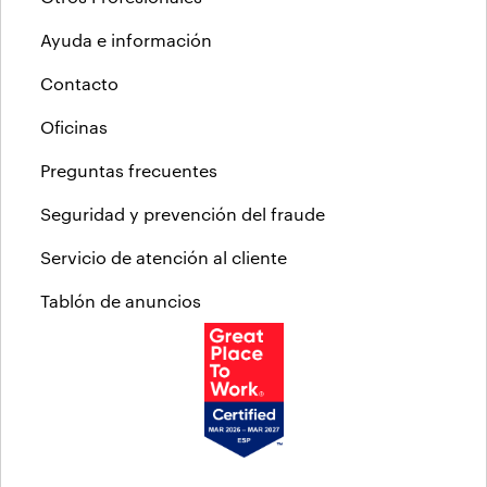
Ayuda e información
Contacto
Oficinas
Preguntas frecuentes
Seguridad y prevención del fraude
Servicio de atención al cliente
Tablón de anuncios