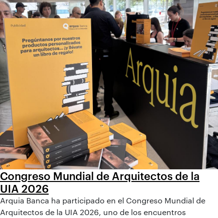
Congreso Mundial de Arquitectos de la
UIA 2026
Arquia Banca ha participado en el Congreso Mundial de
Arquitectos de la UIA 2026, uno de los encuentros