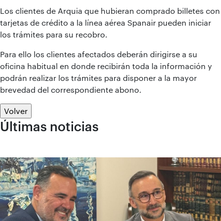
Los clientes de Arquia que hubieran comprado billetes con
tarjetas de crédito a la línea aérea Spanair pueden iniciar
los trámites para su recobro.
Para ello los clientes afectados deberán dirigirse a su
oficina habitual en donde recibirán toda la información y
podrán realizar los trámites para disponer a la mayor
brevedad del correspondiente abono.
Volver
Últimas noticias