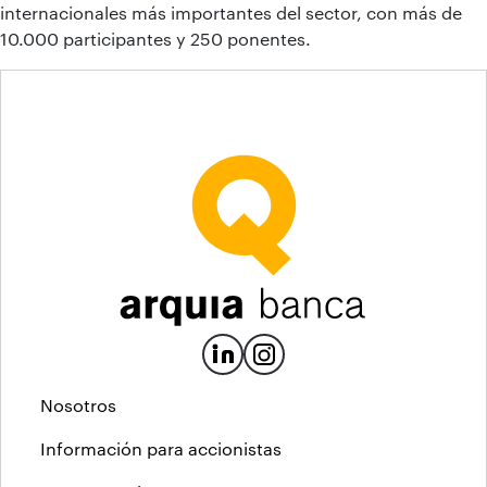
internacionales más importantes del sector, con más de
10.000 participantes y 250 ponentes.
Nosotros
Información para accionistas