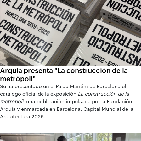
Arquia presenta "La construcción de la
metrópoli"
Se ha presentado en el Palau Marítim de Barcelona el
catálogo oficial de la exposición
La construcción de la
metrópoli
, una publicación impulsada por la Fundación
Arquia y enmarcada en Barcelona, Capital Mundial de la
Arquitectura 2026.