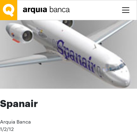
Saltar al contenido principal
Spanair
Arquia Banca
1/2/12