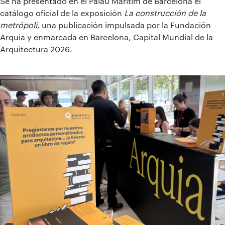
Se ha presentado en el Palau Marítim de Barcelona el
catálogo oficial de la exposición
La construcción de la
metrópoli
, una publicación impulsada por la Fundación
Arquia y enmarcada en Barcelona, Capital Mundial de la
Arquitectura 2026.