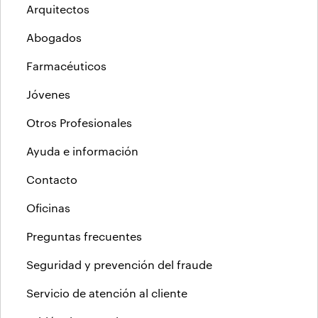
Arquitectos
Abogados
Farmacéuticos
Jóvenes
Otros Profesionales
Ayuda e información
Contacto
Oficinas
Preguntas frecuentes
Seguridad y prevención del fraude
Servicio de atención al cliente