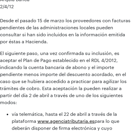
2/4/12
Desde el pasado 15 de marzo los proveedores con facturas
pendientes de las administraciones locales pueden
consultar si han sido incluidos en la información emitida
por éstas a Hacienda.
El siguiente paso, una vez confirmada su inclusión, es
aceptar el Plan de Pago establecido en el RDL 4/2012,
indicando la cuenta bancaria de abono y el importe
pendiente menos importe del descuento acordado, en el
caso que se hubiera accedido a practicar para agilizar los
trámites de cobro. Esta aceptación la pueden realizar a
partir del día 2 de abril a través de uno de los siguientes
modos:
vía telemática, hasta el 22 de abril a través de la
plataforma
www.agenciatributaria.es
para lo que
deberán disponer de firma electrónica y cuyo