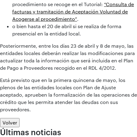
procedimiento se recoge en el Tutorial:
“Consulta de
facturas y tramitación de Aceptación Voluntad de
Acogerse al procedimiento”
.
o bien hasta el 20 de abril si se realiza de forma
presencial en la entidad local.
Posteriormente, entre los días 23 de abril y 8 de mayo, las
entidades locales deberán realizar las modificaciones para
actualizar toda la información que será incluida en el Plan
de Pago a Proveedores recogido en el RDL 4/2012.
Está previsto que en la primera quincena de mayo, los
plenos de las entidades locales con Plan de Ajuste
aceptado, aprueben la formalización de las operaciones de
crédito que les permita atender las deudas con sus
proveedores.
Volver
Últimas noticias