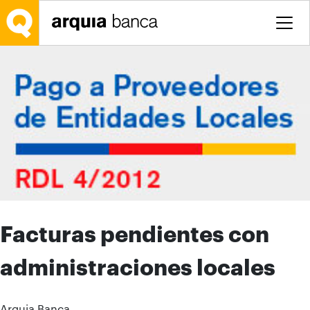
Saltar al contenido principal
Facturas pendientes con
administraciones locales
Arquia Banca