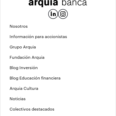
Nosotros
Información para accionistas
Grupo Arquia
Fundación Arquia
Blog Inversión
Blog Educación financiera
Arquia Cultura
Noticias
Colectivos destacados