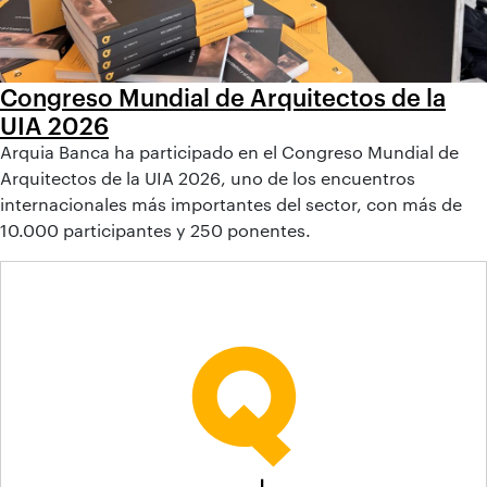
Congreso Mundial de Arquitectos de la
UIA 2026
Arquia Banca ha participado en el Congreso Mundial de
Arquitectos de la UIA 2026, uno de los encuentros
internacionales más importantes del sector, con más de
10.000 participantes y 250 ponentes.