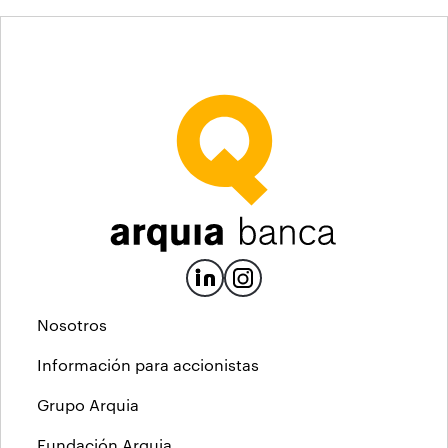
Nosotros
Información para accionistas
Grupo Arquia
Fundación Arquia