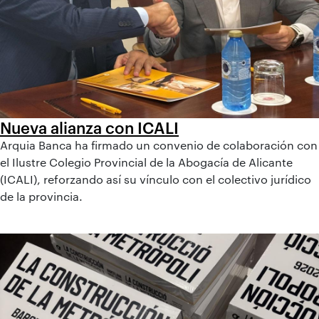
Nueva alianza con ICALI
Arquia Banca ha firmado un convenio de colaboración con
el Ilustre Colegio Provincial de la Abogacía de Alicante
(ICALI), reforzando así su vínculo con el colectivo jurídico
de la provincia.