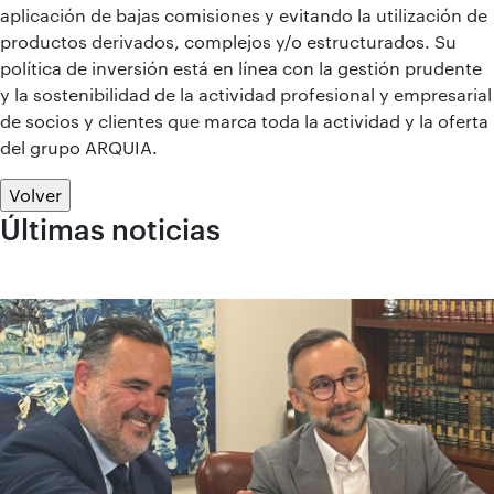
aplicación de bajas comisiones y evitando la utilización de
productos derivados, complejos y/o estructurados. Su
política de inversión está en línea con la gestión prudente
y la sostenibilidad de la actividad profesional y empresarial
de socios y clientes que marca toda la actividad y la oferta
del grupo ARQUIA.
Volver
Últimas noticias