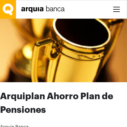
Saltar al contenido principal
Arquiplan Ahorro Plan de
Pensiones
Arquia Banca