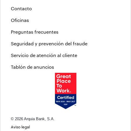
Contacto
Oficinas
Preguntas frecuentes
Seguridad y prevención del fraude
Servicio de atención al cliente
Tablón de anuncios
© 2026 Arquia Bank, S.A.
Aviso legal