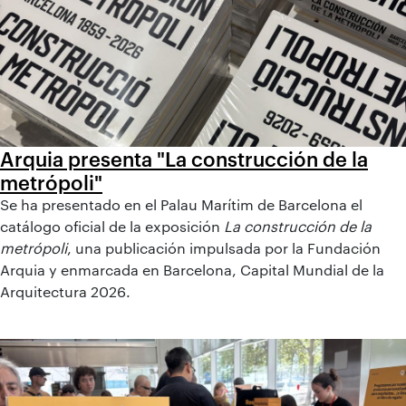
Arquia presenta "La construcción de la
metrópoli"
Se ha presentado en el Palau Marítim de Barcelona el
catálogo oficial de la exposición
La construcción de la
metrópoli
, una publicación impulsada por la Fundación
Arquia y enmarcada en Barcelona, Capital Mundial de la
Arquitectura 2026.