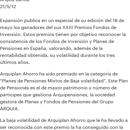
21/5/12
Expansión publica en un especial de su edición del 18 de
mayo los ganadores del sus XXIII Premios Fondos de
Inversión. Estos premios tienen por objetivo reconocer la
consistencia de los Fondos de Inversión y Planes de
Pensiones en España, valorando, además de la
rentabilidad obtenida, su volatilidad durante los tres
últimos años.
Arquiplan Ahorro ha sido premiado en la categoría de
“Planes de Pensiones Mixtos de Baja volatilidad”. Este Plan
de Pensiones es el de mayor patrimonio y número de
participes que gestiona Arquipensiones, la sociedad
gestora de Planes y Fondos de Pensiones del Grupo
ARQUIA.
La baja volatilidad de Arquiplan Ahorro que le ha llevado a
ser reconocida con este premio la ha conseguido con la