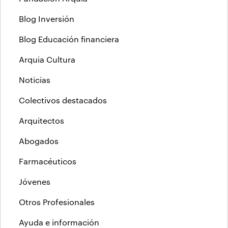
Blog Inversión
Blog Educación financiera
Arquia Cultura
Noticias
Colectivos destacados
Arquitectos
Abogados
Farmacéuticos
Jóvenes
Otros Profesionales
Ayuda e información