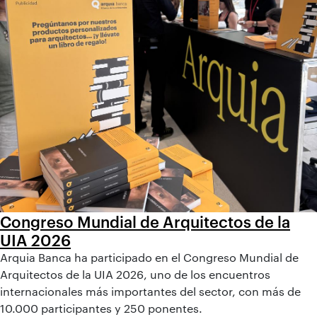
Congreso Mundial de Arquitectos de la
UIA 2026
Arquia Banca ha participado en el Congreso Mundial de
Arquitectos de la UIA 2026, uno de los encuentros
internacionales más importantes del sector, con más de
10.000 participantes y 250 ponentes.