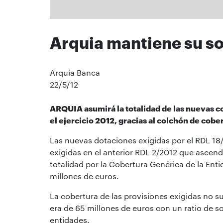
Arquia mantiene su s
Arquia Banca
22/5/12
ARQUIA asumirá la totalidad de las nuevas co
el ejercicio 2012, gracias al colchón de cobe
Las nuevas dotaciones exigidas por el RDL 18
exigidas en el anterior RDL 2/2012 que ascend
totalidad por la Cobertura Genérica de la Ent
millones de euros.
La cobertura de las provisiones exigidas no su
era de 65 millones de euros con un ratio de s
entidades.