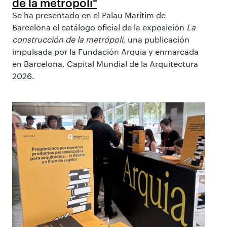
de la metrópoli"
Se ha presentado en el Palau Marítim de
Barcelona el catálogo oficial de la exposición
La
construcción de la metrópoli
, una publicación
impulsada por la Fundación Arquia y enmarcada
en Barcelona, Capital Mundial de la Arquitectura
2026.