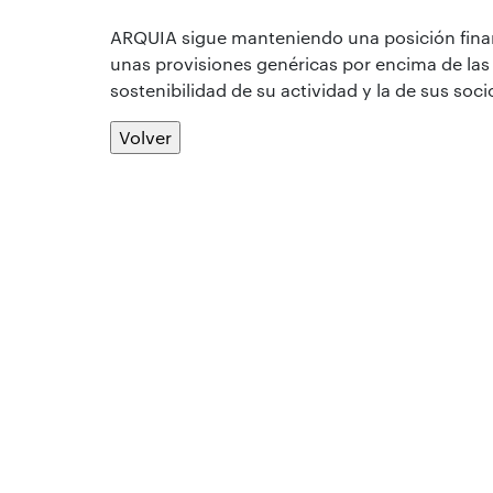
ARQUIA sigue manteniendo una posición financ
unas provisiones genéricas por encima de las 
sostenibilidad de su actividad y la de sus socio
Volver