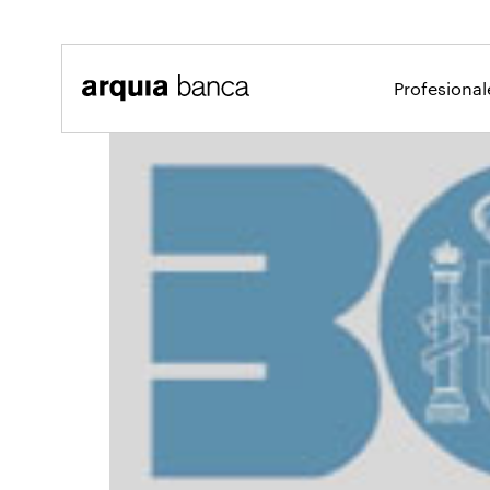
Saltar al contenido principal
Profesiona