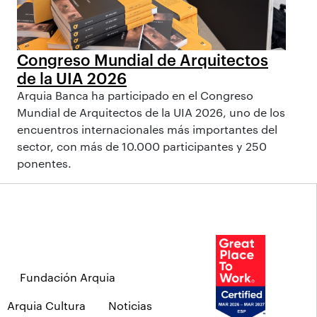
Congreso Mundial de Arquitectos
de la UIA 2026
Arquia Banca ha participado en el Congreso
Mundial de Arquitectos de la UIA 2026, uno de los
encuentros internacionales más importantes del
sector, con más de 10.000 participantes y 250
ponentes.
Fundación Arquia
Arquia Cultura
Noticias