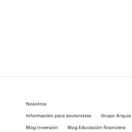
Nosotros
Información para accionistas
Grupo Arquia
Blog Inversión
Blog Educación financiera