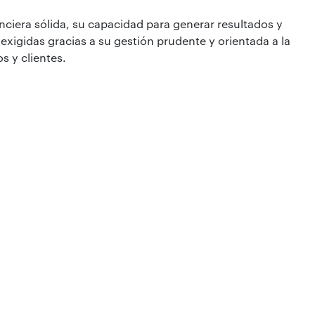
iera sólida, su capacidad para generar resultados y
exigidas gracias a su gestión prudente y orientada a la
s y clientes.