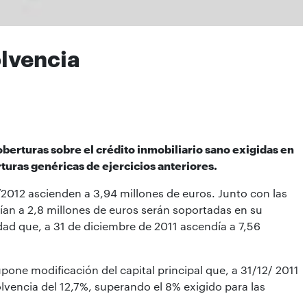
olvencia
berturas sobre el crédito inmobiliario sano exigidas en
rturas genéricas de ejercicios anteriores.
/2012 ascienden a 3,94 millones de euros. Junto con las
ían a 2,8 millones de euros serán soportadas en su
idad que, a 31 de diciembre de 2011 ascendía a 7,56
pone modificación del capital principal que, a 31/12/ 2011
olvencia del 12,7%, superando el 8% exigido para las