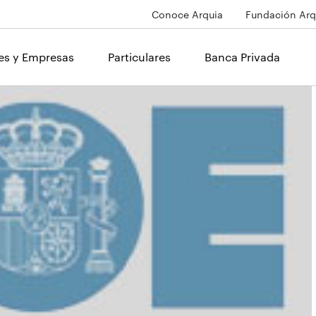
Conoce Arquia
Fundación Arq
les y Empresas
Particulares
Banca Privada