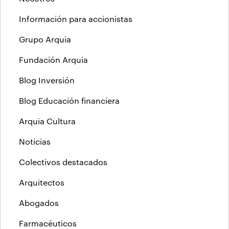
Información para accionistas
Grupo Arquia
Fundación Arquia
Blog Inversión
Blog Educación financiera
Arquia Cultura
Noticias
Colectivos destacados
Arquitectos
Abogados
Farmacéuticos