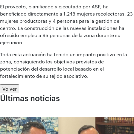
El proyecto, planificado y ejecutado por ASF, ha
beneficiado directamente a 1.248 mujeres recolectoras, 23
mujeres productoras y 4 personas para la gestión del
centro. La construcción de las nuevas instalaciones ha
ofrecido empleo a 95 personas de la zona durante su
ejecución.
Toda esta actuación ha tenido un impacto positivo en la
zona, consiguiendo los objetivos previstos de
potenciación del desarrollo local basado en el
fortalecimiento de su tejido asociativo.
Volver
Últimas noticias