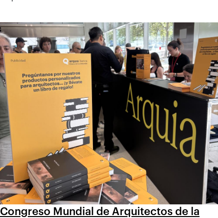
Congreso Mundial de Arquitectos de la