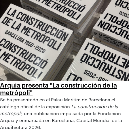
Arquia presenta "La construcción de la
metrópoli"
Se ha presentado en el Palau Marítim de Barcelona el
catálogo oficial de la exposición
La construcción de la
metrópoli
, una publicación impulsada por la Fundación
Arquia y enmarcada en Barcelona, Capital Mundial de la
Arquitectura 2026.