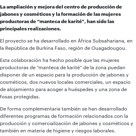
La ampliación y mejora del centro de producción de
jabones y cosméticos y la formación de las mujeres
productoras de “manteca de karité”, han sido las
principales realizaciones.
El proyecto se ha desarrollado en África Subsahariana, en
la República de Burkina Faso, región de Ouagadougou.
Esta colaboración ha hecho posible que las mujeres
productoras de “manteca de karité” de la zona puedan
disponer de un espacio para la producción de jabones y
cosméticos, dos nuevos locales comerciales, un espacio
de alojamiento para acoger a huéspedes y una zona de
fosas protegidas.
De forma complementaria también se han desarrollado
diferentes programas de formación relacionados con la
producción y comercialización de jabones y cosméticos y
también en materia de higiene y riesgos laborales.