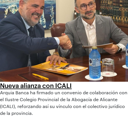
Nueva alianza con ICALI
Arquia Banca ha firmado un convenio de colaboración con
el Ilustre Colegio Provincial de la Abogacía de Alicante
(ICALI), reforzando así su vínculo con el colectivo jurídico
de la provincia.