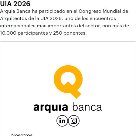
UIA 2026
Arquia Banca ha participado en el Congreso Mundial de
Arquitectos de la UIA 2026, uno de los encuentros
internacionales más importantes del sector, con más de
10.000 participantes y 250 ponentes.
Nosotros