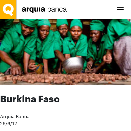
Saltar al contenido principal
Burkina Faso
Arquia Banca
26/6/12