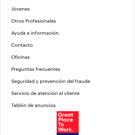
Jóvenes
Otros Profesionales
Ayuda e información
Contacto
Oficinas
Preguntas frecuentes
Seguridad y prevención del fraude
Servicio de atención al cliente
Tablón de anuncios