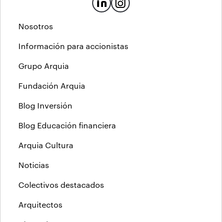
Nosotros
Información para accionistas
Grupo Arquia
Fundación Arquia
Blog Inversión
Blog Educación financiera
Arquia Cultura
Noticias
Colectivos destacados
Arquitectos