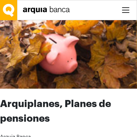
Saltar al contenido principal
Arquiplanes, Planes de
pensiones
Arquia Banca