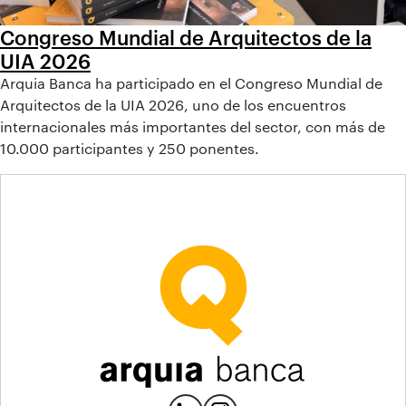
Congreso Mundial de Arquitectos de la
UIA 2026
Arquia Banca ha participado en el Congreso Mundial de
Arquitectos de la UIA 2026, uno de los encuentros
internacionales más importantes del sector, con más de
10.000 participantes y 250 ponentes.