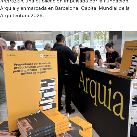
metrópoli
, una publicación impulsada por la Fundación
Arquia y enmarcada en Barcelona, Capital Mundial de la
Arquitectura 2026.