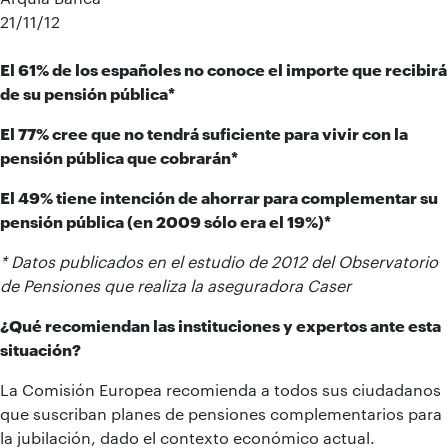
21/11/12
El 61% de los españoles no conoce el importe que recibirá
de su pensión pública*
El 77% cree que no tendrá suficiente para vivir con la
pensión pública que cobrarán*
El 49% tiene intención de ahorrar para complementar su
pensión pública (en 2009 sólo era el 19%)*
* Datos publicados en el estudio de 2012 del Observatorio
de Pensiones que realiza la aseguradora Caser
¿Qué recomiendan las instituciones y expertos ante esta
situación?
La Comisión Europea recomienda a todos sus ciudadanos
que suscriban planes de pensiones complementarios para
la jubilación, dado el contexto económico actual.