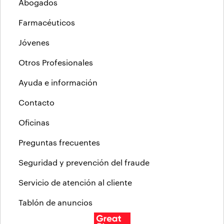
Abogados
Farmacéuticos
Jóvenes
Otros Profesionales
Ayuda e información
Contacto
Oficinas
Preguntas frecuentes
Seguridad y prevención del fraude
Servicio de atención al cliente
Tablón de anuncios