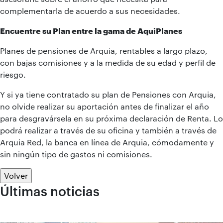
complementarla de acuerdo a sus necesidades.
Encuentre su Plan entre la gama de AquiPlanes
Planes de pensiones de Arquia, rentables a largo plazo,
con bajas comisiones y a la medida de su edad y perfil de
riesgo.
Y si ya tiene contratado su plan de Pensiones con Arquia,
no olvide realizar su aportación antes de finalizar el año
para desgravársela en su próxima declaración de Renta. Lo
podrá realizar a través de su oficina y también a través de
Arquia Red, la banca en línea de Arquia, cómodamente y
sin ningún tipo de gastos ni comisiones.
Volver
Últimas noticias