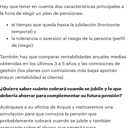
Hay que tener en cuenta dos características principales a
la hora de elegir un plan de pensiones:
el tiempo que queda hasta la jubilación (horizonte
temporal) y
la tolerancia o aversión al riesgo de la persona (perfil
de riesgo).
También hay que comparar rentabilidades anuales medias
obtenidas en los últimos 3 a 5 años y las comisiones de
gestión (los planes con comisiones más bajas aportan
mayor rentabilidad al cliente).
¿Quiere saber cuánto cobrará cuando se jubile y lo que
debería ahorrar para complementar su futura pensión?
Acérquese a su oficina de Arquia y realizaremos una
simulación para que conozca la pensión que
probablemente cobrará cuando se jubile y también
asesorarle sobre el ahorro que necesita para