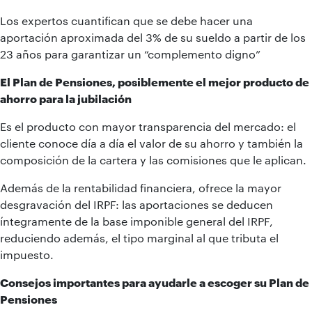
Los expertos cuantifican que se debe hacer una
aportación aproximada del 3% de su sueldo a partir de los
23 años para garantizar un “complemento digno”
El Plan de Pensiones, posiblemente el mejor producto de
ahorro para la jubilación
Es el producto con mayor transparencia del mercado: el
cliente conoce día a día el valor de su ahorro y también la
composición de la cartera y las comisiones que le aplican.
Además de la rentabilidad financiera, ofrece la mayor
desgravación del IRPF: las aportaciones se deducen
íntegramente de la base imponible general del IRPF,
reduciendo además, el tipo marginal al que tributa el
impuesto.
Consejos importantes para ayudarle a escoger su Plan de
Pensiones