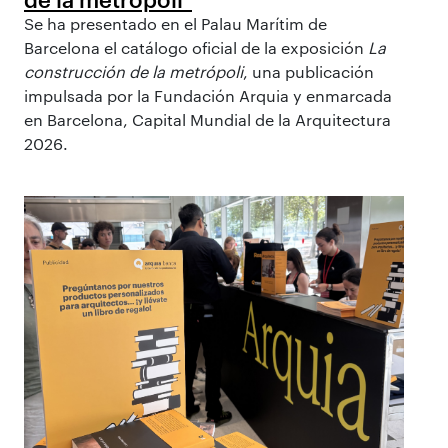
Se ha presentado en el Palau Marítim de
Barcelona el catálogo oficial de la exposición
La
construcción de la metrópoli
, una publicación
impulsada por la Fundación Arquia y enmarcada
en Barcelona, Capital Mundial de la Arquitectura
2026.