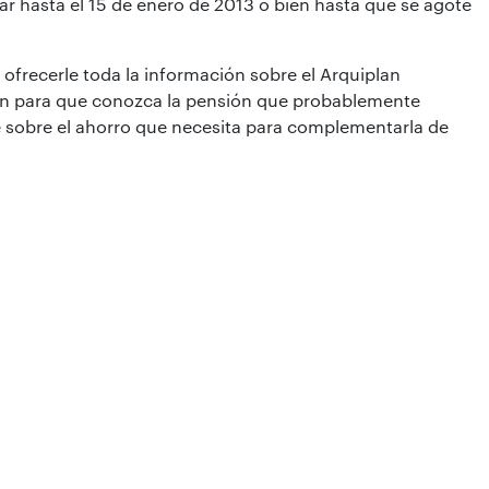
tar hasta el 15 de enero de 2013 o bien hasta que se agote
ofrecerle toda la información sobre el Arquiplan
ción para que conozca la pensión que probablemente
e sobre el ahorro que necesita para complementarla de