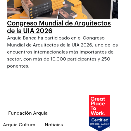
Congreso Mundial de Arquitectos
de la UIA 2026
Arquia Banca ha participado en el Congreso
Mundial de Arquitectos de la UIA 2026, uno de los
encuentros internacionales más importantes del
sector, con más de 10.000 participantes y 250
ponentes.
Fundación Arquia
Arquia Cultura
Noticias