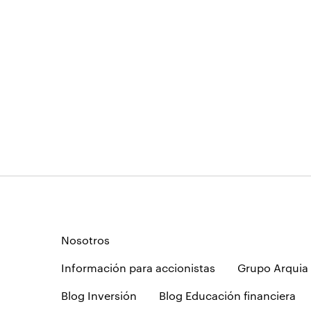
Nosotros
Información para accionistas
Grupo Arquia
Blog Inversión
Blog Educación financiera