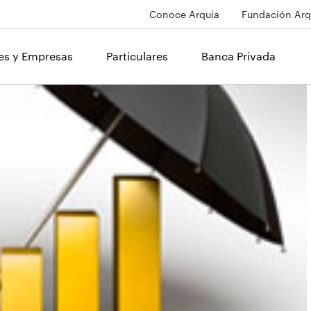
Conoce Arquia
Fundación Arq
les y Empresas
Particulares
Banca Privada