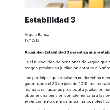
Estabilidad 3
Arquia Banca
17/12/12
Arquiplan Estabilidad 3 garantiza una rentab
Es el nuevo plan de pensiones de Arquia que
tengan prevista su jubilación entorno a 6 años
Los partícipes que trasladen su derechos o re
garantizado el 30 de julio de 2019 una renta
manera, en los años previos al a jubilación p
obtener una pensión complementaria a las pre
el vencimiento de la garantía, las posibles fl