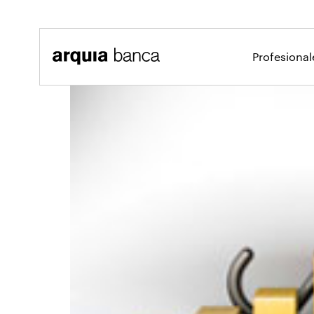
Saltar al contenido principal
Profesiona