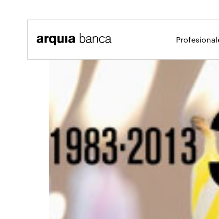
Saltar al contenido principal
Profesiona