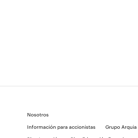
Nosotros
Información para accionistas
Grupo Arquia