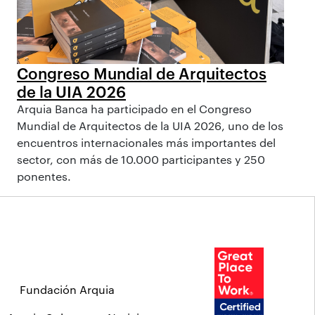
Congreso Mundial de Arquitectos
de la UIA 2026
Arquia Banca ha participado en el Congreso
Mundial de Arquitectos de la UIA 2026, uno de los
encuentros internacionales más importantes del
sector, con más de 10.000 participantes y 250
ponentes.
Fundación Arquia