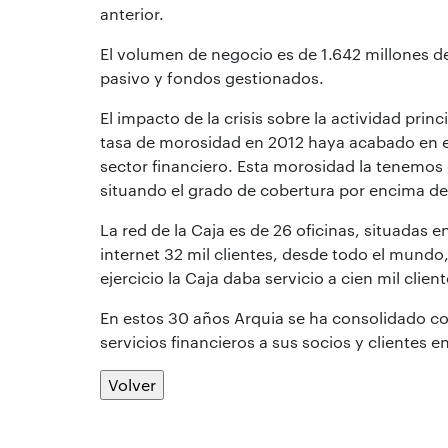
anterior.
El volumen de negocio es de 1.642 millones de
pasivo y fondos gestionados.
El impacto de la crisis sobre la actividad prin
tasa de morosidad en 2012 haya acabado en el 
sector financiero. Esta morosidad la tenemos
situando el grado de cobertura por encima de
La red de la Caja es de 26 oficinas, situadas en
internet 32 mil clientes, desde todo el mundo,
ejercicio la Caja daba servicio a cien mil clien
En estos 30 años Arquia se ha consolidado c
servicios financieros a sus socios y clientes e
Volver