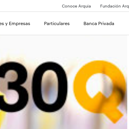
Conoce Arquia
Fundación Arq
les y Empresas
Particulares
Banca Privada