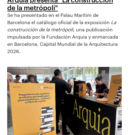
de la metrópoli"
Se ha presentado en el Palau Marítim de
Barcelona el catálogo oficial de la exposición
La
construcción de la metrópoli
, una publicación
impulsada por la Fundación Arquia y enmarcada
en Barcelona, Capital Mundial de la Arquitectura
2026.