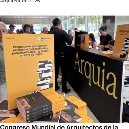
Arquitectura 2026.
Congreso Mundial de Arquitectos de la