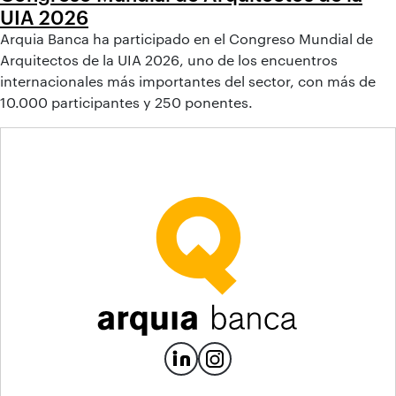
UIA 2026
Arquia Banca ha participado en el Congreso Mundial de
Arquitectos de la UIA 2026, uno de los encuentros
internacionales más importantes del sector, con más de
10.000 participantes y 250 ponentes.