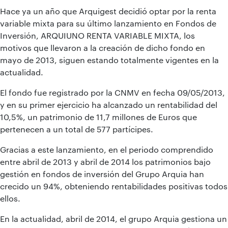
Hace ya un año que Arquigest decidió optar por la renta
variable mixta para su último lanzamiento en Fondos de
Inversión, ARQUIUNO RENTA VARIABLE MIXTA, los
motivos que llevaron a la creación de dicho fondo en
mayo de 2013, siguen estando totalmente vigentes en la
actualidad.
El fondo fue registrado por la CNMV en fecha 09/05/2013,
y en su primer ejercicio ha alcanzado un rentabilidad del
10,5%, un patrimonio de 11,7 millones de Euros que
pertenecen a un total de 577 partícipes.
Gracias a este lanzamiento, en el periodo comprendido
entre abril de 2013 y abril de 2014 los patrimonios bajo
gestión en fondos de inversión del Grupo Arquia han
crecido un 94%, obteniendo rentabilidades positivas todos
ellos.
En la actualidad, abril de 2014, el grupo Arquia gestiona un