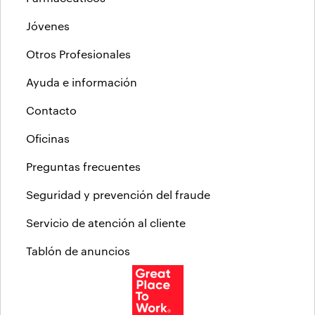
Jóvenes
Otros Profesionales
Ayuda e información
Contacto
Oficinas
Preguntas frecuentes
Seguridad y prevención del fraude
Servicio de atención al cliente
Tablón de anuncios