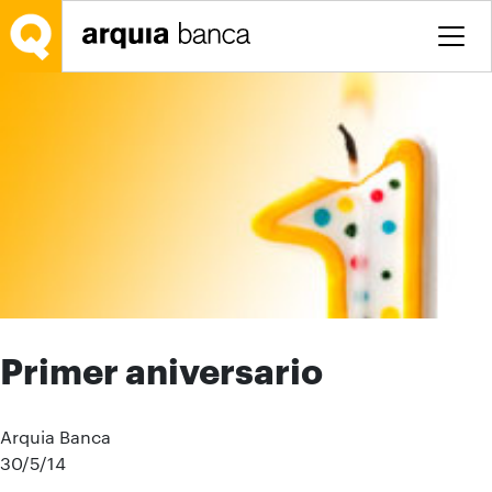
Saltar al contenido principal
Primer aniversario
Arquia Banca
30/5/14