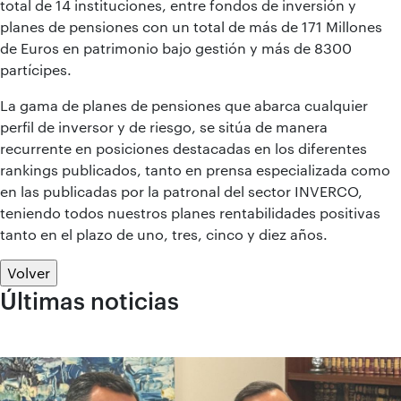
total de 14 instituciones, entre fondos de inversión y
planes de pensiones con un total de más de 171 Millones
de Euros en patrimonio bajo gestión y más de 8300
partícipes.
La gama de planes de pensiones que abarca cualquier
perfil de inversor y de riesgo, se sitúa de manera
recurrente en posiciones destacadas en los diferentes
rankings publicados, tanto en prensa especializada como
en las publicadas por la patronal del sector INVERCO,
teniendo todos nuestros planes rentabilidades positivas
tanto en el plazo de uno, tres, cinco y diez años.
Volver
Últimas noticias