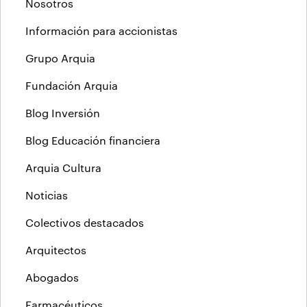
Nosotros
Información para accionistas
Grupo Arquia
Fundación Arquia
Blog Inversión
Blog Educación financiera
Arquia Cultura
Noticias
Colectivos destacados
Arquitectos
Abogados
Farmacéuticos