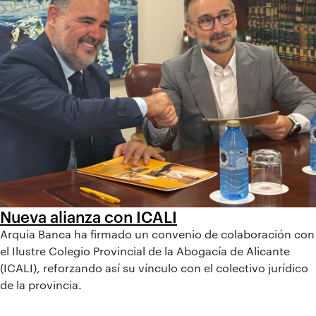
Nueva alianza con ICALI
Arquia Banca ha firmado un convenio de colaboración con
el Ilustre Colegio Provincial de la Abogacía de Alicante
(ICALI), reforzando así su vínculo con el colectivo jurídico
de la provincia.