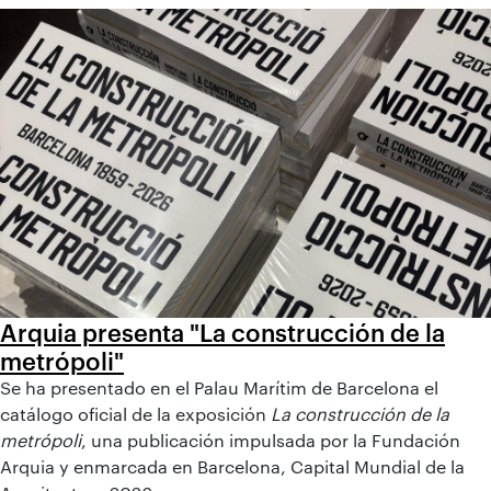
Arquia presenta "La construcción de la
metrópoli"
Se ha presentado en el Palau Marítim de Barcelona el
catálogo oficial de la exposición
La construcción de la
metrópoli
, una publicación impulsada por la Fundación
Arquia y enmarcada en Barcelona, Capital Mundial de la