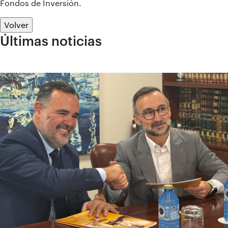
Fondos de Inversión.
Volver
Últimas noticias