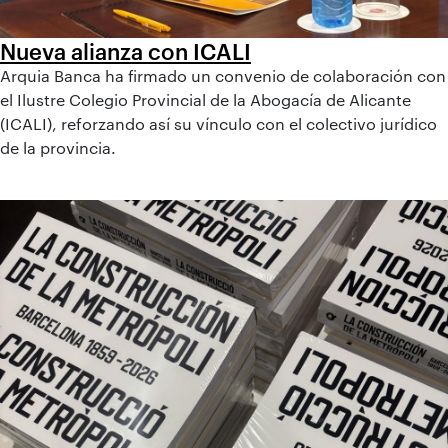
Nueva alianza con ICALI
Arquia Banca ha firmado un convenio de colaboración con
el Ilustre Colegio Provincial de la Abogacía de Alicante
(ICALI), reforzando así su vínculo con el colectivo jurídico
de la provincia.