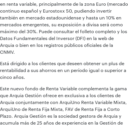
en renta variable, principalmente de la zona Euro (mercado
continuo español y Eurostoxx 50, pudiendo invertir
también en mercado estadounidense y hasta un 10% en
mercados emergentes, su exposición a divisa será como
máximo del 30%. Puede consultar el folleto completo y los
Datos Fundamentales del Inversor (DFI) en la web de
Arquia o bien en los registros públicos oficiales de la
CNMV.
Está dirigido a los clientes que deseen obtener un plus de
rentabilidad a sus ahorros en un período igual o superior a
cinco años.
Este nuevo fondo de Renta Variable complementa la gama
que Arquia Gestión ofrece en exclusiva a los clientes de
Arquia conjuntamente con ArquiUno Renta Variable Mixta,
ArquiUno de Renta Fija Mixta, FAV de Renta Fija a Corto
Plazo. Arquia Gestión es la sociedad gestora de Arquia y
acumula más de 25 años de experiencia en la Gestión de