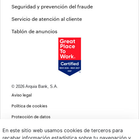
Seguridad y prevención del fraude
Servicio de atención al cliente
Tablón de anuncios
© 2026 Arquia Bank, S.A.
Aviso legal
Política de cookies
Protección de datos
Política de privacidad web
En este sitio web usamos cookies de terceros para
recabar información estadística sobre tu navegación y
MIFID