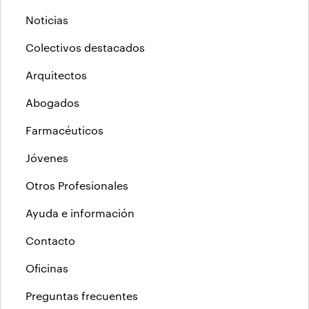
Noticias
Colectivos destacados
Arquitectos
Abogados
Farmacéuticos
Jóvenes
Otros Profesionales
Ayuda e información
Contacto
Oficinas
Preguntas frecuentes