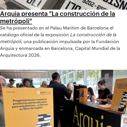
Arquia presenta "La construcción de la
metrópoli"
Se ha presentado en el Palau Marítim de Barcelona el
catálogo oficial de la exposición
La construcción de la
metrópoli
, una publicación impulsada por la Fundación
Arquia y enmarcada en Barcelona, Capital Mundial de la
Arquitectura 2026.