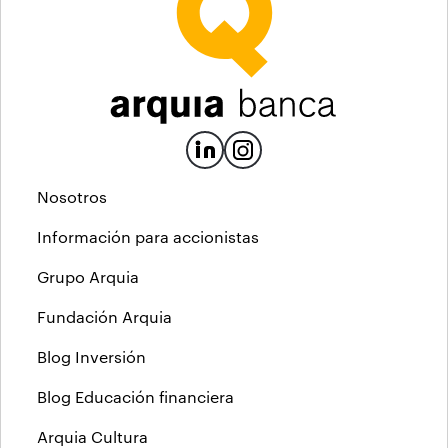
Nosotros
Información para accionistas
Grupo Arquia
Fundación Arquia
Blog Inversión
Blog Educación financiera
Arquia Cultura