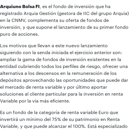
Arquiuno Bolsa FI
, es el fondo de inversión que ha
registrado Arquia Gestión (gestora de IIC del grupo Arquia)
en la CNMV, complementa su oferta de fondos de
inversión, y que supone el lanzamiento de su primer fondo
puro de acciones.
Los motivos que llevan a este nuevo lanzamiento
siguiendo con la senda iniciada el ejercicio anterior son:
ampliar la gama de fondos de inversión existentes en la
entidad cubriendo todos los perfiles de riesgo, ofrecer una
alternativa a los descensos en la remuneración de los
depósitos aprovechando las oportunidades que puede dar
el mercado de renta variable y por último aportar
soluciones al cliente particular para la inversión en renta
Variable por la vía más eficiente.
Es un fondo de la categoría de renta variable Euro que
invertirá un mínimo del 75% de su patrimonio en Renta
Variable, y que puede alcanzar el 100%. Está especializado