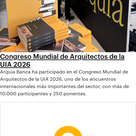
Congreso Mundial de Arquitectos de la
UIA 2026
Arquia Banca ha participado en el Congreso Mundial de
Arquitectos de la UIA 2026, uno de los encuentros
internacionales más importantes del sector, con más de
10.000 participantes y 250 ponentes.