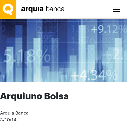
Saltar al contenido principal
Arquiuno Bolsa
Arquia Banca
3/10/14