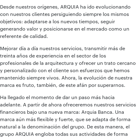
Desde nuestros orígenes, ARQUIA ha ido evolucionando
con nuestros clientes persiguiendo siempre los mismos
objetivos: adaptarse a los nuevos tiempos, seguir
generando valor y posicionarse en el mercado como un
referente de calidad.
Mejorar día a día nuestros servicios, transmitir más de
treinta años de experiencia en el sector de los
profesionales de la arquitectura y ofrecer un trato cercano
y personalizado con el cliente son esfuerzos que hemos
mantenido siempre vivos. Ahora, la evolución de nuestra
marca es fruto, también, de este afán por superarnos.
Ha llegado el momento de dar un paso más hacia
adelante. A partir de ahora ofreceremos nuestros servicios
financieros bajo una nueva marca: Arquia Banca. Una
marca aún más flexible y fuerte, que se adapta de forma
natural a la denominación del grupo. De esta manera, el
grupo ARQUIA engloba todas sus actividades de forma