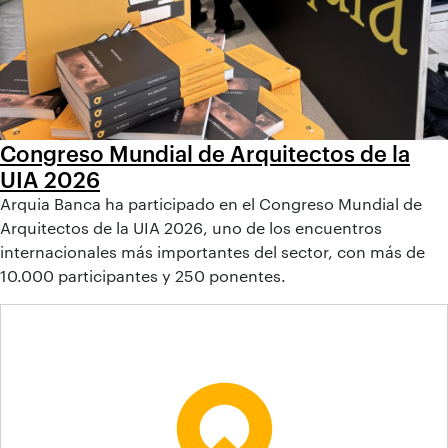
Congreso Mundial de Arquitectos de la
UIA 2026
Arquia Banca ha participado en el Congreso Mundial de
Arquitectos de la UIA 2026, uno de los encuentros
internacionales más importantes del sector, con más de
10.000 participantes y 250 ponentes.