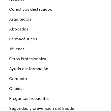
Colectivos destacados
Arquitectos
Abogados
Farmacéuticos
Jóvenes
Otros Profesionales
Ayuda e información
Contacto
Oficinas
Preguntas frecuentes
Seguridad y prevención del fraude