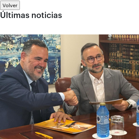
Volver
Últimas noticias