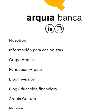
Nosotros
Información para accionistas
Grupo Arquia
Fundación Arquia
Blog Inversión
Blog Educación financiera
Arquia Cultura
Noticias