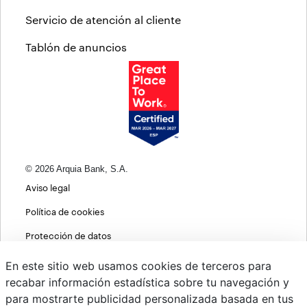
Servicio de atención al cliente
Tablón de anuncios
© 2026 Arquia Bank, S.A.
Aviso legal
Política de cookies
Protección de datos
Política de privacidad web
En este sitio web usamos cookies de terceros para
recabar información estadística sobre tu navegación y
MIFID
para mostrarte publicidad personalizada basada en tus