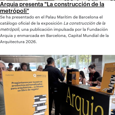
Arquia presenta "La construcción de la
metrópoli"
Se ha presentado en el Palau Marítim de Barcelona el
catálogo oficial de la exposición
La construcción de la
metrópoli
, una publicación impulsada por la Fundación
Arquia y enmarcada en Barcelona, Capital Mundial de la
Arquitectura 2026.