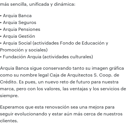
más sencilla, unificada y dinámica:
• Arquia Banca
• Arquia Seguros
• Arquia Pensiones
• Arquia Gestión
• Arquia Social (actividades Fondo de Educación y
Promoción y sociales)
• Fundación Arquia (actividades culturales)
Arquia Banca sigue conservando tanto su imagen gráfica
como su nombre legal Caja de Arquitectos S. Coop. de
Crédito. Es pues, un nuevo reto de futuro para nuestra
marca, pero con los valores, las ventajas y los servicios de
siempre.
Esperamos que esta renovación sea una mejora para
seguir evolucionando y estar aún más cerca de nuestros
clientes.