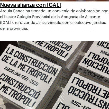
Nueva alianza con ICALI
Arquia Banca ha firmado un convenio de colaboración con
el Ilustre Colegio Provincial de la Abogacía de Alicante
(ICALI), reforzando así su vínculo con el colectivo jurídico
de la provincia.