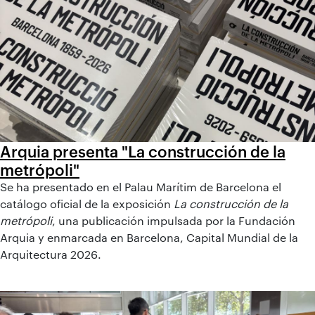
Arquia presenta "La construcción de la
metrópoli"
Se ha presentado en el Palau Marítim de Barcelona el
catálogo oficial de la exposición
La construcción de la
metrópoli
, una publicación impulsada por la Fundación
Arquia y enmarcada en Barcelona, Capital Mundial de la
Arquitectura 2026.