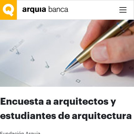
Saltar al contenido principal
Encuesta a arquitectos y
estudiantes de arquitectura
Fundación Arquia