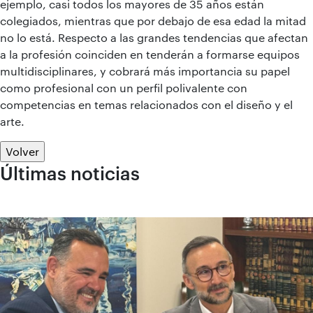
ejemplo, casi todos los mayores de 35 años están
colegiados, mientras que por debajo de esa edad la mitad
no lo está. Respecto a las grandes tendencias que afectan
a la profesión coinciden en tenderán a formarse equipos
multidisciplinares, y cobrará más importancia su papel
como profesional con un perfil polivalente con
competencias en temas relacionados con el diseño y el
arte.
Volver
Últimas noticias