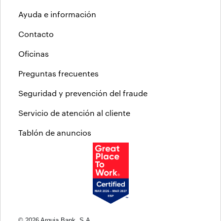
Ayuda e información
Contacto
Oficinas
Preguntas frecuentes
Seguridad y prevención del fraude
Servicio de atención al cliente
Tablón de anuncios
© 2026 Arquia Bank, S.A.