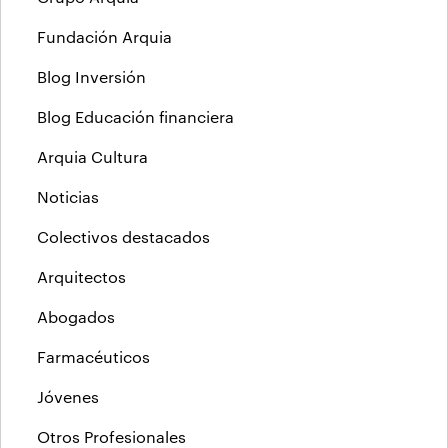
Fundación Arquia
Blog Inversión
Blog Educación financiera
Arquia Cultura
Noticias
Colectivos destacados
Arquitectos
Abogados
Farmacéuticos
Jóvenes
Otros Profesionales