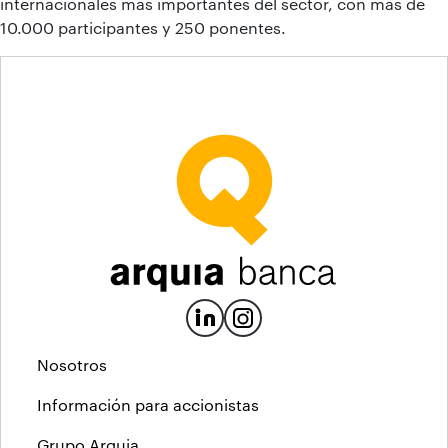
internacionales más importantes del sector, con más de
10.000 participantes y 250 ponentes.
Nosotros
Información para accionistas
Grupo Arquia