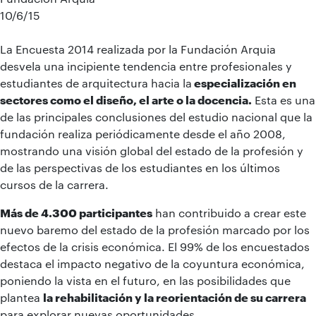
10/6/15
La Encuesta 2014 realizada por la Fundación Arquia
desvela una incipiente tendencia entre profesionales y
estudiantes de arquitectura hacia la
especialización en
sectores como el diseño, el arte o la docencia.
Esta es una
de las principales conclusiones del estudio nacional que la
fundación realiza periódicamente desde el año 2008,
mostrando una visión global del estado de la profesión y
de las perspectivas de los estudiantes en los últimos
cursos de la carrera.
Más de 4.300 participantes
han contribuido a crear este
nuevo baremo del estado de la profesión marcado por los
efectos de la crisis económica. El 99% de los encuestados
destaca el impacto negativo de la coyuntura económica,
poniendo la vista en el futuro, en las posibilidades que
plantea
la rehabilitación y la reorientación de su carrera
para explorar nuevas oportunidades.