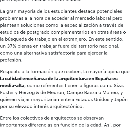
La gran mayoría de los estudiantes destaca potenciales
problemas a la hora de acceder al mercado laboral pero
plantean soluciones como la especialización a través de
estudios de postgrado complementarios en otras áreas o
la búsqueda de trabajo en el extranjero. En este sentido,
un 37% piensa en trabajar fuera del territorio nacional,
como una alternativa satisfactoria para ejercer la
profesión.
Respecto a la formación que reciben, la mayoría opina que
la calidad enseñanza de la arquitectura en España es
media-alta
, como referentes tienen a figuras como Siza,
Foster y Herzog & de Meuron, Campo Baeza o Moneo, y
quieren viajar mayoritariamente a Estados Unidos y Japón
por su elevado interés arquitectónico.
Entre los colectivos de arquitectos se observan
importantes diferencias en función de la edad. Así, por