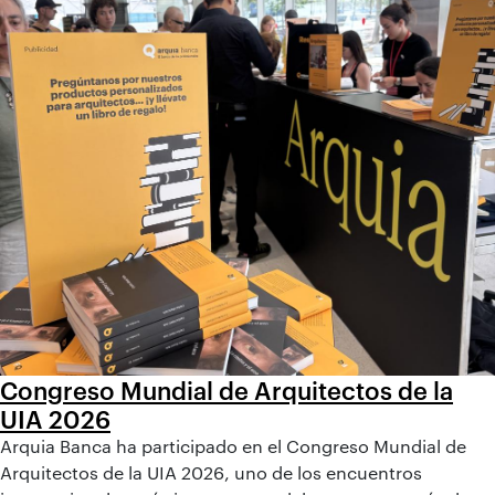
Congreso Mundial de Arquitectos de la
UIA 2026
Arquia Banca ha participado en el Congreso Mundial de
Arquitectos de la UIA 2026, uno de los encuentros