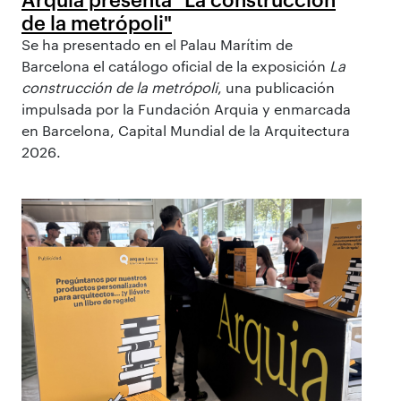
de la metrópoli"
Se ha presentado en el Palau Marítim de
Barcelona el catálogo oficial de la exposición
La
construcción de la metrópoli
, una publicación
impulsada por la Fundación Arquia y enmarcada
en Barcelona, Capital Mundial de la Arquitectura
2026.