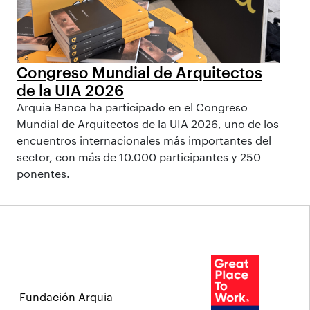
Congreso Mundial de Arquitectos
de la UIA 2026
Arquia Banca ha participado en el Congreso
Mundial de Arquitectos de la UIA 2026, uno de los
encuentros internacionales más importantes del
sector, con más de 10.000 participantes y 250
ponentes.
Fundación Arquia