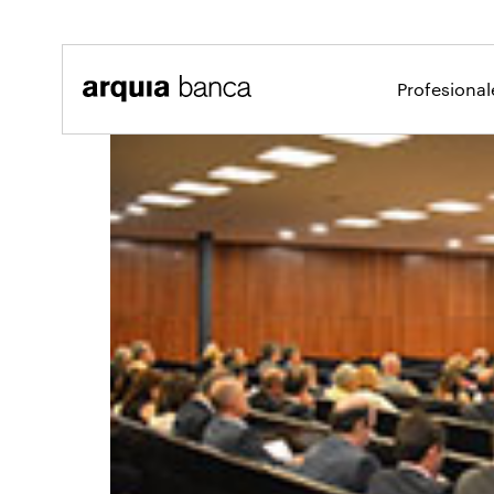
Saltar al contenido principal
Profesiona