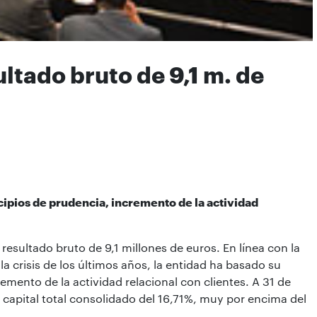
ltado bruto de 9,1 m. de
ncipios de prudencia, incremento de la actividad
resultado bruto de 9,1 millones de euros. En línea con la
la crisis de los últimos años, la entidad ha basado su
remento de la actividad relacional con clientes. A 31 de
capital total consolidado del 16,71%, muy por encima del
.