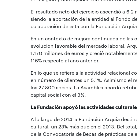
El resultado neto del ejercicio ascendió a 6,2 
siendo la aportación de la entidad al Fondo d
colaboración de esta con la Fundación Arquia)
En un contexto de mejora continuada de las c
evolución favorable del mercado laboral, Arq
1.170 millones de euros y creció notablement
116% respecto al año anterior.
En lo que se refiere a la actividad relacional 
en número de clientes un 5,1%. Asimismo el 
los 27.800 socios. La Asamblea acordó retrib
capital social con el 3%.
La Fundación apoyó las actividades culturale
A lo largo de 2014 la Fundación Arquia destinó
cultural, un 23% más que en el 2013. Del total
de la Convocatoria de Becas de prácticas de 