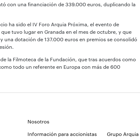
ontó con una financiación de 339.000 euros, duplicando la
cio ha sido el IV Foro Arquia Próxima, el evento de
, que tuvo lugar en Granada en el mes de octubre, y que
s y una dotación de 137.000 euros en premios se consolidó
esión.
de la Filmoteca de la Fundación, que tras acuerdos como
 como todo un referente en Europa con más de 600
Nosotros
Información para accionistas
Grupo Arquia