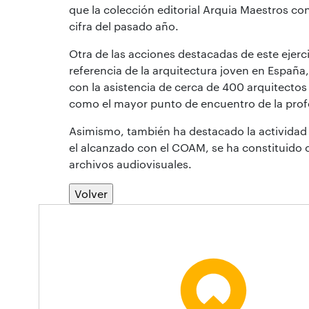
que la colección editorial Arquia Maestros c
cifra del pasado año.
Otra de las acciones destacadas de este ejerci
referencia de la arquitectura joven en España
con la asistencia de cerca de 400 arquitecto
como el mayor punto de encuentro de la prof
Asimismo, también ha destacado la actividad 
el alcanzado con el COAM, se ha constituido
archivos audiovisuales.
Volver