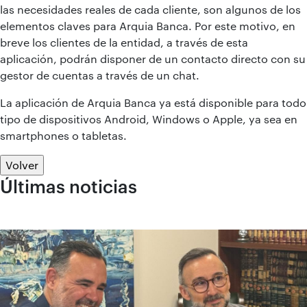
las necesidades reales de cada cliente, son algunos de los
elementos claves para Arquia Banca. Por este motivo, en
breve los clientes de la entidad, a través de esta
aplicación, podrán disponer de un contacto directo con su
gestor de cuentas a través de un chat.
La aplicación de Arquia Banca ya está disponible para todo
tipo de dispositivos Android, Windows o Apple, ya sea en
smartphones o tabletas.
Volver
Últimas noticias