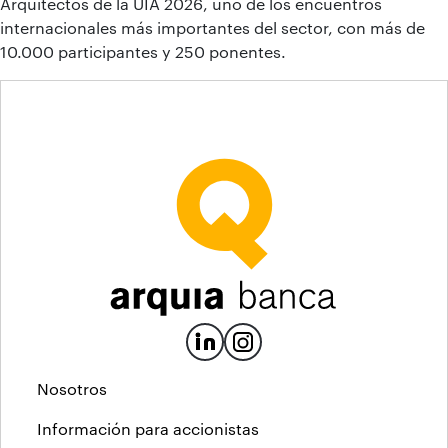
Arquitectos de la UIA 2026, uno de los encuentros
internacionales más importantes del sector, con más de
10.000 participantes y 250 ponentes.
Nosotros
Información para accionistas