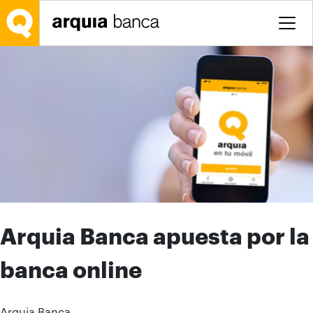
Saltar al contenido principal
Arquia Banca apuesta por la
banca online
Arquia Banca