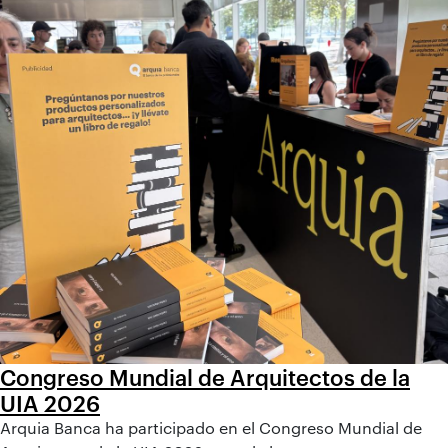
Congreso Mundial de Arquitectos de la
UIA 2026
Arquia Banca ha participado en el Congreso Mundial de