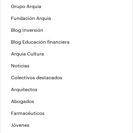
Grupo Arquia
Fundación Arquia
Blog Inversión
Blog Educación financiera
Arquia Cultura
Noticias
Colectivos destacados
Arquitectos
Abogados
Farmacéuticos
Jóvenes