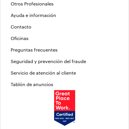
Otros Profesionales
Ayuda e información
Contacto
Oficinas
Preguntas frecuentes
Seguridad y prevención del fraude
Servicio de atención al cliente
Tablón de anuncios