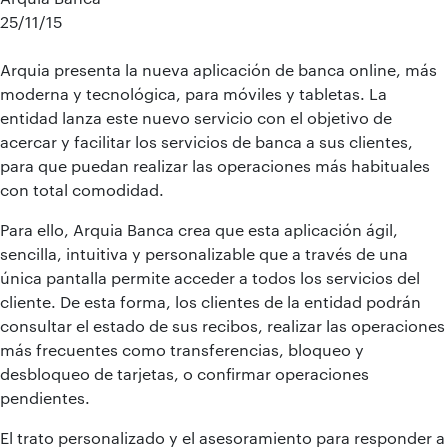
25/11/15
Arquia presenta la nueva aplicación de banca online, más
moderna y tecnológica, para móviles y tabletas. La
entidad lanza este nuevo servicio con el objetivo de
acercar y facilitar los servicios de banca a sus clientes,
para que puedan realizar las operaciones más habituales
con total comodidad.
Para ello, Arquia Banca crea que esta aplicación ágil,
sencilla, intuitiva y personalizable que a través de una
única pantalla permite acceder a todos los servicios del
cliente. De esta forma, los clientes de la entidad podrán
consultar el estado de sus recibos, realizar las operaciones
más frecuentes como transferencias, bloqueo y
desbloqueo de tarjetas, o confirmar operaciones
pendientes.
El trato personalizado y el asesoramiento para responder a