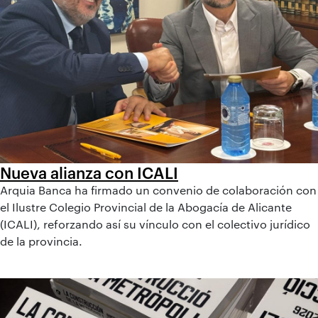
Nueva alianza con ICALI
Arquia Banca ha firmado un convenio de colaboración con
el Ilustre Colegio Provincial de la Abogacía de Alicante
(ICALI), reforzando así su vínculo con el colectivo jurídico
de la provincia.