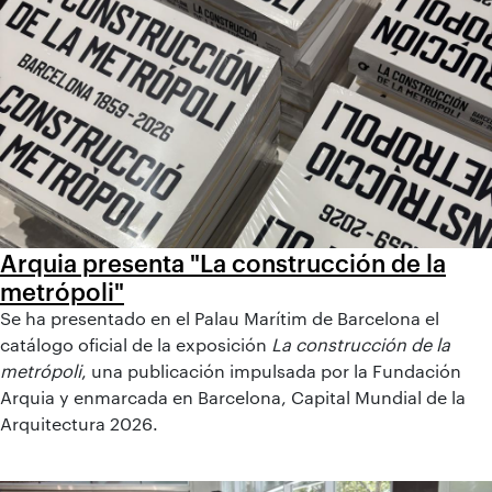
Arquia presenta "La construcción de la
metrópoli"
Se ha presentado en el Palau Marítim de Barcelona el
catálogo oficial de la exposición
La construcción de la
metrópoli
, una publicación impulsada por la Fundación
Arquia y enmarcada en Barcelona, Capital Mundial de la
Arquitectura 2026.