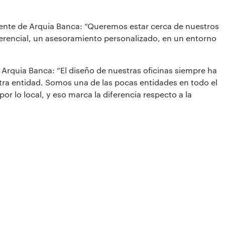
dente de Arquia Banca: “Queremos estar cerca de nuestros
iferencial, un asesoramiento personalizado, en un entorno
Arquia Banca: “El diseño de nuestras oficinas siempre ha
tra entidad. Somos una de las pocas entidades en todo el
r lo local, y eso marca la diferencia respecto a la