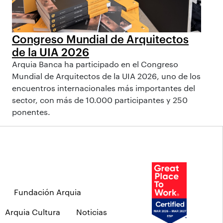
Congreso Mundial de Arquitectos
de la UIA 2026
Arquia Banca ha participado en el Congreso
Mundial de Arquitectos de la UIA 2026, uno de los
encuentros internacionales más importantes del
sector, con más de 10.000 participantes y 250
ponentes.
Fundación Arquia
Arquia Cultura
Noticias