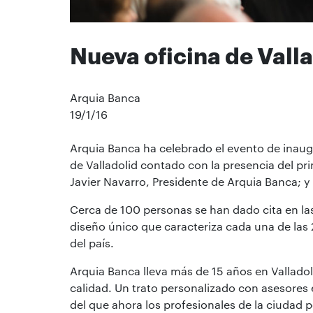
Nueva oficina de Vall
Arquia Banca
19/1/16
Arquia Banca ha celebrado el evento de inaugu
de Valladolid contado con la presencia del pri
Javier Navarro, Presidente de Arquia Banca; y 
Cerca de 100 personas se han dado cita en las
diseño único que caracteriza cada una de las 2
del país.
Arquia Banca lleva más de 15 años en Valladoli
calidad. Un trato personalizado con asesores 
del que ahora los profesionales de la ciudad p