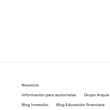
Nosotros
Información para accionistas
Grupo Arquia
Blog Inversión
Blog Educación financiera