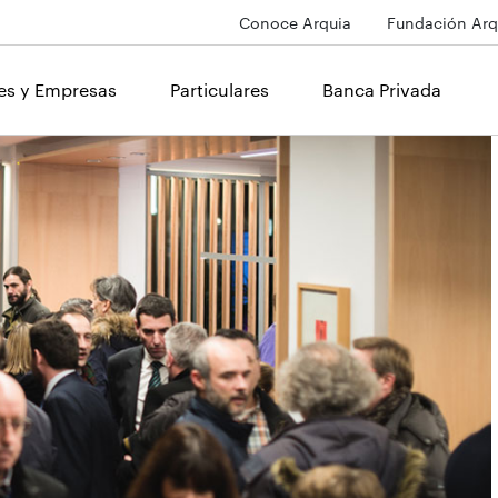
Conoce Arquia
Fundación Arq
les y Empresas
Particulares
Banca Privada