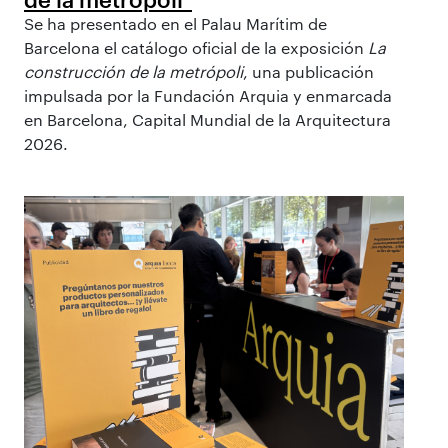
Se ha presentado en el Palau Marítim de
Barcelona el catálogo oficial de la exposición
La
construcción de la metrópoli
, una publicación
impulsada por la Fundación Arquia y enmarcada
en Barcelona, Capital Mundial de la Arquitectura
2026.