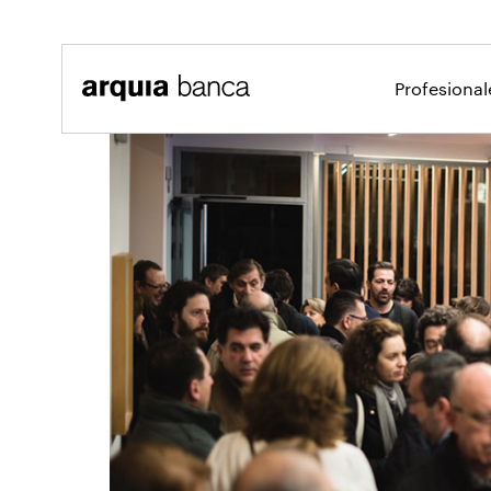
Saltar al contenido principal
Profesiona