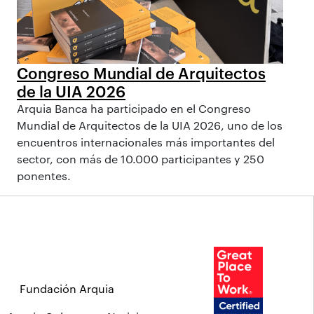
Congreso Mundial de Arquitectos
de la UIA 2026
Arquia Banca ha participado en el Congreso
Mundial de Arquitectos de la UIA 2026, uno de los
encuentros internacionales más importantes del
sector, con más de 10.000 participantes y 250
ponentes.
Fundación Arquia