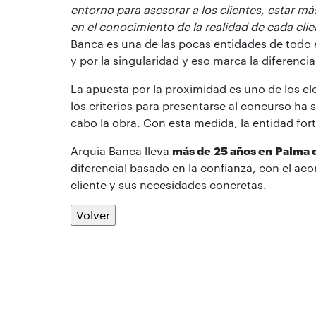
entorno para asesorar a los clientes, estar má
en el conocimiento de la realidad de cada cli
Banca es una de las pocas entidades de todo 
y por la singularidad y eso marca la diferenci
La apuesta por la proximidad es uno de los e
los criterios para presentarse al concurso ha s
cabo la obra. Con esta medida, la entidad for
Arquia Banca lleva
más de
25 años en
Palma 
diferencial basado en la confianza, con el 
cliente y sus necesidades concretas.
Volver