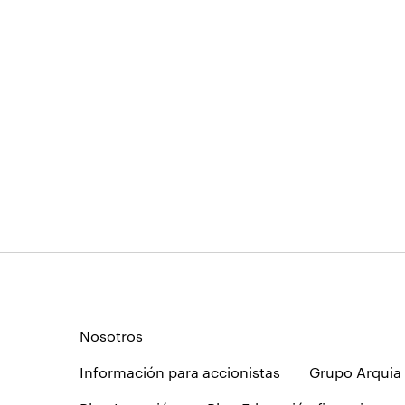
Nosotros
Información para accionistas
Grupo Arquia