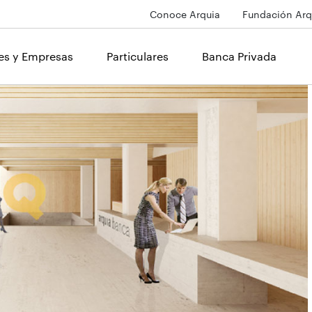
Conoce Arquia
Fundación Arq
les y Empresas
Particulares
Banca Privada