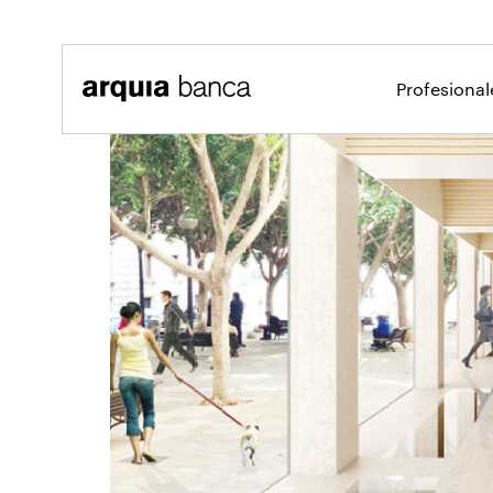
Saltar al contenido principal
Profesiona