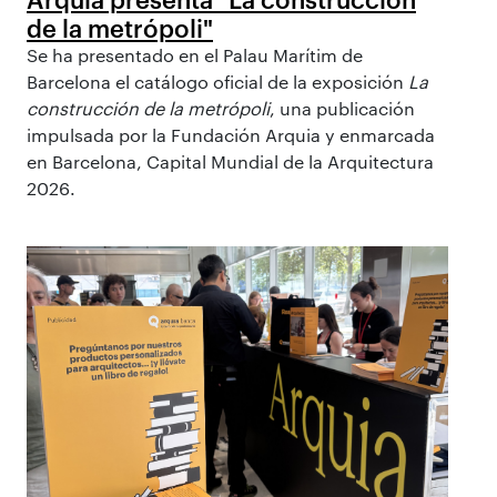
de la metrópoli"
Se ha presentado en el Palau Marítim de
Barcelona el catálogo oficial de la exposición
La
construcción de la metrópoli
, una publicación
impulsada por la Fundación Arquia y enmarcada
en Barcelona, Capital Mundial de la Arquitectura
2026.