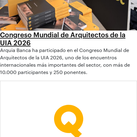
Congreso Mundial de Arquitectos de la
UIA 2026
Arquia Banca ha participado en el Congreso Mundial de
Arquitectos de la UIA 2026, uno de los encuentros
internacionales más importantes del sector, con más de
10.000 participantes y 250 ponentes.