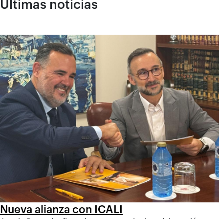
Últimas noticias
Nueva alianza con ICALI