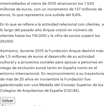
intermediados al cierre de 2015 alcanzaron los 1.543
millones de euros, con un incremento de 137 millones de
euros, lo que representa una subida del 9,8%.
En lo que se refiere a la actividad relacional con clientes, a
lo largo del pasado año Arquia creció en número de
clientes hasta los 116.000 y la cifra de socios superó los
29.000.
Asimismo, durante 2015 la Fundación Arquia destinó más
de 1,5 millones de euros al desarrollo de su actividad
cultural y a proyectos sociales para apoyar a personas en
riesgo de exclusión social tanto en España como en el
entorno internacional. En reconocimiento a su trayectoria
de más de 25 años en noviembre la Fundación fue
galardonada con una Medalla del Consejo Superior de los
Colegios de Arquitectos de España (CSCAE).
Volver