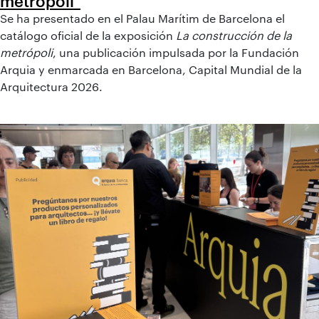
metrópoli"
Se ha presentado en el Palau Marítim de Barcelona el
catálogo oficial de la exposición
La construcción de la
metrópoli
, una publicación impulsada por la Fundación
Arquia y enmarcada en Barcelona, Capital Mundial de la
Arquitectura 2026.