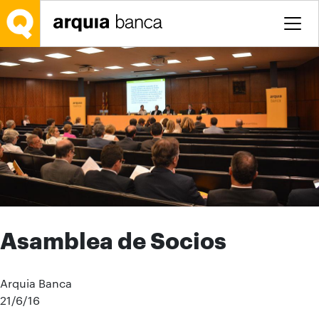
Saltar al contenido principal
Asamblea de Socios
Arquia Banca
21/6/16