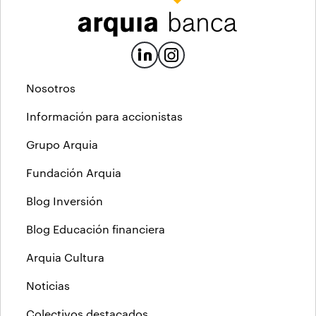
Nosotros
Información para accionistas
Grupo Arquia
Fundación Arquia
Blog Inversión
Blog Educación financiera
Arquia Cultura
Noticias
Colectivos destacados