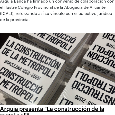
Arquia Banca ha firmado un convenio de colaboración con
el Ilustre Colegio Provincial de la Abogacía de Alicante
(ICALI), reforzando así su vínculo con el colectivo jurídico
de la provincia.
Arquia presenta "La construcción de la