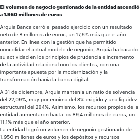
El volumen de negocio gestionado de la entidad ascendió
a 1.950 millones de euros
Arquia Banca cerró el pasado ejercicio con un resultado
neto de 8 millones de euros, un 17,6% más que el año
anterior. En línea con la gestión que ha permitido
consolidar el actual modelo de negocio, Arquia ha basado
su actividad en los principios de prudencia e incremento
de la actividad relacional con los clientes, con una
importante apuesta por la modernización y la
transformación hacia la banca digital.
A 31 de diciembre, Arquia mantenía un ratio de solvencia
del 22,09%, muy por encima del 8% exigido y una liquidez
estructural del 284%. Asimismo, los recursos propios de la
entidad aumentaron hasta los 89,4 millones de euros, un
11,1% más que el año anterior.
La entidad logró un volumen de negocio gestionado de
1.950 millones de euros y los depósitos y recursos