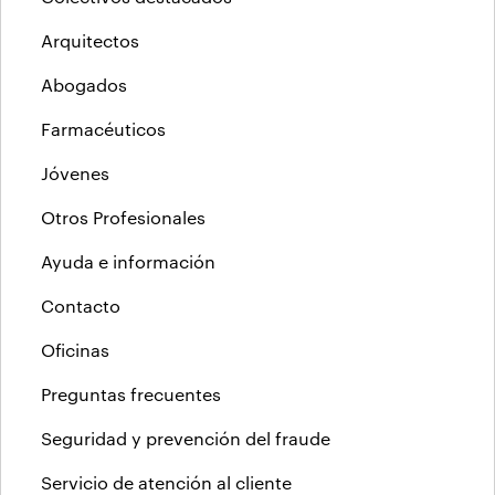
Arquitectos
Abogados
Farmacéuticos
Jóvenes
Otros Profesionales
Ayuda e información
Contacto
Oficinas
Preguntas frecuentes
Seguridad y prevención del fraude
Servicio de atención al cliente