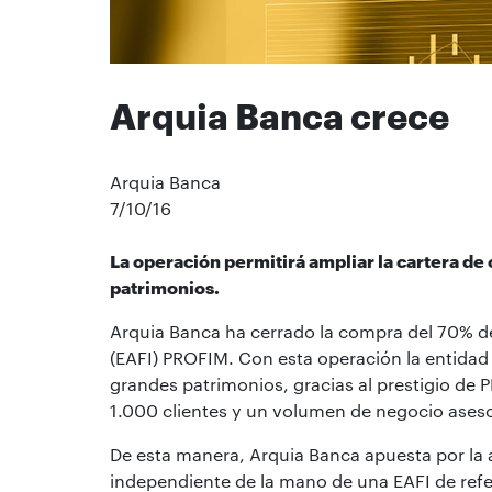
Arquia Banca crece
Arquia Banca
7/10/16
La operación permitirá ampliar la cartera de 
patrimonios.
Arquia Banca ha cerrado la compra del 70% d
(EAFI) PROFIM. Con esta operación la entidad
grandes patrimonios, gracias al prestigio d
1.000 clientes y un volumen de negocio ases
De esta manera, Arquia Banca apuesta por la 
independiente de la mano de una EAFI de refe