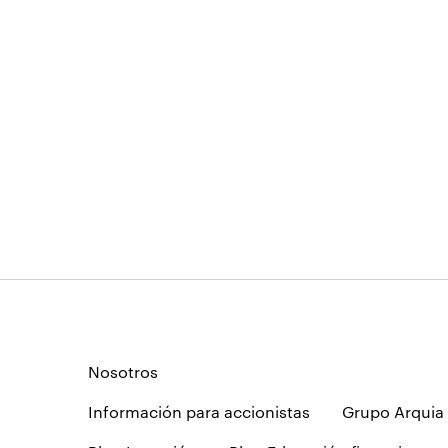
Nosotros
Información para accionistas
Grupo Arquia