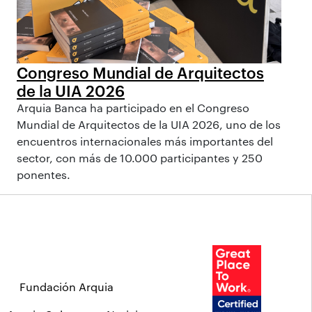
Congreso Mundial de Arquitectos
de la UIA 2026
Arquia Banca ha participado en el Congreso
Mundial de Arquitectos de la UIA 2026, uno de los
encuentros internacionales más importantes del
sector, con más de 10.000 participantes y 250
ponentes.
Fundación Arquia