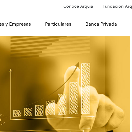
Conoce Arquia
Fundación Arq
les y Empresas
Particulares
Banca Privada