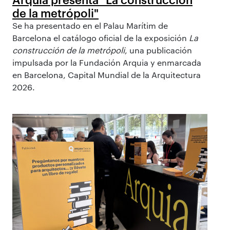
de la metrópoli"
Se ha presentado en el Palau Marítim de
Barcelona el catálogo oficial de la exposición
La
construcción de la metrópoli
, una publicación
impulsada por la Fundación Arquia y enmarcada
en Barcelona, Capital Mundial de la Arquitectura
2026.