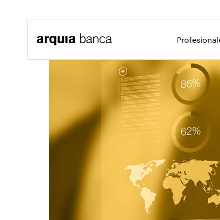
Saltar al contenido principal
Profesiona