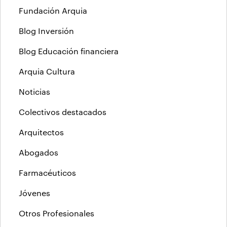
Fundación Arquia
Blog Inversión
Blog Educación financiera
Arquia Cultura
Noticias
Colectivos destacados
Arquitectos
Abogados
Farmacéuticos
Jóvenes
Otros Profesionales