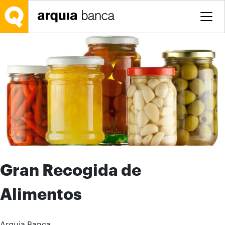
Saltar al contenido principal
Gran Recogida de
Alimentos
Arquia Banca