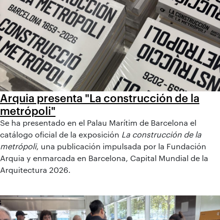
Arquia presenta "La construcción de la
metrópoli"
Se ha presentado en el Palau Marítim de Barcelona el
catálogo oficial de la exposición
La construcción de la
metrópoli
, una publicación impulsada por la Fundación
Arquia y enmarcada en Barcelona, Capital Mundial de la
Arquitectura 2026.