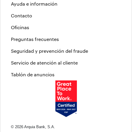
Ayuda e información
Contacto
Oficinas
Preguntas frecuentes
Seguridad y prevención del fraude
Servicio de atención al cliente
Tablón de anuncios
© 2026 Arquia Bank, S.A.