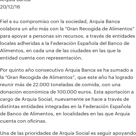
20/12/16
Fiel a su compromiso con la sociedad, Arquia Banca
colabora un año más con la “Gran Recogida de Alimentos”
para apoyar a personas sin recursos, a través de entidades
locales adheridas a la Federación Española del Banco de
Alimentos, en cada una de las ciudades en las que la
entidad cuenta con representación.
Por quinto año consecutivo Arquia Banca se ha sumado a
la “Gran Recogida de Alimentos”, que este año ha logrado
reunir más de 22.000 toneladas de comida, con una
donación económica de 100.000 euros. Esta aportación a
cargo de Arquia Social, nuevamente se hace a través de
distintas entidades integradas en la Federación Española
de Banco de Alimentos, en localidades en las que Arquia
cuenta con oficinas.
Una de las prioridades de Arquia Social es seguir apoyando