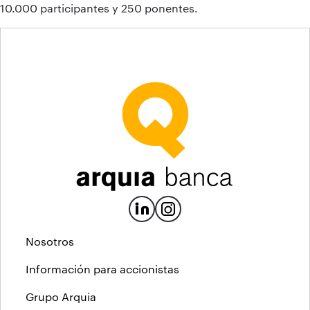
10.000 participantes y 250 ponentes.
Nosotros
Información para accionistas
Grupo Arquia