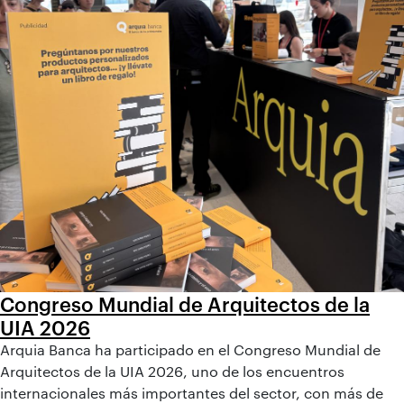
Congreso Mundial de Arquitectos de la
UIA 2026
Arquia Banca ha participado en el Congreso Mundial de
Arquitectos de la UIA 2026, uno de los encuentros
internacionales más importantes del sector, con más de