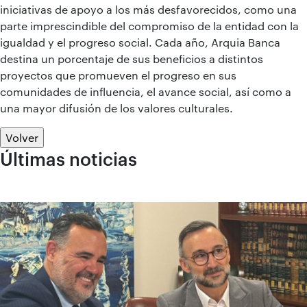
iniciativas de apoyo a los más desfavorecidos, como una
parte imprescindible del compromiso de la entidad con la
igualdad y el progreso social. Cada año, Arquia Banca
destina un porcentaje de sus beneficios a distintos
proyectos que promueven el progreso en sus
comunidades de influencia, el avance social, así como a
una mayor difusión de los valores culturales.
Volver
Últimas noticias