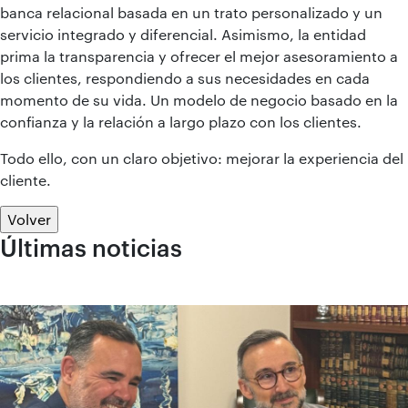
banca relacional basada en un trato personalizado y un
servicio integrado y diferencial. Asimismo, la entidad
prima la transparencia y ofrecer el mejor asesoramiento a
los clientes, respondiendo a sus necesidades en cada
momento de su vida. Un modelo de negocio basado en la
confianza y la relación a largo plazo con los clientes.
Todo ello, con un claro objetivo: mejorar la experiencia del
cliente.
Volver
Últimas noticias