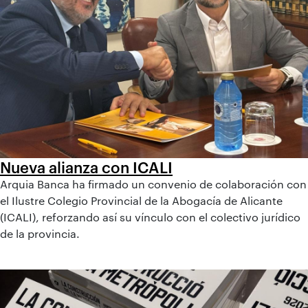
Nueva alianza con ICALI
Arquia Banca ha firmado un convenio de colaboración con
el Ilustre Colegio Provincial de la Abogacía de Alicante
(ICALI), reforzando así su vínculo con el colectivo jurídico
de la provincia.