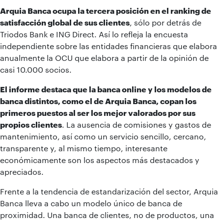
Arquia Banca ocupa la tercera posición en el ranking de
satisfacción global de sus clientes
, sólo por detrás de
Triodos Bank e ING Direct. Así lo refleja la encuesta
independiente sobre las entidades financieras que elabora
anualmente la OCU que elabora a partir de la opinión de
casi 10.000 socios.
El informe destaca que la banca online y los modelos de
banca distintos, como el de Arquia Banca, copan los
primeros puestos al ser los mejor valorados por sus
propios clientes
. La ausencia de comisiones y gastos de
mantenimiento, así como un servicio sencillo, cercano,
transparente y, al mismo tiempo, interesante
económicamente son los aspectos más destacados y
apreciados.
Frente a la tendencia de estandarización del sector, Arquia
Banca lleva a cabo un modelo único de banca de
proximidad. Una banca de clientes, no de productos, una