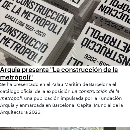
Arquia presenta "La construcción de la
metrópoli"
Se ha presentado en el Palau Marítim de Barcelona el
catálogo oficial de la exposición
La construcción de la
metrópoli
, una publicación impulsada por la Fundación
Arquia y enmarcada en Barcelona, Capital Mundial de la
Arquitectura 2026.