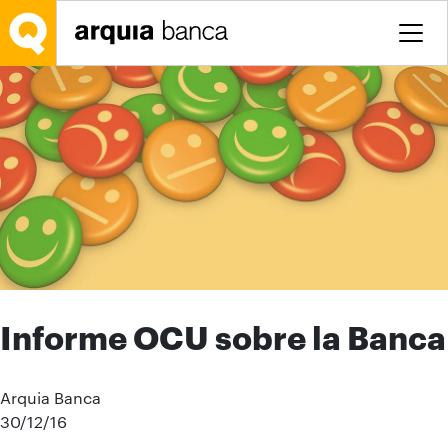
Saltar al contenido principal
Informe OCU sobre la Banca
Arquia Banca
30/12/16