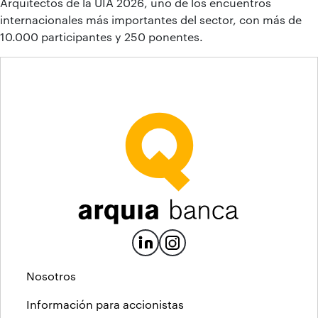
Arquitectos de la UIA 2026, uno de los encuentros
internacionales más importantes del sector, con más de
10.000 participantes y 250 ponentes.
Nosotros
Información para accionistas