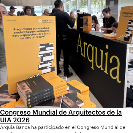
Congreso Mundial de Arquitectos de la
UIA 2026
Arquia Banca ha participado en el Congreso Mundial de