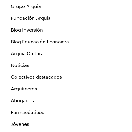
Grupo Arquia
Fundación Arquia
Blog Inversión
Blog Educación financiera
Arquia Cultura
Noticias
Colectivos destacados
Arquitectos
Abogados
Farmacéuticos
Jóvenes