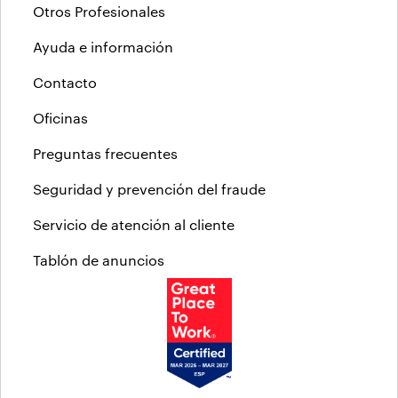
Otros Profesionales
Ayuda e información
Contacto
Oficinas
Preguntas frecuentes
Seguridad y prevención del fraude
Servicio de atención al cliente
Tablón de anuncios