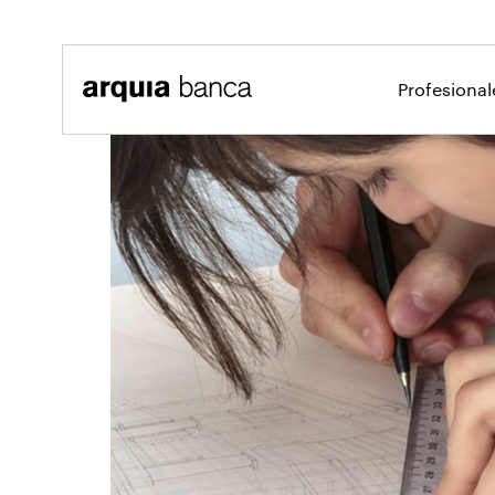
Saltar al contenido principal
Profesiona