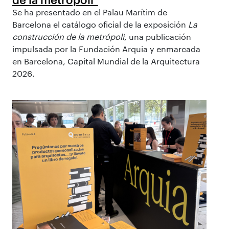
Se ha presentado en el Palau Marítim de
Barcelona el catálogo oficial de la exposición
La
construcción de la metrópoli
, una publicación
impulsada por la Fundación Arquia y enmarcada
en Barcelona, Capital Mundial de la Arquitectura
2026.