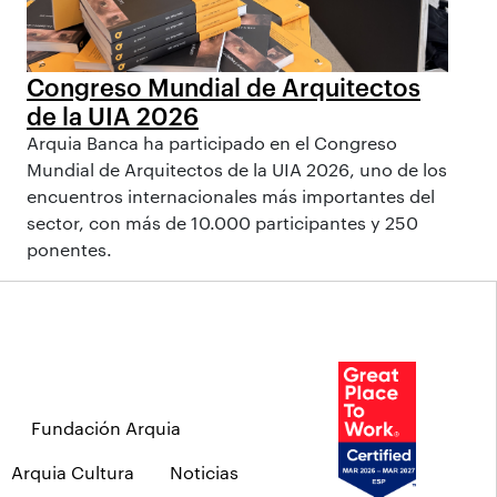
Congreso Mundial de Arquitectos
de la UIA 2026
Arquia Banca ha participado en el Congreso
Mundial de Arquitectos de la UIA 2026, uno de los
encuentros internacionales más importantes del
sector, con más de 10.000 participantes y 250
ponentes.
Fundación Arquia
Arquia Cultura
Noticias