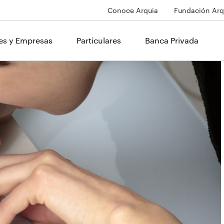
Conoce Arquia
Fundación Arq
les y Empresas
Particulares
Banca Privada