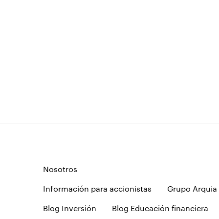
Nosotros
Información para accionistas
Grupo Arquia
Blog Inversión
Blog Educación financiera