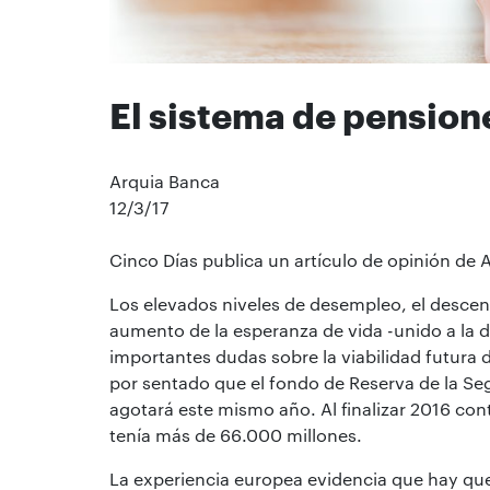
El sistema de pensione
Arquia Banca
12/3/17
Cinco Días publica un artículo de opinión de 
Los elevados niveles de desempleo, el descenso
aumento de la esperanza de vida -unido a la d
importantes dudas sobre la viabilidad futura 
por sentado que el fondo de Reserva de la Seg
agotará este mismo año. Al finalizar 2016 co
tenía más de 66.000 millones.
La experiencia europea evidencia que hay que