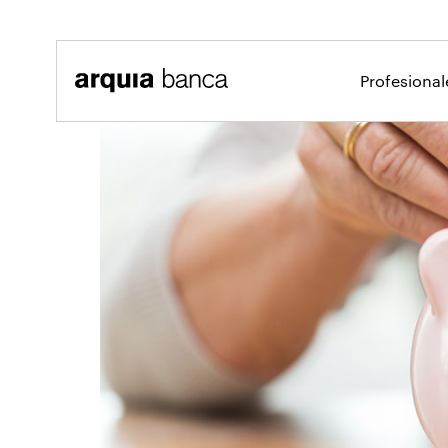
Saltar al contenido principal
Profesiona