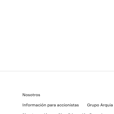
Nosotros
Información para accionistas
Grupo Arquia