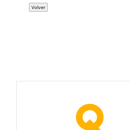
Volver