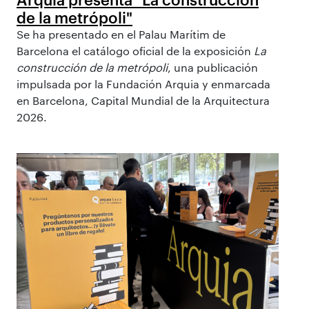
de la metrópoli"
Se ha presentado en el Palau Marítim de
Barcelona el catálogo oficial de la exposición
La
construcción de la metrópoli
, una publicación
impulsada por la Fundación Arquia y enmarcada
en Barcelona, Capital Mundial de la Arquitectura
2026.