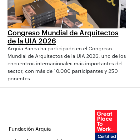
Congreso Mundial de Arquitectos
de la UIA 2026
Arquia Banca ha participado en el Congreso
Mundial de Arquitectos de la UIA 2026, uno de los
encuentros internacionales más importantes del
sector, con más de 10.000 participantes y 250
ponentes.
Fundación Arquia