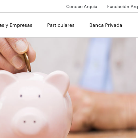
Conoce Arquia
Fundación Arq
les y Empresas
Particulares
Banca Privada