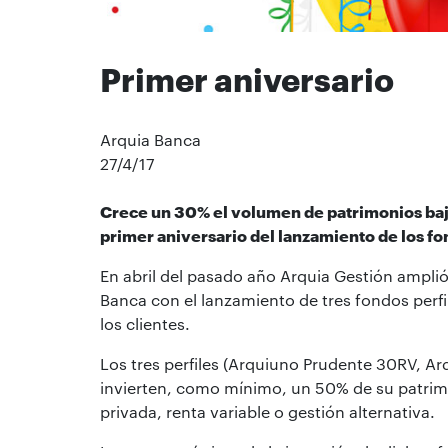
Primer aniversario
Arquia Banca
27/4/17
Crece un 30% el volumen de patrimonios bajo
primer aniversario del lanzamiento de los fo
En abril del pasado año Arquia Gestión amplió
Banca con el lanzamiento de tres fondos perfi
los clientes.
Los tres perfiles (Arquiuno Prudente 30RV, 
invierten, como mínimo, un 50% de su patrimon
privada, renta variable o gestión alternativa.