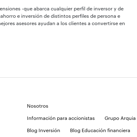
nsiones -que abarca cualquier perfil de inversor y de
horro e inversión de distintos perfiles de persona e
mejores asesores ayudan a los clientes a convertirse en
Nosotros
Información para accionistas
Grupo Arquia
Blog Inversión
Blog Educación financiera