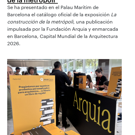
Se ha presentado en el Palau Marítim de
Barcelona el catálogo oficial de la exposición
La
construcción de la metrópoli
, una publicación
impulsada por la Fundación Arquia y enmarcada
en Barcelona, Capital Mundial de la Arquitectura
2026.