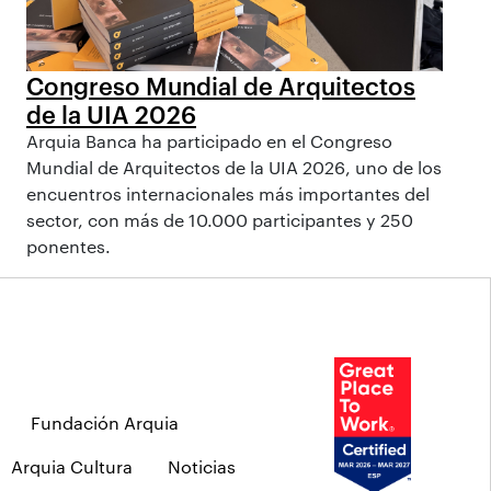
Congreso Mundial de Arquitectos
de la UIA 2026
Arquia Banca ha participado en el Congreso
Mundial de Arquitectos de la UIA 2026, uno de los
encuentros internacionales más importantes del
sector, con más de 10.000 participantes y 250
ponentes.
Fundación Arquia
Arquia Cultura
Noticias