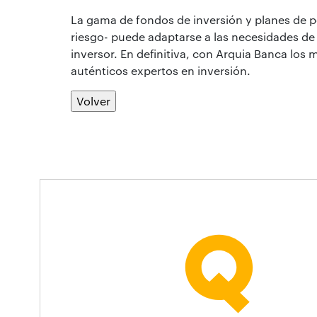
La gama de fondos de inversión y planes de pe
riesgo- puede adaptarse a las necesidades de a
inversor. En definitiva, con Arquia Banca los 
auténticos expertos en inversión.
Volver