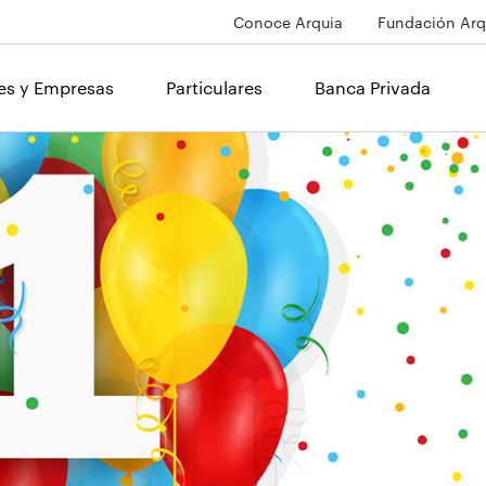
Conoce Arquia
Fundación Arq
les y Empresas
Particulares
Banca Privada