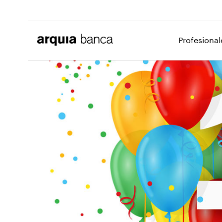
Saltar al contenido principal
Profesiona