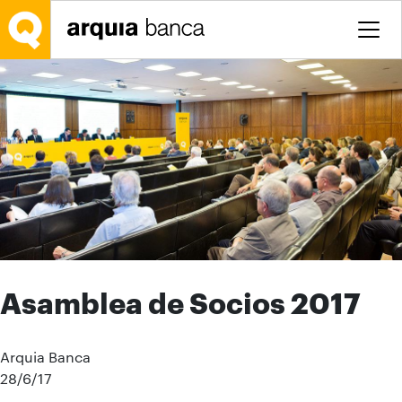
Saltar al contenido principal
Asamblea de Socios 2017
Arquia Banca
28/6/17