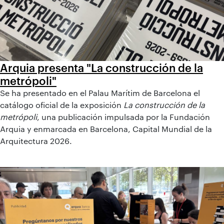
Arquia presenta "La construcción de la
metrópoli"
Se ha presentado en el Palau Marítim de Barcelona el
catálogo oficial de la exposición
La construcción de la
metrópoli
, una publicación impulsada por la Fundación
Arquia y enmarcada en Barcelona, Capital Mundial de la
Arquitectura 2026.