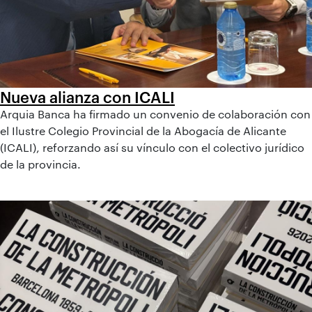
Nueva alianza con ICALI
Arquia Banca ha firmado un convenio de colaboración con
el Ilustre Colegio Provincial de la Abogacía de Alicante
(ICALI), reforzando así su vínculo con el colectivo jurídico
de la provincia.