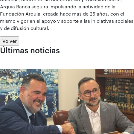
Arquia Banca seguirá impulsando la actividad de la
Fundación Arquia, creada hace más de 25 años, con el
mismo vigor en el apoyo y soporte a las iniciativas sociales
y de difusión cultural.
Volver
Últimas noticias