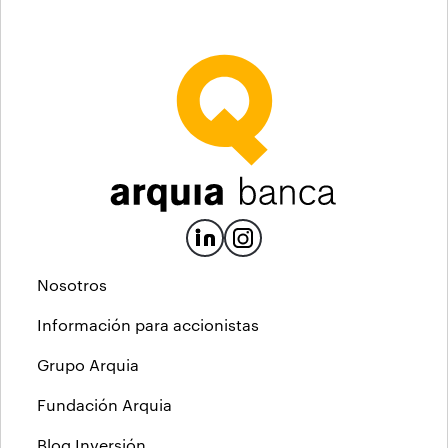
Nosotros
Información para accionistas
Grupo Arquia
Fundación Arquia
Blog Inversión