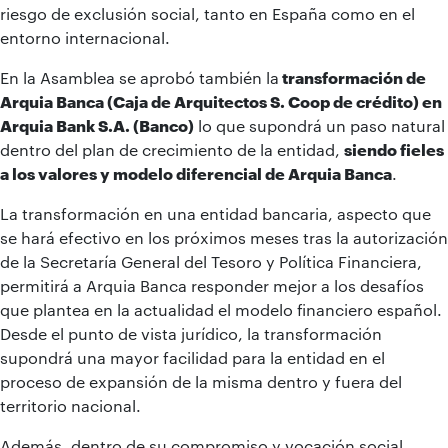
riesgo de exclusión social, tanto en España como en el
entorno internacional.
En la Asamblea se aprobó también la
transformación de
Arquia Banca (Caja de Arquitectos S. Coop de crédito) en
Arquia Bank S.A. (Banco)
lo que supondrá un paso natural
dentro del plan de crecimiento de la entidad,
siendo fieles
a los valores y modelo diferencial de Arquia Banca
.
La transformación en una entidad bancaria, aspecto que
se hará efectivo en los próximos meses tras la autorización
de la Secretaría General del Tesoro y Política Financiera,
permitirá a Arquia Banca responder mejor a los desafíos
que plantea en la actualidad el modelo financiero español.
Desde el punto de vista jurídico, la transformación
supondrá una mayor facilidad para la entidad en el
proceso de expansión de la misma dentro y fuera del
territorio nacional.
Además, dentro de su compromiso y vocación social,