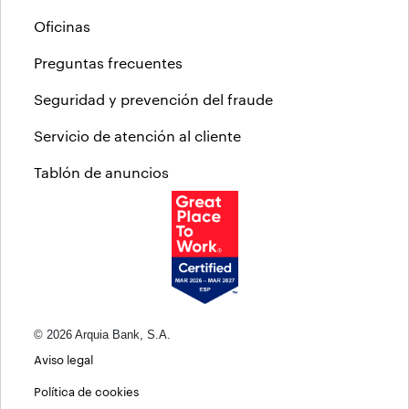
Oficinas
Preguntas frecuentes
Seguridad y prevención del fraude
Servicio de atención al cliente
Tablón de anuncios
© 2026 Arquia Bank, S.A.
Aviso legal
Política de cookies