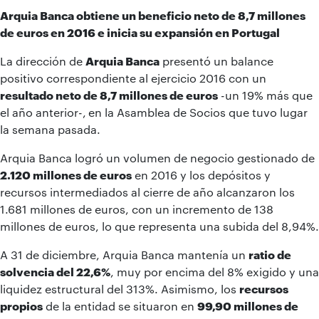
Arquia Banca obtiene un beneficio neto de 8,7 millones
de euros en 2016 e inicia su expansión en Portugal
La dirección de
Arquia Banca
presentó un balance
positivo correspondiente al ejercicio 2016 con un
resultado neto de 8,7 millones de euros
-un 19% más que
el año anterior-,
en la Asamblea de Socios que tuvo lugar
la semana pasada.
Arquia Banca logró un volumen de negocio gestionado de
2.120 millones de euros
en 2016 y los depósitos y
recursos intermediados al cierre de año alcanzaron los
1.681 millones de euros, con un incremento de 138
millones de euros, lo que representa una subida del 8,94%.
A 31 de diciembre, Arquia Banca mantenía un
ratio de
solvencia del 22,6%
, muy por encima del 8% exigido y una
liquidez estructural del 313%. Asimismo, los
recursos
propios
de la entidad se situaron en
99,90 millones de