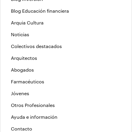
Blog Educación financiera
Arquia Cultura
Noticias
Colectivos destacados
Arquitectos
Abogados
Farmacéuticos
Jóvenes
Otros Profesionales
Ayuda e información
Contacto