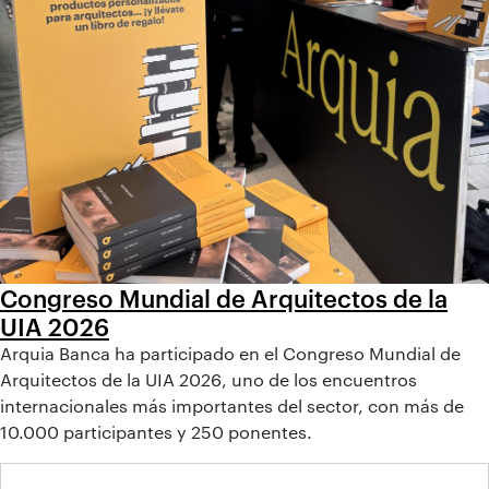
Congreso Mundial de Arquitectos de la
UIA 2026
Arquia Banca ha participado en el Congreso Mundial de
Arquitectos de la UIA 2026, uno de los encuentros
internacionales más importantes del sector, con más de
10.000 participantes y 250 ponentes.