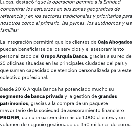
Lucas, destacó “
que la operación permite a la Entidad
concentrar los esfuerzos en sus zonas geográficas de
referencia y en los sectores tradicionales y prioritarios para
nosotros como el primario, las pymes, los autónomos y las
familias
”
La integración permitirá que los clientes de
Caja Abogados
puedan beneficiarse de los servicios y el asesoramiento
personalizado del
Grupo Arquia Banca
, gracias a su red de
25 oficinas situadas en las principales ciudades del país y
que suman capacidad de atención personalizada para este
colectivo profesional.
Desde 2016 Arquia Banca ha potenciado mucho su
segmento de banca privada
y la gestión de
grandes
patrimonios
, gracias a la compra de un paquete
mayoritario de la sociedad de asesoramiento financiero
PROFIM
, con una cartera de más de 1.000 clientes y un
volumen de negocio gestionado de 350 millones de euros.