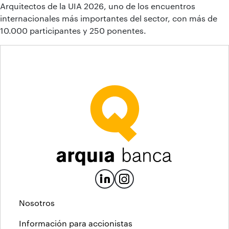
Arquitectos de la UIA 2026, uno de los encuentros
internacionales más importantes del sector, con más de
10.000 participantes y 250 ponentes.
Nosotros
Información para accionistas