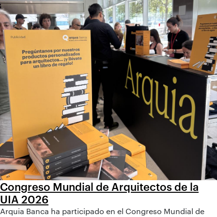
Congreso Mundial de Arquitectos de la
UIA 2026
Arquia Banca ha participado en el Congreso Mundial de