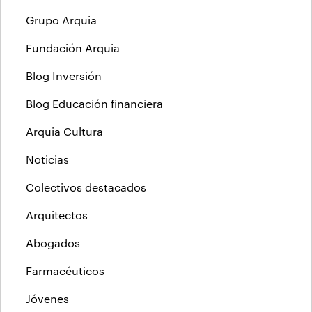
Grupo Arquia
Fundación Arquia
Blog Inversión
Blog Educación financiera
Arquia Cultura
Noticias
Colectivos destacados
Arquitectos
Abogados
Farmacéuticos
Jóvenes