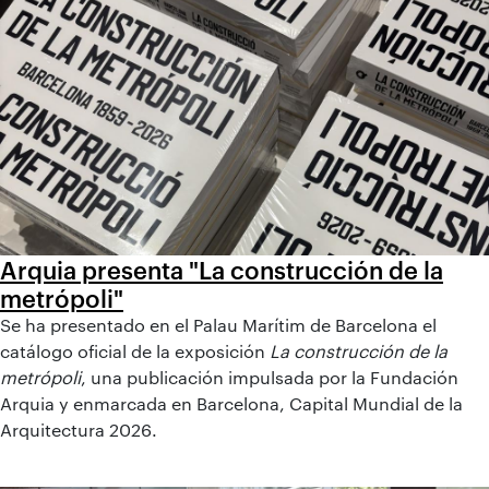
Arquia presenta "La construcción de la
metrópoli"
Se ha presentado en el Palau Marítim de Barcelona el
catálogo oficial de la exposición
La construcción de la
metrópoli
, una publicación impulsada por la Fundación
Arquia y enmarcada en Barcelona, Capital Mundial de la
Arquitectura 2026.