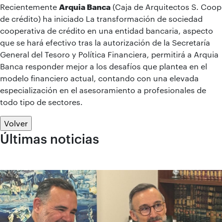
Recientemente
Arquia Banca
(Caja de Arquitectos S. Coop
de crédito) ha iniciado La transformación de sociedad
cooperativa de crédito en una entidad bancaria, aspecto
que se hará efectivo tras la autorización de la Secretaría
General del Tesoro y Política Financiera, permitirá a Arquia
Banca responder mejor a los desafíos que plantea en el
modelo financiero actual, contando con una elevada
especialización en el asesoramiento a profesionales de
todo tipo de sectores.
Volver
Últimas noticias