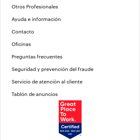
Otros Profesionales
Ayuda e información
Contacto
Oficinas
Preguntas frecuentes
Seguridad y prevención del fraude
Servicio de atención al cliente
Tablón de anuncios