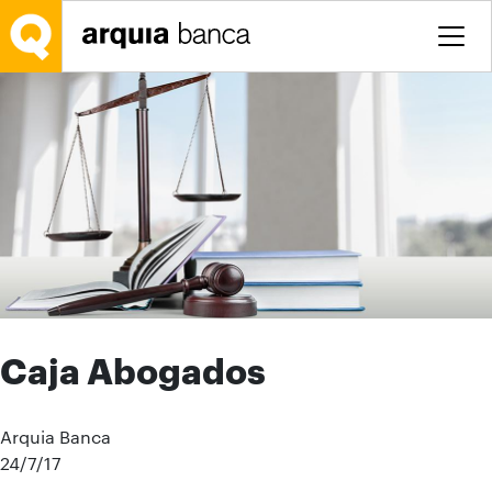
Saltar al contenido principal
Caja Abogados
Arquia Banca
24/7/17