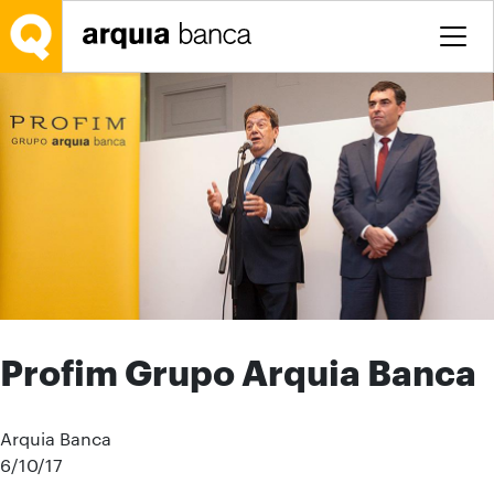
Saltar al contenido principal
Profim Grupo Arquia Banca
Arquia Banca
6/10/17