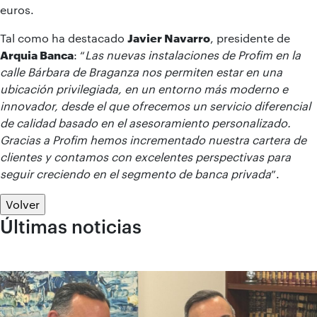
euros.
Tal como ha destacado
Javier Navarro
, presidente de
Arquia Banca
: “
Las nuevas instalaciones de Profim en la
calle Bárbara de Braganza nos permiten estar en una
ubicación privilegiada, en un entorno más moderno e
innovador, desde el que ofrecemos un servicio diferencial
de calidad basado en el asesoramiento personalizado.
Gracias a Profim hemos incrementado nuestra cartera de
clientes y contamos con excelentes perspectivas para
seguir creciendo en el segmento de banca privada
”.
Volver
Últimas noticias