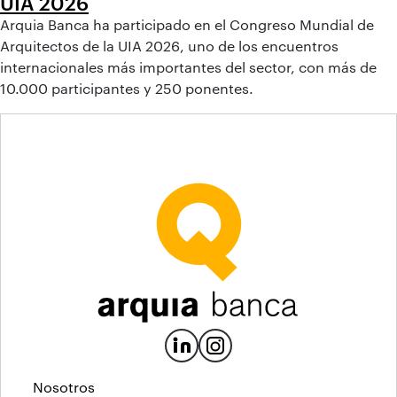
UIA 2026
Arquia Banca ha participado en el Congreso Mundial de
Arquitectos de la UIA 2026, uno de los encuentros
internacionales más importantes del sector, con más de
10.000 participantes y 250 ponentes.
Nosotros