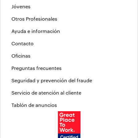
Jóvenes
Otros Profesionales
Ayuda e información
Contacto
Oficinas
Preguntas frecuentes
Seguridad y prevención del fraude
Servicio de atención al cliente
Tablón de anuncios