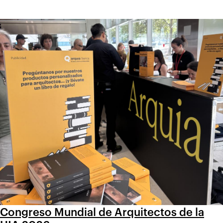
Congreso Mundial de Arquitectos de la