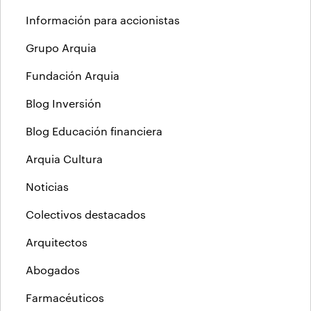
Información para accionistas
Grupo Arquia
Fundación Arquia
Blog Inversión
Blog Educación financiera
Arquia Cultura
Noticias
Colectivos destacados
Arquitectos
Abogados
Farmacéuticos