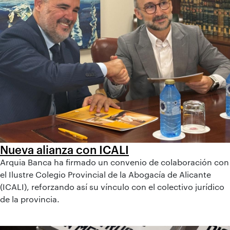
Nueva alianza con ICALI
Arquia Banca ha firmado un convenio de colaboración con
el Ilustre Colegio Provincial de la Abogacía de Alicante
(ICALI), reforzando así su vínculo con el colectivo jurídico
de la provincia.