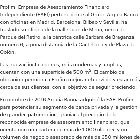
Profim, Empresa de Asesoramiento Financiero
Independiente (EAFI) perteneciente al Grupo Arquia Banca,
con oficinas en Madrid, Barcelona, Bilbao y Sevilla, ha
traslado su oficina de la calle Juan de Mena, cerca del
Parque del Retiro, a la céntrica calle Bárbara de Braganza
número 6, a poca distancia de la Castellana y de Plaza de
Colón.
Las nuevas instalaciones, más modernas y amplias,
2
cuentan con una superficie de 500 m
. El cambio de
ubicación permitirá a Profim mejorar el servicio y estar más
cerca de sus clientes, con el objetivo de seguir creciendo.
En octubre de 2016 Arquia Banca adquirió la EAFI Profim
para potenciar su segmento de banca privada y la gestión
de grandes patrimonios, gracias al prestigio de la
reconocida empresa de asesoramiento financiero, que
cuenta con una cartera de más de 1.000 clientes y un
volumen de negocio asesorado de más de 350 millones de