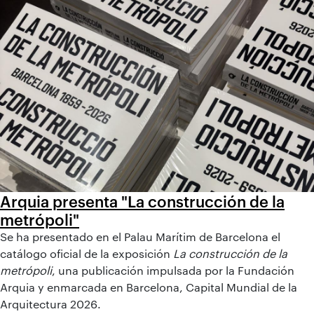
Arquia presenta "La construcción de la
metrópoli"
Se ha presentado en el Palau Marítim de Barcelona el
catálogo oficial de la exposición
La construcción de la
metrópoli
, una publicación impulsada por la Fundación
Arquia y enmarcada en Barcelona, Capital Mundial de la
Arquitectura 2026.