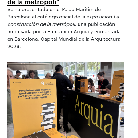
de la metrópoli"
Se ha presentado en el Palau Marítim de
Barcelona el catálogo oficial de la exposición
La
construcción de la metrópoli
, una publicación
impulsada por la Fundación Arquia y enmarcada
en Barcelona, Capital Mundial de la Arquitectura
2026.