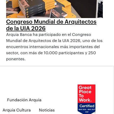
Congreso Mundial de Arquitectos
de la UIA 2026
Arquia Banca ha participado en el Congreso
Mundial de Arquitectos de la UIA 2026, uno de los
encuentros internacionales más importantes del
sector, con más de 10.000 participantes y 250
ponentes.
Fundación Arquia
Arquia Cultura
Noticias