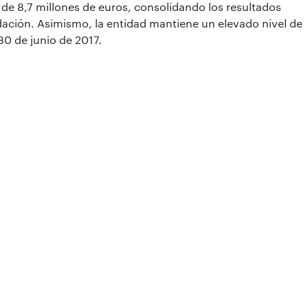
de 8,7 millones de euros, consolidando los resultados
ación. Asimismo, la entidad mantiene un elevado nivel de
30 de junio de 2017.