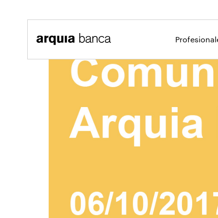
Saltar al contenido principal
Profesiona