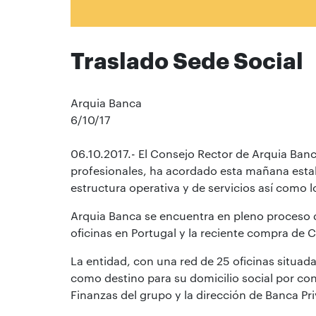
Traslado Sede Social
Arquia Banca
6/10/17
06.10.2017.- El Consejo Rector de Arquia Banc
profesionales, ha acordado esta mañana esta
estructura operativa y de servicios así como 
Arquia Banca se encuentra en pleno proceso de
oficinas en Portugal y la reciente compra de
La entidad, con una red de 25 oficinas situada
como destino para su domicilio social por con
Finanzas del grupo y la dirección de Banca Pr