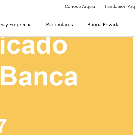
Conoce Arquia
Fundación Arq
les y Empresas
Particulares
Banca Privada