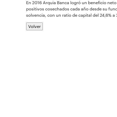
En 2016 Arquia Banca logró un beneficio neto 
positivos cosechados cada año desde su fund
solvencia, con un ratio de capital del 24,6% a 
Volver