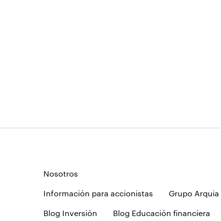
Nosotros
Información para accionistas
Grupo Arquia
Blog Inversión
Blog Educación financiera