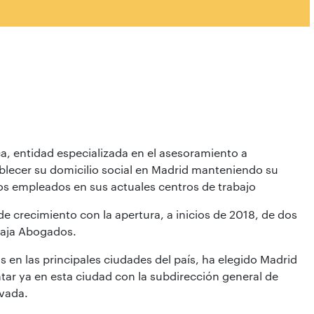
a, entidad especializada en el asesoramiento a
blecer su domicilio social en Madrid manteniendo su
los empleados en sus actuales centros de trabajo
 crecimiento con la apertura, a inicios de 2018, de dos
 Caja Abogados.
s en las principales ciudades del país, ha elegido Madrid
tar ya en esta ciudad con la subdirección general de
ivada.