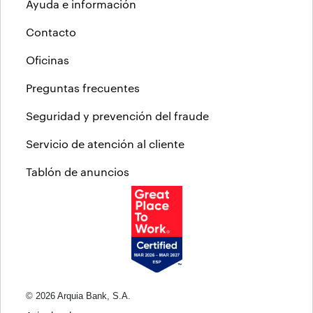
Ayuda e información
Contacto
Oficinas
Preguntas frecuentes
Seguridad y prevención del fraude
Servicio de atención al cliente
Tablón de anuncios
© 2026 Arquia Bank, S.A.