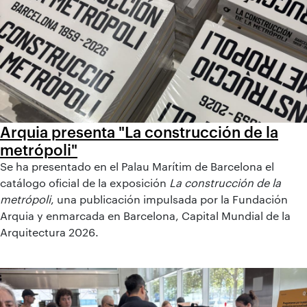
Arquia presenta "La construcción de la
metrópoli"
Se ha presentado en el Palau Marítim de Barcelona el
catálogo oficial de la exposición
La construcción de la
metrópoli
, una publicación impulsada por la Fundación
Arquia y enmarcada en Barcelona, Capital Mundial de la
Arquitectura 2026.