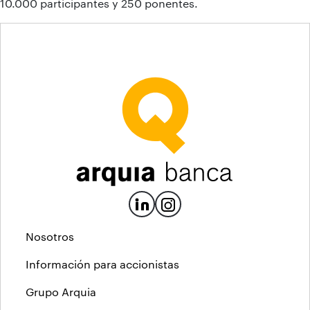
10.000 participantes y 250 ponentes.
Nosotros
Información para accionistas
Grupo Arquia