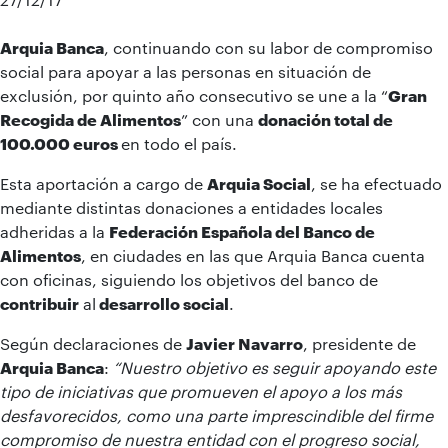
Arquia Banca
, continuando con su labor de compromiso
social para apoyar a las personas en situación de
exclusión, por quinto año consecutivo se une a la “
Gran
Recogida de Alimentos
” con una
donación total de
100.000 euros
en todo el país.
Esta aportación a cargo de
Arquia Social
, se ha efectuado
mediante distintas donaciones a entidades locales
adheridas a la
Federación Española del Banco de
Alimentos
, en ciudades en las que Arquia Banca cuenta
con oficinas, siguiendo los objetivos del banco de
contribuir
al
desarrollo social
.
Según declaraciones de
Javier Navarro
, presidente de
Arquia Banca
:
“Nuestro
objetivo es seguir apoyando este
tipo de iniciativas que promueven el apoyo a los más
desfavorecidos, como una parte imprescindible del firme
compromiso de nuestra entidad con el progreso social,