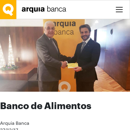
Saltar al contenido principal
Banco de Alimentos
Arquia Banca
27/12/17