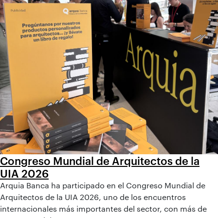
Congreso Mundial de Arquitectos de la
UIA 2026
Arquia Banca ha participado en el Congreso Mundial de
Arquitectos de la UIA 2026, uno de los encuentros
internacionales más importantes del sector, con más de