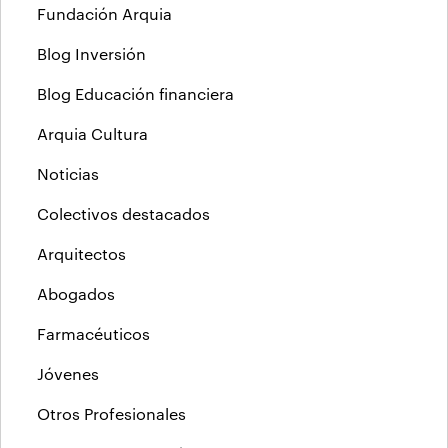
Fundación Arquia
Blog Inversión
Blog Educación financiera
Arquia Cultura
Noticias
Colectivos destacados
Arquitectos
Abogados
Farmacéuticos
Jóvenes
Otros Profesionales