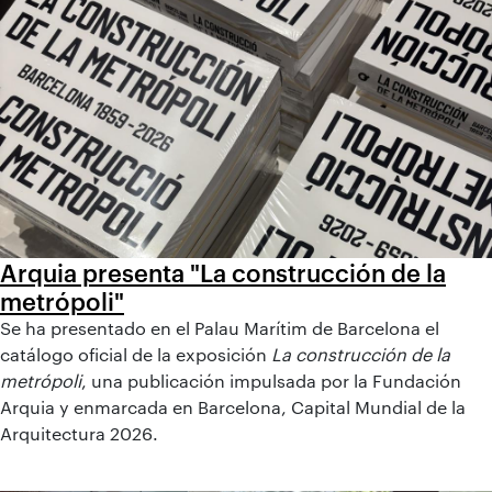
Arquia presenta "La construcción de la
metrópoli"
Se ha presentado en el Palau Marítim de Barcelona el
catálogo oficial de la exposición
La construcción de la
metrópoli
, una publicación impulsada por la Fundación
Arquia y enmarcada en Barcelona, Capital Mundial de la
Arquitectura 2026.