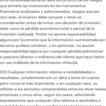
que entraña las inversiones en los instrumentos
financieros analizados y seleccionados, riesgos que por
otro lado, el inversor debe conocer y tener en
consideración antes de tomar una decisión de inversión,
tales como la pérdida económica total o parcial de la
inversión realizada. Profim no asume responsabilidad
alguna por los errores que la información suministrada por
terceros pudiera contener, y en particular, no asume
responsabilidad alguna por cualquier pérdida patrimonial
o perjuicio (directo o indirecto) del cliente que haya hecho
un uso indebido de la información ofrecida.
(10) Cualquier información relativa a rentabilidades o
resultados, simplemente son un dato a tener en cuenta
pero nunca el más importante, y en cualquier caso, se
refieren a los periodos comprendidos entre los doce meses
anteriores y cinco años, según los casos, advirtiendo
expresamente que cualquier cifra relativa a resultados o
rentabilidades pasadas o rendimientos históricos no son