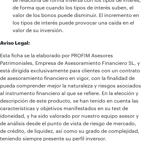
de forma que cuando los tipos de interés suben, el
valor de los bonos puede disminuir. El incremento en
los tipos de interés puede provocar una caída en el
valor de su inversión.
Aviso Legal:
Esta ficha se la elaborado por PROFIM Asesores
Patrimoniales, Empresa de Asesoramiento Financiero SL, y
está dirigida exclusivamente para clientes con un contrato
de asesoramiento financiero en vigor, con la finalidad de
pueda comprender mejor la naturaleza y riesgos asociados
al instrumento financiero al que se refiere. En la elección y
descripción de este producto, se han tenido en cuenta las
características y objetivos manifestados en su test de
idoneidad, y ha sido valorado por nuestro equipo asesor y
de análisis desde el punto de vista de riesgo de mercado,
de crédito, de liquidez, así como su grado de complejidad,
teniendo siempre presente su perfil inversor.