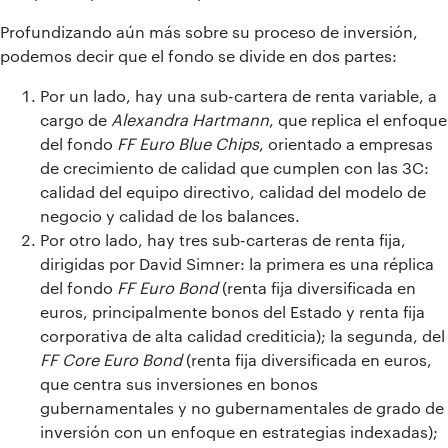
Profundizando aún más sobre su proceso de inversión,
podemos decir que el fondo se divide en dos partes:
Por un lado, hay una sub-cartera de renta variable, a
cargo de
Alexandra Hartmann
, que replica el enfoque
del fondo
FF Euro Blue Chips
, orientado a empresas
de crecimiento de calidad que cumplen con las 3C:
calidad del equipo directivo, calidad del modelo de
negocio y calidad de los balances.
Por otro lado, hay tres sub-carteras de renta fija,
dirigidas por David Simner: la primera es una réplica
del fondo
FF Euro Bond
(renta fija diversificada en
euros, principalmente bonos del Estado y renta fija
corporativa de alta calidad crediticia); la segunda, del
FF Core Euro Bond
(renta fija diversificada en euros,
que centra sus inversiones en bonos
gubernamentales y no gubernamentales de grado de
inversión con un enfoque en estrategias indexadas);