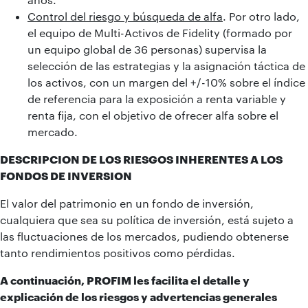
Control del riesgo y búsqueda de alfa
. Por otro lado,
el equipo de Multi-Activos de Fidelity (formado por
un equipo global de 36 personas) supervisa la
selección de las estrategias y la asignación táctica de
los activos, con un margen del +/-10% sobre el índice
de referencia para la exposición a renta variable y
renta fija, con el objetivo de ofrecer alfa sobre el
mercado.
DESCRIPCION DE LOS RIESGOS INHERENTES A LOS
FONDOS DE INVERSION
El valor del patrimonio en un fondo de inversión,
cualquiera que sea su política de inversión, está sujeto a
las fluctuaciones de los mercados, pudiendo obtenerse
tanto rendimientos positivos como pérdidas.
A continuación, PROFIM les facilita el detalle y
explicación de los riesgos y advertencias generales