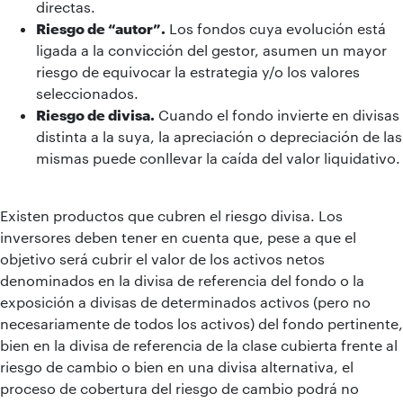
directas.
Riesgo de “autor”.
Los fondos cuya evolución está
ligada a la convicción del gestor, asumen un mayor
riesgo de equivocar la estrategia y/o los valores
seleccionados.
Riesgo de divisa.
Cuando el fondo invierte en divisas
distinta a la suya, la apreciación o depreciación de las
mismas puede conllevar la caída del valor liquidativo.
Existen productos que cubren el riesgo divisa. Los
inversores deben tener en cuenta que, pese a que el
objetivo será cubrir el valor de los activos netos
denominados en la divisa de referencia del fondo o la
exposición a divisas de determinados activos (pero no
necesariamente de todos los activos) del fondo pertinente,
bien en la divisa de referencia de la clase cubierta frente al
riesgo de cambio o bien en una divisa alternativa, el
proceso de cobertura del riesgo de cambio podrá no