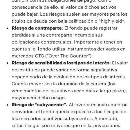
consecuencia de ello, el valor de dichos activos
puede bajar. Los riesgos suelen ser mayores para los
títulos de deuda con baja calificación o “high yield”.
Riesgo de contraparte
: El fondo puede registrar
pérdidas si una contraparte incumple sus
obligaciones contractuales. Importante a tener en
cuenta si el fondo utiliza instrumentos derivados en
mercados OTC (“Over The Counter”).
Riesgo de sensibilidad a los tipos de interés
: El valor
de los títulos puede variar de forma significativa
dependiendo de la evolución de los tipos de interés.
Cuanta mayor sea la duración de la cartera (los
vencimientos de los activos sean más a largo plazo),
mayor será dicho riesgo.
Riesgo de “subyacente”.
Al invertir en instrumentos
derivados, el fondo queda expuesto a los riesgos de
los mercados o activos subyacentes. A menudo,
estos riesgos son mayores que en las inversiones