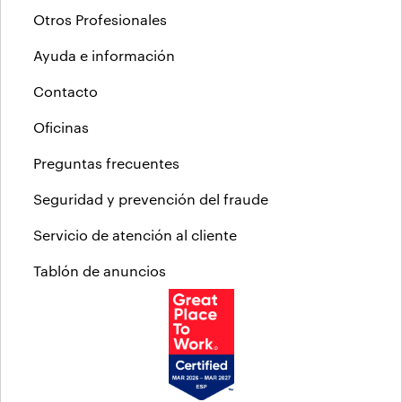
Otros Profesionales
Ayuda e información
Contacto
Oficinas
Preguntas frecuentes
Seguridad y prevención del fraude
Servicio de atención al cliente
Tablón de anuncios