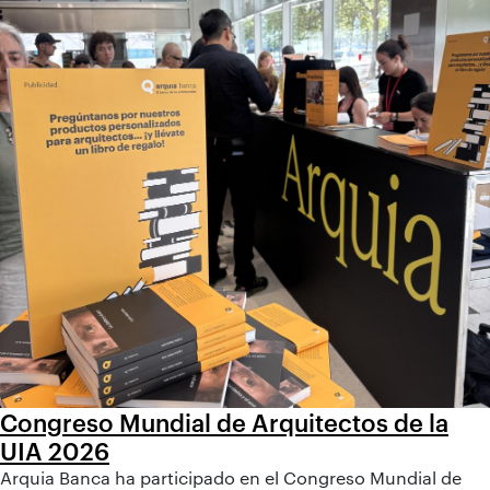
Congreso Mundial de Arquitectos de la
UIA 2026
Arquia Banca ha participado en el Congreso Mundial de