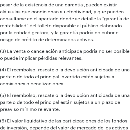
pesar de la existencia de una garantía ,pueden existir
cláusulas que condicionan su efectividad, y que pueden
consultarse en el apartado donde se detalle la “garantía de
rentabilidad” del folleto disponible al público elaborado
por la entidad gestora, y la garantía podría no cubrir el
riesgo de crédito de determinados activos.
(3) La venta o cancelación anticipada podría no ser posible
o puede implicar pérdidas relevantes.
(4) El reembolso, rescate o la devolución anticipada de una
parte o de todo el principal invertido están sujetos a
comisiones o penalizaciones.
(5) El reembolso, rescate o la devolución anticipada de una
parte o de todo el principal están sujetos a un plazo de
preaviso mínimo relevante.
(6) El valor liquidativo de las participaciones de los fondos
de inversión, depende del valor de mercado de los activos