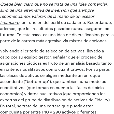
Quede bien claro que no se trata de una idea comercial,
sino de una alternativa de inversión que siempre
recomendamos valorar, de la mano de un asesor
financiero
, en función del perfil de cada uno. Recordando,
además, que los resultados pasados nunca aseguran los
futuros. En este caso, es una idea de diversificación para la
parte de la cartera más agresiva vía mixtos de acciones.
Volviendo al criterio de selección de activos, llevado a
cabo por su equipo gestor, señalar que el proceso de
asignaciones tácticas es fruto de un análisis basado tanto
en criterios cualitativos como cuantitativos. Por su parte,
las clases de activos se eligen mediante un enfoque
ascendente (“bottom-up”), que también aúna modelos
cuantitativos (que toman en cuenta las fases del ciclo
económico) y datos cualitativos (que proporcionan los
expertos del grupo de distribución de activos de Fidelity).
En total, se trata de una cartera que puede estar
compuesta por entre 140 y 290 activos diferentes.