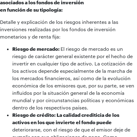
asociados a los fondos de inversión
en función de su tipología:
Detalle y explicación de los riesgos inherentes a las
inversiones realizadas por los fondos de inversión
monetarios y de renta fija:
Riesgo de mercado:
El riesgo de mercado es un
riesgo de carácter general existente por el hecho de
invertir en cualquier tipo de activo. La cotización de
los activos depende especialmente de la marcha de
los mercados financieros, así como de la evolución
económica de los emisores que, por su parte, se ven
influidos por la situación general de la economía
mundial y por circunstancias políticas y económicas
dentro de los respectivos países.
Riesgo de crédito: La calidad crediticia de los
activos en los que invierte el fondo puede
deteriorarse, con el riesgo de que el emisor deje de
cumplir con sus obligaciones de pago. Como