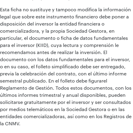
Esta ficha no sustituye y tampoco modifica la información
legal que sobre este instrumento financiero debe poner a
disposición del inversor la entidad financiera o
comercializadora, y la propia Sociedad Gestora, en
particular, el documento o ficha de datos fundamentales
para el inversor (KIID), cuya lectura y comprensión le
recomendamos antes de realizar la inversión. El
documento con los datos fundamentales para el inversor,
o en su caso, el folleto simplificado debe ser entregado,
previa la celebración del contrato, con el último informe
semestral publicado. En el folleto debe figurarel
Reglamento de Gestión. Todos estos documentos, con los
últimos informes trimestral y anual disponibles, pueden
solicitarse gratuitamente por el inversor y ser consultados
por medios telemáticos en la Sociedad Gestora o en las
entidades comercializadoras, así como en los Registros de
la CNMV.