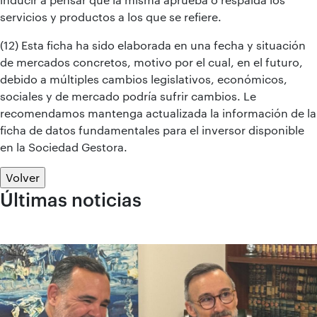
servicios y productos a los que se refiere.
(12) Esta ficha ha sido elaborada en una fecha y situación
de mercados concretos, motivo por el cual, en el futuro,
debido a múltiples cambios legislativos, económicos,
sociales y de mercado podría sufrir cambios. Le
recomendamos mantenga actualizada la información de la
ficha de datos fundamentales para el inversor disponible
en la Sociedad Gestora.
Volver
Últimas noticias