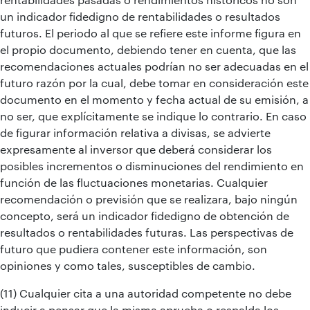
un indicador fidedigno de rentabilidades o resultados
futuros. El periodo al que se refiere este informe figura en
el propio documento, debiendo tener en cuenta, que las
recomendaciones actuales podrían no ser adecuadas en el
futuro razón por la cual, debe tomar en consideración este
documento en el momento y fecha actual de su emisión, a
no ser, que explícitamente se indique lo contrario. En caso
de figurar información relativa a divisas, se advierte
expresamente al inversor que deberá considerar los
posibles incrementos o disminuciones del rendimiento en
función de las fluctuaciones monetarias. Cualquier
recomendación o previsión que se realizara, bajo ningún
concepto, será un indicador fidedigno de obtención de
resultados o rentabilidades futuras. Las perspectivas de
futuro que pudiera contener este información, son
opiniones y como tales, susceptibles de cambio.
(11) Cualquier cita a una autoridad competente no debe
inducir a pensar que la misma aprueba o respalda los