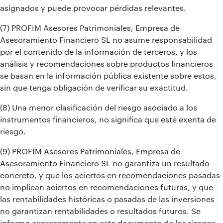
asignados y puede provocar pérdidas relevantes.
(7) PROFIM Asesores Patrimoniales, Empresa de
Asesoramiento Financiero SL no asume responsabilidad
por el contenido de la información de terceros, y los
análisis y recomendaciones sobre productos financieros
se basan en la información pública existente sobre estos,
sin que tenga obligación de verificar su exactitud.
(8) Una menor clasificación del riesgo asociado a los
instrumentos financieros, no significa que esté exenta de
riesgo.
(9) PROFIM Asesores Patrimoniales, Empresa de
Asesoramiento Financiero SL no garantiza un resultado
concreto, y que los aciertos en recomendaciones pasadas
no implican aciertos en recomendaciones futuras, y que
las rentabilidades históricas o pasadas de las inversiones
no garantizan rentabilidades o resultados futuros. Se
informa expresamente en este documento de los riesgos