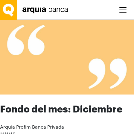
Saltar al contenido principal
Fondo del mes: Diciembre
Arquia Profim Banca Privada
11/1/18