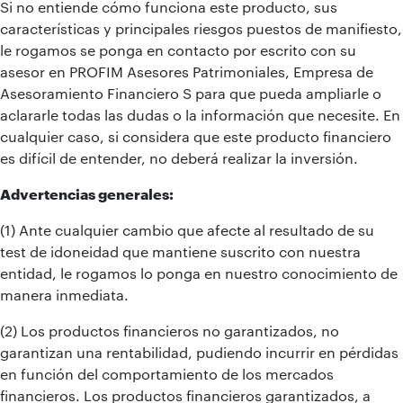
Si no entiende cómo funciona este producto, sus
características y principales riesgos puestos de manifiesto,
le rogamos se ponga en contacto por escrito con su
asesor en PROFIM Asesores Patrimoniales, Empresa de
Asesoramiento Financiero S para que pueda ampliarle o
aclararle todas las dudas o la información que necesite. En
cualquier caso, si considera que este producto financiero
es difícil de entender, no deberá realizar la inversión.
Advertencias generales:
(1) Ante cualquier cambio que afecte al resultado de su
test de idoneidad que mantiene suscrito con nuestra
entidad, le rogamos lo ponga en nuestro conocimiento de
manera inmediata.
(2) Los productos financieros no garantizados, no
garantizan una rentabilidad, pudiendo incurrir en pérdidas
en función del comportamiento de los mercados
financieros. Los productos financieros garantizados, a