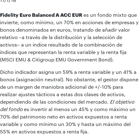
Fidelity Euro Balanced A ACC EUR
es un fondo mixto que
invierte, como mínimo, un 70% en acciones de empresas y
bonos denominados en euros, tratando de añadir valor
relativo –a través de la distribución y la selección de
activos– a un índice resultado de la combinación de
índices que representan la renta variable y la renta fija
(MSCI EMU & Citigroup EMU Government Bond).
Dicho indicador asigna un 59% a renta variable y un 41% a
bonos (asignación neutral). No obstante, el gestor dispone
de un margen de maniobra adicional de +/-10% para
realizar ajustes tácticos a estas dos clases de activos,
dependiendo de las condiciones del mercado.
El objetivo
del fondo
es invertir al menos un 45% y como máximo un
70% del patrimonio neto en activos expuestos a renta
variable y como mínimo un 30% y hasta un máximo del
55% en activos expuestos a renta fija.