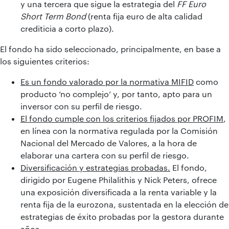
y una tercera que sigue la estrategia del
FF Euro
Short Term Bond
(renta fija euro de alta calidad
crediticia a corto plazo).
El fondo ha sido seleccionado, principalmente, en base a
los siguientes criterios:
Es un fondo valorado por la normativa MIFID
como
producto ‘no complejo’ y, por tanto, apto para un
inversor con su perfil de riesgo.
El fondo cumple con los criterios fijados por PROFIM
,
en línea con la normativa regulada por la Comisión
Nacional del Mercado de Valores, a la hora de
elaborar una cartera con su perfil de riesgo.
Diversificación y estrategias probadas.
El fondo,
dirigido por Eugene Philalithis y Nick Peters, ofrece
una exposición diversificada a la renta variable y la
renta fija de la eurozona, sustentada en la elección de
estrategias de éxito probadas por la gestora durante
años.