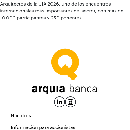
Arquitectos de la UIA 2026, uno de los encuentros
internacionales más importantes del sector, con más de
10.000 participantes y 250 ponentes.
Nosotros
Información para accionistas