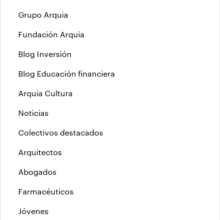
Grupo Arquia
Fundación Arquia
Blog Inversión
Blog Educación financiera
Arquia Cultura
Noticias
Colectivos destacados
Arquitectos
Abogados
Farmacéuticos
Jóvenes