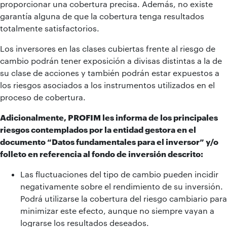
proporcionar una cobertura precisa. Además, no existe
garantía alguna de que la cobertura tenga resultados
totalmente satisfactorios.
Los inversores en las clases cubiertas frente al riesgo de
cambio podrán tener exposición a divisas distintas a la de
su clase de acciones y también podrán estar expuestos a
los riesgos asociados a los instrumentos utilizados en el
proceso de cobertura.
Adicionalmente, PROFIM les informa de los principales
riesgos contemplados por la entidad gestora en el
documento “Datos fundamentales para el inversor” y/o
folleto en referencia al fondo de inversión descrito:
Las fluctuaciones del tipo de cambio pueden incidir
negativamente sobre el rendimiento de su inversión.
Podrá utilizarse la cobertura del riesgo cambiario para
minimizar este efecto, aunque no siempre vayan a
lograrse los resultados deseados.