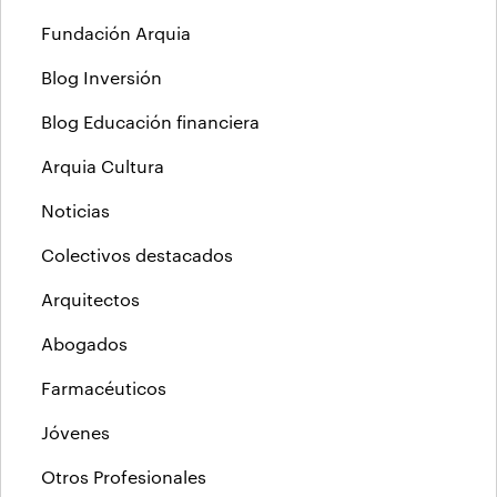
Fundación Arquia
Blog Inversión
Blog Educación financiera
Arquia Cultura
Noticias
Colectivos destacados
Arquitectos
Abogados
Farmacéuticos
Jóvenes
Otros Profesionales