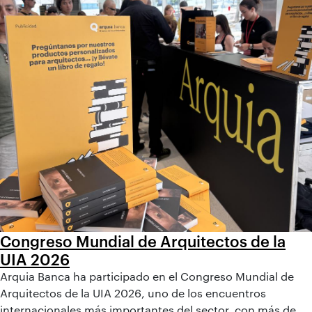
Congreso Mundial de Arquitectos de la
UIA 2026
Arquia Banca ha participado en el Congreso Mundial de
Arquitectos de la UIA 2026, uno de los encuentros
internacionales más importantes del sector, con más de