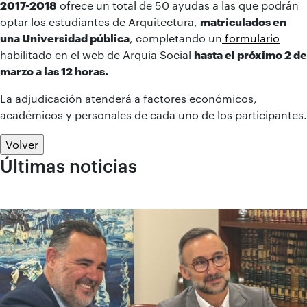
2017-2018
ofrece un total de 50 ayudas a las que podrán
optar los estudiantes de Arquitectura,
matriculados en
una Universidad pública
, completando un
formulario
habilitado en el web de Arquia Social
hasta el próximo 2 de
marzo a las 12 horas.
La adjudicación atenderá a factores económicos,
académicos y personales de cada uno de los participantes.
Volver
Últimas noticias