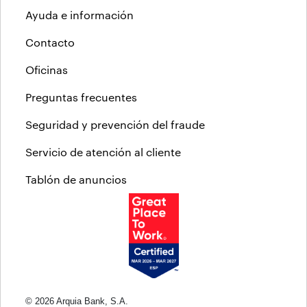
Ayuda e información
Contacto
Oficinas
Preguntas frecuentes
Seguridad y prevención del fraude
Servicio de atención al cliente
Tablón de anuncios
© 2026 Arquia Bank, S.A.