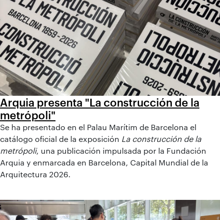
Arquia presenta "La construcción de la
metrópoli"
Se ha presentado en el Palau Marítim de Barcelona el
catálogo oficial de la exposición
La construcción de la
metrópoli
, una publicación impulsada por la Fundación
Arquia y enmarcada en Barcelona, Capital Mundial de la
Arquitectura 2026.