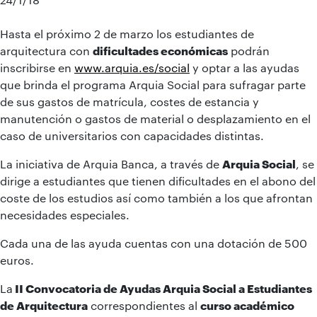
Hasta el próximo 2 de marzo los estudiantes de
arquitectura con
dificultades económicas
podrán
inscribirse en
www.arquia.es/social
y optar a las ayudas
que brinda el programa Arquia Social para sufragar parte
de sus gastos de matrícula, costes de estancia y
manutención o gastos de material o desplazamiento en el
caso de universitarios con capacidades distintas.
La iniciativa de Arquia Banca, a través de
Arquia Social
, se
dirige a estudiantes que tienen dificultades en el abono del
coste de los estudios así como también a los que afrontan
necesidades especiales.
Cada una de las ayuda cuentas con una dotación de 500
euros.
La
II Convocatoria de Ayudas Arquia Social a Estudiantes
de Arquitectura
correspondientes al
curso académico