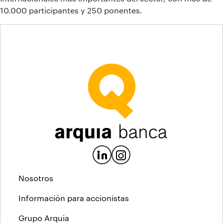
10.000 participantes y 250 ponentes.
Nosotros
Información para accionistas
Grupo Arquia