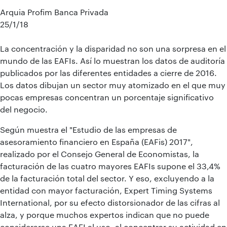
Arquia Profim Banca Privada
25/1/18
La concentración y la disparidad no son una sorpresa en el
mundo de las EAFIs. Así lo muestran los datos de auditoría
publicados por las diferentes entidades a cierre de 2016.
Los datos dibujan un sector muy atomizado en el que muy
pocas empresas concentran un porcentaje significativo
del negocio.
Según muestra el "Estudio de las empresas de
asesoramiento financiero en España (EAFis) 2017",
realizado por el Consejo General de Economistas, la
facturación de las cuatro mayores EAFIs supone el 33,4%
de la facturación total del sector. Y eso, excluyendo a la
entidad con mayor facturación, Expert Timing Systems
International, por su efecto distorsionador de las cifras al
alza, y porque muchos expertos indican que no puede
considerarse una EAFI al uso, al concentrar su actividad en