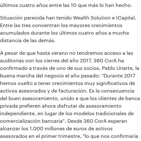
últimos cuatro años entre las 10 que más lo han hecho.
Situación parecida han tenido Wealth Solution e ICapital.
Entre las tres concentran los mayores crecimientos
acumulados durante los últimos cuatro años a mucha
distancia de las demás.
A pesar de que hasta verano no tendremos acceso a las
auditorias con los cierres del año 2017, 360 CorA ha
confirmado a través de uno de sus socios, Pablo Uriarte, la
buena marcha del negocio el año pasado: “Durante 2017
hemos vuelto a tener crecimientos muy significativos de
activos asesorados y de facturación. Es la consecuencia
del buen asesoramiento, unido a que los clientes de banca
privada prefieren ahora disfrutar de asesoramiento
independiente, en lugar de los modelos tradicionales de
comercialización bancaria". Desde 360 CorA esperan
alcanzar los 1.000 millones de euros de activos
asesorados en el primer trimestre, "lo que nos confirmaría