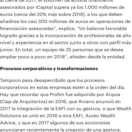
asesorados por iCapital supera ya los 1.000 millones de
euros (cerca del 20% más sobre 2016), a los que deben
añadirse los casi 300 millones de euros en operaciones de
financiación asesoradas”, explica. “Un balance favorable
logrado gracias a la incorporación de profesionales de alto
nivel y experiencia en el sector junto a otros con perfil más
junior. En total, un equipo de 25 personas que se desea
ampliar poco a poco en 2018”, añaden desde la entidad.
Procesos corporativos y transformaciones
Tampoco pasa desapercibido que los procesos
corporativos en estas empresas estén a la orden del día.
Hay que recordar que Profim fue adquirido por Arquia
(Caja de Arquitectos) en 2016, que Arcano anunció en
2017 la integración de la EAFI con su gestora, o que Wealth
Solutions se unió en 2016 a otra EAFI, Aureo Wealth
Advice, y que en 2017 algunos de sus accionistas
anunciaran recientemente la creación de una gestora,