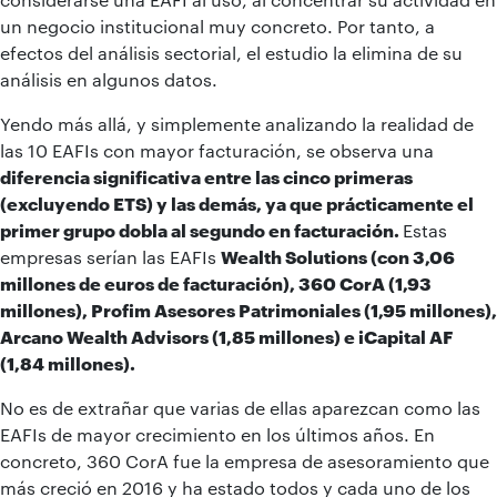
un negocio institucional muy concreto. Por tanto, a
efectos del análisis sectorial, el estudio la elimina de su
análisis en algunos datos.
Yendo más allá, y simplemente analizando la realidad de
las 10 EAFIs con mayor facturación, se observa una
diferencia significativa entre las cinco primeras
(excluyendo ETS) y las demás, ya que prácticamente el
primer grupo dobla al segundo en facturación.
Estas
empresas serían las EAFIs
Wealth Solutions (con 3,06
millones de euros de facturación), 360 CorA (1,93
millones), Profim Asesores Patrimoniales (1,95 millones),
Arcano Wealth Advisors (1,85 millones) e iCapital AF
(1,84 millones).
No es de extrañar que varias de ellas aparezcan como las
EAFIs de mayor crecimiento en los últimos años. En
concreto, 360 CorA fue la empresa de asesoramiento que
más creció en 2016 y ha estado todos y cada uno de los