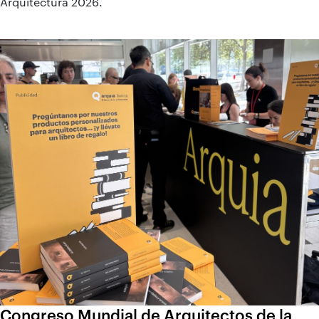
Arquitectura 2026.
Congreso Mundial de Arquitectos de la