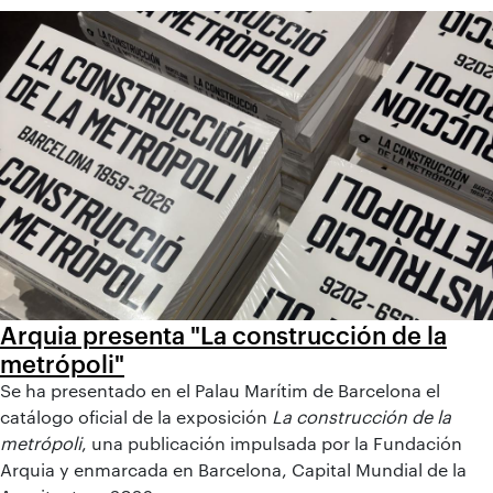
Arquia presenta "La construcción de la
metrópoli"
Se ha presentado en el Palau Marítim de Barcelona el
catálogo oficial de la exposición
La construcción de la
metrópoli
, una publicación impulsada por la Fundación
Arquia y enmarcada en Barcelona, Capital Mundial de la