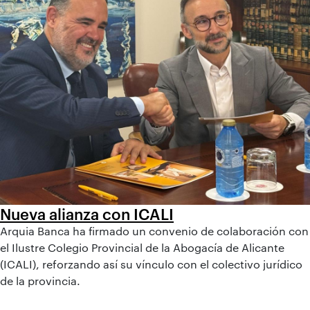
Nueva alianza con ICALI
Arquia Banca ha firmado un convenio de colaboración con
el Ilustre Colegio Provincial de la Abogacía de Alicante
(ICALI), reforzando así su vínculo con el colectivo jurídico
de la provincia.