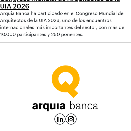
UIA 2026
Arquia Banca ha participado en el Congreso Mundial de
Arquitectos de la UIA 2026, uno de los encuentros
internacionales más importantes del sector, con más de
10.000 participantes y 250 ponentes.