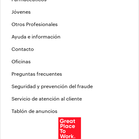
Jóvenes
Otros Profesionales
Ayuda e información
Contacto
Oficinas
Preguntas frecuentes
Seguridad y prevención del fraude
Servicio de atención al cliente
Tablón de anuncios