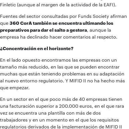
Finletic (aunque al margen de la actividad de la EAFI).
Fuentes del sector consultadas por Funds Society afirman
que
360 CorA también se encuentra ultimando los
preparativos para dar el salto a gestora
, aunque la
empresa ha declinado hacer comentarios al respecto.
¿Concentración en el horizonte?
En el lado opuesto encontramos las empresas con un
tamaño más reducido, en las que se pueden encontrar
muchas que están teniendo problemas en su adaptación
al nuevo entorno regulatorio. Y MIFID II no ha hecho más
que empezar.
En un sector en el que poco más de 40 empresas tienen
una facturación superior a 200.000 euros, en el que rara
vez se encuentra una plantilla con más de dos
trabajadores y en un momento en el que los requisitos
regulatorios derivados de la implementación de MIFID II