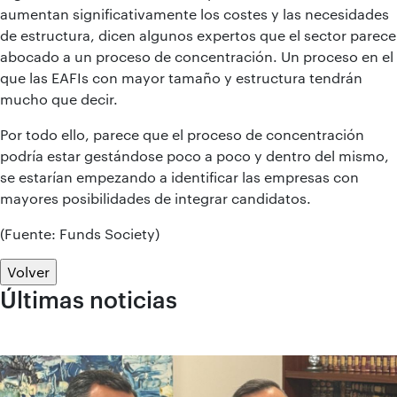
aumentan significativamente los costes y las necesidades
de estructura, dicen algunos expertos que el sector parece
abocado a un proceso de concentración. Un proceso en el
que las EAFIs con mayor tamaño y estructura tendrán
mucho que decir.
Por todo ello, parece que el proceso de concentración
podría estar gestándose poco a poco y dentro del mismo,
se estarían empezando a identificar las empresas con
mayores posibilidades de integrar candidatos.
(Fuente: Funds Society)
Volver
Últimas noticias