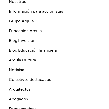
Nosotros
Información para accionistas
Grupo Arquia
Fundación Arquia
Blog Inversión
Blog Educación financiera
Arquia Cultura
Noticias
Colectivos destacados
Arquitectos
Abogados
Farmacéuticos