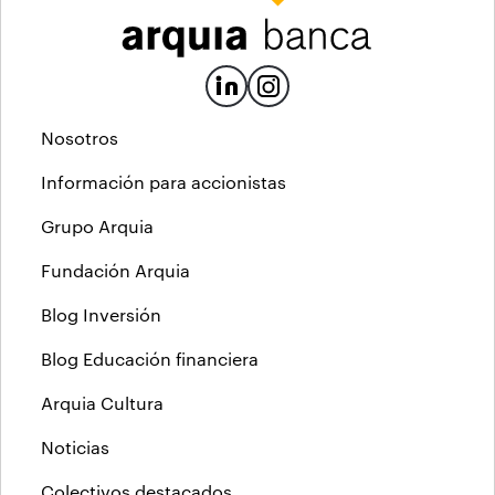
Nosotros
Información para accionistas
Grupo Arquia
Fundación Arquia
Blog Inversión
Blog Educación financiera
Arquia Cultura
Noticias
Colectivos destacados