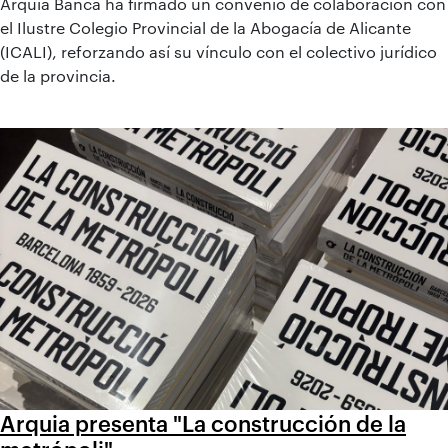
Arquia Banca ha firmado un convenio de colaboración con
el Ilustre Colegio Provincial de la Abogacía de Alicante
(ICALI), reforzando así su vínculo con el colectivo jurídico
de la provincia.
Arquia presenta "La construcción de la