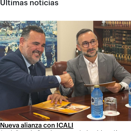
Últimas noticias
Nueva alianza con ICALI