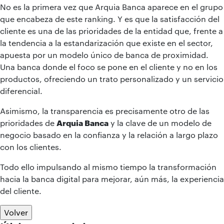
No es la primera vez que Arquia Banca aparece en el grupo
que encabeza de este ranking. Y es que la satisfacción del
cliente es una de las prioridades de la entidad que, frente a
la tendencia a la estandarización que existe en el sector,
apuesta por un modelo único de banca de proximidad.
Una banca donde el foco se pone en el cliente y no en los
productos, ofreciendo un trato personalizado y un servicio
diferencial.
Asimismo, la transparencia es precisamente otro de las
prioridades de
Arquia Banca
y la clave de un modelo de
negocio basado en la confianza y la relación a largo plazo
con los clientes.
Todo ello impulsando al mismo tiempo la transformación
hacia la banca digital para mejorar, aún más, la experiencia
del cliente.
Volver