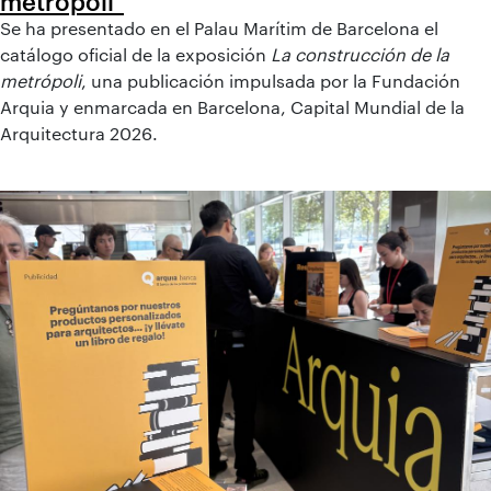
metrópoli"
Se ha presentado en el Palau Marítim de Barcelona el
catálogo oficial de la exposición
La construcción de la
metrópoli
, una publicación impulsada por la Fundación
Arquia y enmarcada en Barcelona, Capital Mundial de la
Arquitectura 2026.