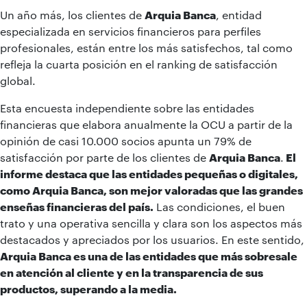
Un año más, los clientes de
Arquia Banca
, entidad
especializada en servicios financieros para perfiles
profesionales, están entre los más satisfechos, tal como
refleja la cuarta posición en el ranking de satisfacción
global.
Esta encuesta independiente sobre las entidades
financieras que elabora anualmente la OCU a partir de la
opinión de casi 10.000 socios apunta un 79% de
satisfacción por parte de los clientes de
Arquia Banca
.
El
informe destaca que las entidades pequeñas o digitales,
como Arquia Banca, son mejor valoradas que las grandes
enseñas financieras del país.
Las condiciones, el buen
trato y una operativa sencilla y clara son los aspectos más
destacados y apreciados por los usuarios. En este sentido,
Arquia Banca es una de las entidades que más sobresale
en atención al cliente y en la transparencia de sus
productos, superando a la media.