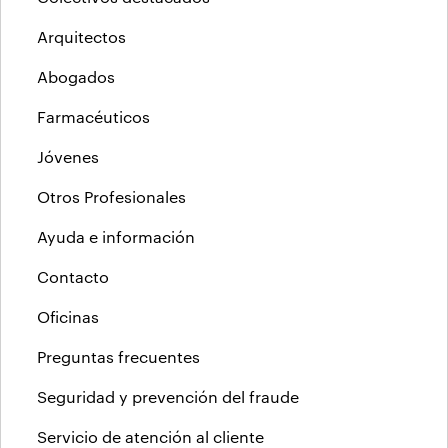
Arquitectos
Abogados
Farmacéuticos
Jóvenes
Otros Profesionales
Ayuda e información
Contacto
Oficinas
Preguntas frecuentes
Seguridad y prevención del fraude
Servicio de atención al cliente