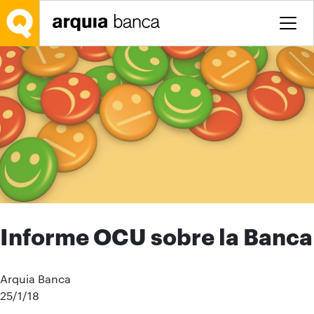
Saltar al contenido principal
Informe OCU sobre la Banca
Arquia Banca
25/1/18