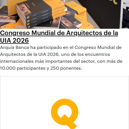
Congreso Mundial de Arquitectos de la
UIA 2026
Arquia Banca ha participado en el Congreso Mundial de
Arquitectos de la UIA 2026, uno de los encuentros
internacionales más importantes del sector, con más de
10.000 participantes y 250 ponentes.