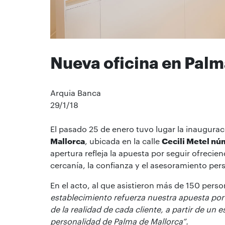
Nueva oficina en Pal
Arquia Banca
29/1/18
El pasado 25 de enero tuvo lugar la inaugura
Mallorca
, ubicada en la calle
Cecili Metel nú
apertura refleja la apuesta por seguir ofrecien
cercanía, la confianza y el asesoramiento pers
En el acto, al que asistieron más de 150 perso
establecimiento refuerza nuestra apuesta por
de la realidad de cada cliente, a partir de u
personalidad de Palma de Mallorca”.