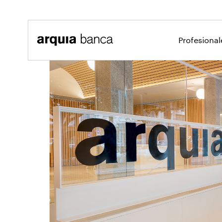
Saltar al contenido principal
Profesiona