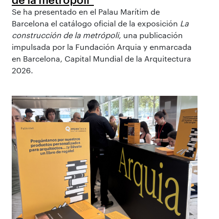
Se ha presentado en el Palau Marítim de
Barcelona el catálogo oficial de la exposición
La
construcción de la metrópoli
, una publicación
impulsada por la Fundación Arquia y enmarcada
en Barcelona, Capital Mundial de la Arquitectura
2026.