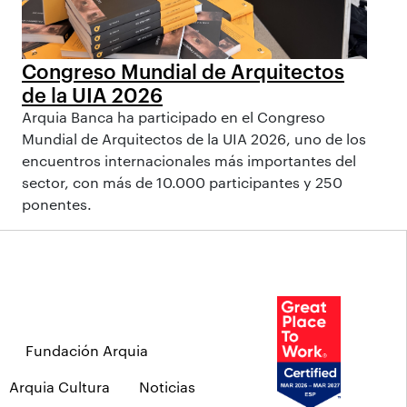
Congreso Mundial de Arquitectos
de la UIA 2026
Arquia Banca ha participado en el Congreso
Mundial de Arquitectos de la UIA 2026, uno de los
encuentros internacionales más importantes del
sector, con más de 10.000 participantes y 250
ponentes.
Fundación Arquia
Arquia Cultura
Noticias