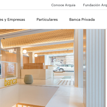
Conoce Arquia
Fundación Arq
les y Empresas
Particulares
Banca Privada