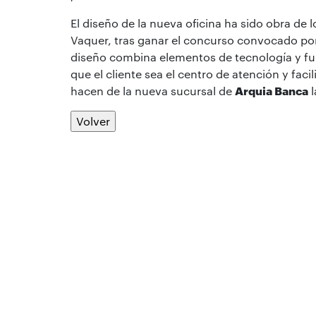
El diseño de la nueva oficina ha sido obra de 
Vaquer, tras ganar el concurso convocado por l
diseño combina elementos de tecnología y fu
que el cliente sea el centro de atención y faci
hacen de la nueva sucursal de
Arquia Banca
l
Volver