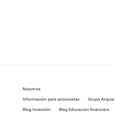
Nosotros
Información para accionistas
Grupo Arquia
Blog Inversión
Blog Educación financiera