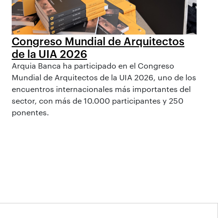
Congreso Mundial de Arquitectos
de la UIA 2026
Arquia Banca ha participado en el Congreso
Mundial de Arquitectos de la UIA 2026, uno de los
encuentros internacionales más importantes del
sector, con más de 10.000 participantes y 250
ponentes.