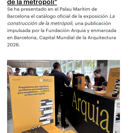
de la metrópoli"
Se ha presentado en el Palau Marítim de
Barcelona el catálogo oficial de la exposición
La
construcción de la metrópoli
, una publicación
impulsada por la Fundación Arquia y enmarcada
en Barcelona, Capital Mundial de la Arquitectura
2026.