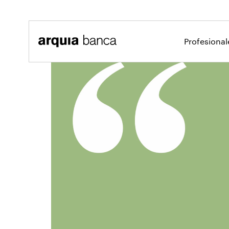
Saltar al contenido principal
Profesiona