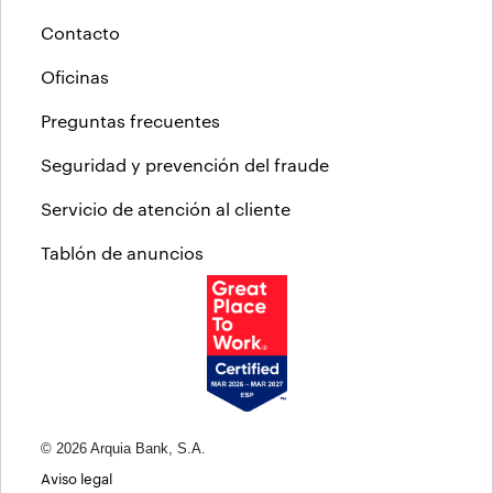
Contacto
Oficinas
Preguntas frecuentes
Seguridad y prevención del fraude
Servicio de atención al cliente
Tablón de anuncios
© 2026 Arquia Bank, S.A.
Aviso legal