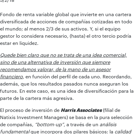
Fondo de renta variable global que invierte en una cartera
diversificada de acciones de compañías cotizadas en todo
el mundo; al menos 2/3 de sus activos. Y, si el equipo
gestor lo considera necesario, (hasta) el otro tercio podría
estar en liquidez.
Quede bien claro que no se trata de una idea comercial,
sino de una alternativa de inversión que siempre
recomendamos valorar, de la mano de un asesor
financiero
, en función del perfil de cada uno. Recordando,
además, que los resultados pasados nunca aseguran los
futuros. En este caso, es una idea de diversificación para la
parte de la cartera más agresiva.
El proceso de inversión de
Harris Associates
(filial de
Natixis Investment Managers) se basa en la pura selección
de compañías,
“bottom-up”
, a través de un
análisis
fundamental
que incorpora dos pilares básicos: la
calidad