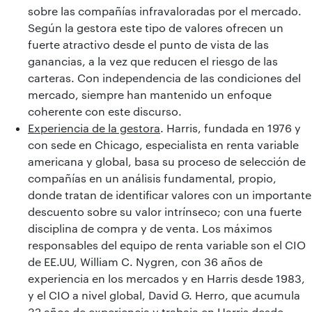
sobre las compañías infravaloradas por el mercado.
Según la gestora este tipo de valores ofrecen un
fuerte atractivo desde el punto de vista de las
ganancias, a la vez que reducen el riesgo de las
carteras. Con independencia de las condiciones del
mercado, siempre han mantenido un enfoque
coherente con este discurso.
Experiencia de la gestora
. Harris, fundada en 1976 y
con sede en Chicago, especialista en renta variable
americana y global, basa su proceso de selección de
compañías en un análisis fundamental, propio,
donde tratan de identificar valores con un importante
descuento sobre su valor intrínseco; con una fuerte
disciplina de compra y de venta. Los máximos
responsables del equipo de renta variable son el CIO
de EE.UU, William C. Nygren, con 36 años de
experiencia en los mercados y en Harris desde 1983,
y el CIO a nivel global, David G. Herro, que acumula
32 años de experiencia y trabaja en Harris desde