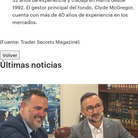
1992. El gestor principal del fondo, Clyde McGregor,
cuenta con más de 40 años de experiencia en los
mercados.
(Fuente: Trader Secrets Magazine)
Volver
Últimas noticias