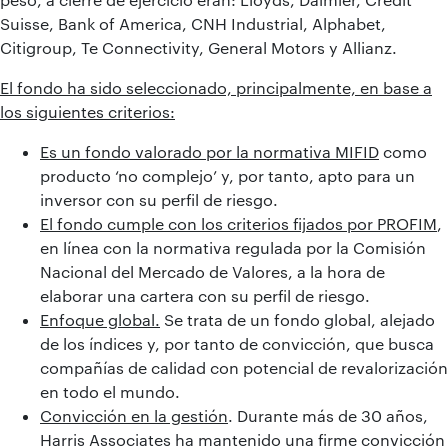
Suisse, Bank of America, CNH Industrial, Alphabet,
Citigroup, Te Connectivity, General Motors y Allianz.
El fondo ha sido seleccionado, principalmente, en base a
los siguientes criterios:
Es un fondo valorado por la normativa MIFID
como
producto ‘no complejo’ y, por tanto, apto para un
inversor con su perfil de riesgo.
El fondo cumple con los criterios fijados por PROFIM
,
en línea con la normativa regulada por la Comisión
Nacional del Mercado de Valores, a la hora de
elaborar una cartera con su perfil de riesgo.
Enfoque global.
Se trata de un fondo global, alejado
de los índices y, por tanto de convicción, que busca
compañías de calidad con potencial de revalorización
en todo el mundo.
Convicción en la gestión
. Durante más de 30 años,
Harris Associates ha mantenido una firme convicción