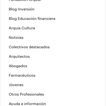
Blog Inversión
Blog Educación financiera
Arquia Cultura
Noticias
Colectivos destacados
Arquitectos
Abogados
Farmacéuticos
Jóvenes
Otros Profesionales
Ayuda e información