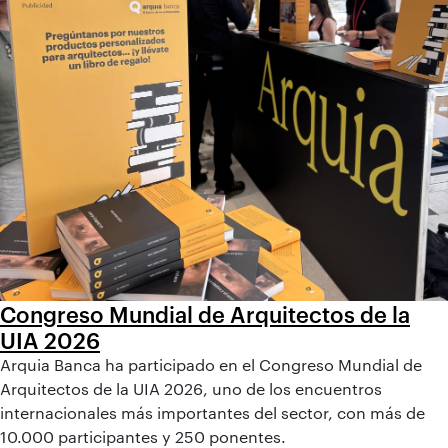
Congreso Mundial de Arquitectos de la
UIA 2026
Arquia Banca ha participado en el Congreso Mundial de
Arquitectos de la UIA 2026, uno de los encuentros
internacionales más importantes del sector, con más de
10.000 participantes y 250 ponentes.