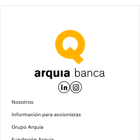
Nosotros
Información para accionistas
Grupo Arquia
Fundación Arquia