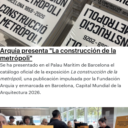
Arquia presenta "La construcción de la
metrópoli"
Se ha presentado en el Palau Marítim de Barcelona el
catálogo oficial de la exposición
La construcción de la
metrópoli
, una publicación impulsada por la Fundación
Arquia y enmarcada en Barcelona, Capital Mundial de la
Arquitectura 2026.