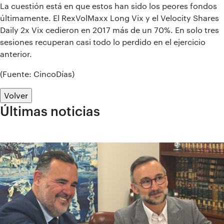
La cuestión está en que estos han sido los peores fondos
últimamente. El RexVolMaxx Long Vix y el Velocity Shares
Daily 2x Vix cedieron en 2017 más de un 70%. En solo tres
sesiones recuperan casi todo lo perdido en el ejercicio
anterior.
(Fuente: CincoDías)
Volver
Últimas noticias