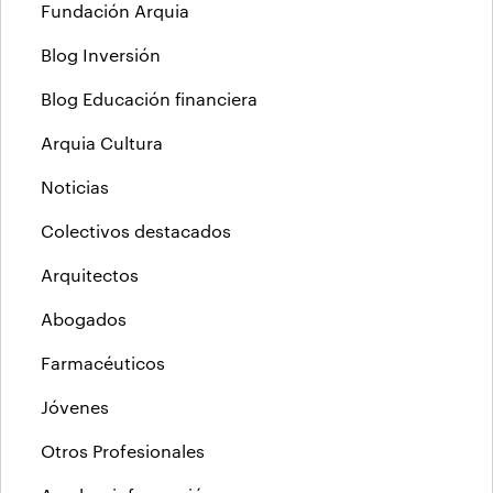
Fundación Arquia
Blog Inversión
Blog Educación financiera
Arquia Cultura
Noticias
Colectivos destacados
Arquitectos
Abogados
Farmacéuticos
Jóvenes
Otros Profesionales