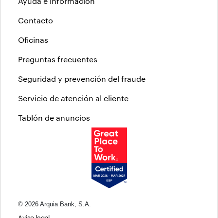
Ayuda e información
Contacto
Oficinas
Preguntas frecuentes
Seguridad y prevención del fraude
Servicio de atención al cliente
Tablón de anuncios
© 2026 Arquia Bank, S.A.
Aviso legal