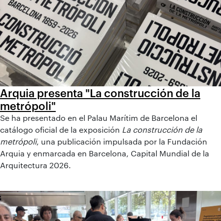
Arquia presenta "La construcción de la
metrópoli"
Se ha presentado en el Palau Marítim de Barcelona el
catálogo oficial de la exposición
La construcción de la
metrópoli
, una publicación impulsada por la Fundación
Arquia y enmarcada en Barcelona, Capital Mundial de la
Arquitectura 2026.