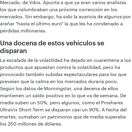
Mercado, de Vdos. Apunta a que ya eran varios analistas
los que vislumbraban una próxima corrección en los
mercados. Sin embargo, ha sido la avaricia de algunos por
arañar "hasta el último euro" la que les ha condenado a
pérdidas millonarias.
Una docena de estos vehículos se
disparan
La escalada de la volatilidad ha dejado en cuarentena a los
productos que apuestan contra la volatilidad, pero ha
provocado también subidas espectaculares para los que
preveían que la calma en los mercados duraría poco.
Según los datos de Morningstar, una decena de ellos
mantienen un saldo positivo en lo que va de semana. De
media suben un 50%, pero algunos, como el Proshares
UltraVix Short-Term se disparan casi un 90%. A fecha del
martes, sumaban un patrimonio que de media superaba
los 250 millones de dólares.