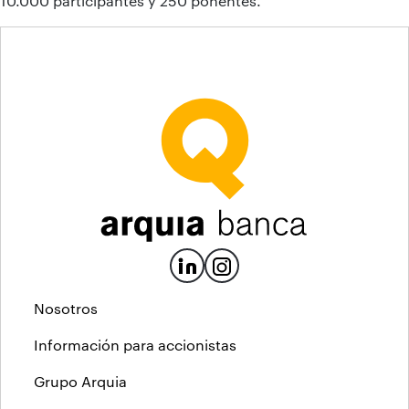
10.000 participantes y 250 ponentes.
Nosotros
Información para accionistas
Grupo Arquia