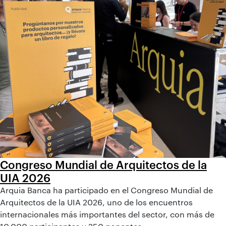
Congreso Mundial de Arquitectos de la
UIA 2026
Arquia Banca ha participado en el Congreso Mundial de
Arquitectos de la UIA 2026, uno de los encuentros
internacionales más importantes del sector, con más de