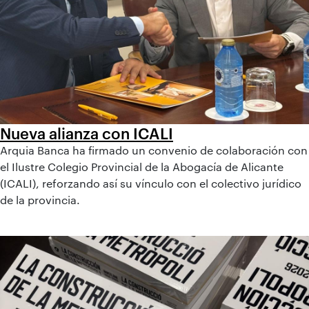
Nueva alianza con ICALI
Arquia Banca ha firmado un convenio de colaboración con
el Ilustre Colegio Provincial de la Abogacía de Alicante
(ICALI), reforzando así su vínculo con el colectivo jurídico
de la provincia.