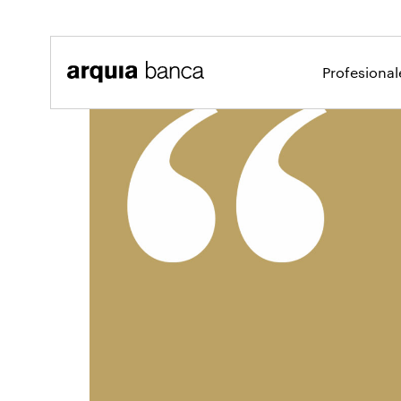
Saltar al contenido principal
Profesiona