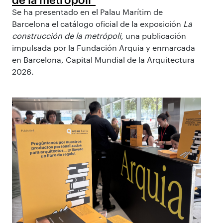
Se ha presentado en el Palau Marítim de
Barcelona el catálogo oficial de la exposición
La
construcción de la metrópoli
, una publicación
impulsada por la Fundación Arquia y enmarcada
en Barcelona, Capital Mundial de la Arquitectura
2026.