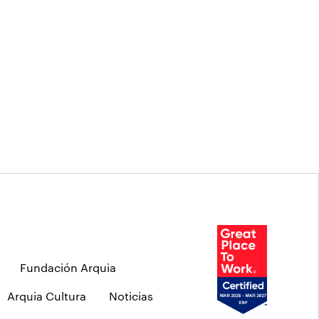
Fundación Arquia
Arquia Cultura
Noticias