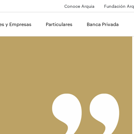
Conoce Arquia
Fundación Arq
les y Empresas
Particulares
Banca Privada