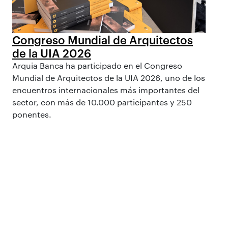
Congreso Mundial de Arquitectos
de la UIA 2026
Arquia Banca ha participado en el Congreso
Mundial de Arquitectos de la UIA 2026, uno de los
encuentros internacionales más importantes del
sector, con más de 10.000 participantes y 250
ponentes.