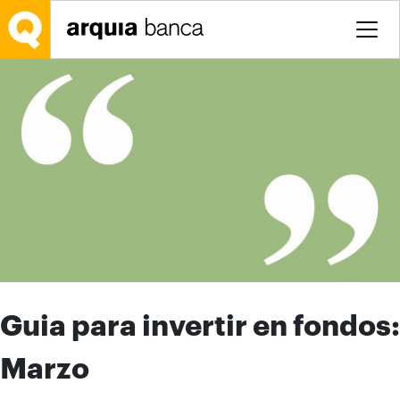
Saltar al contenido principal
Guia para invertir en fondos:
Marzo