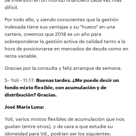
difícil.
Por todo ello, y siendo conscientes que la gestión
indexada tiene sus ventajas y su "hueco" en una
cartera, creemos que 2018 es un año para
sobreponderar la gestión activa de calidad tanto a la
hora de posicionarse en mercados de deuda como en
renta variable.
Gracias por la consulta y feliz arranque de semana.
5- Yoli - 11:17:
Buenas tardes. ¿Me puede decir un
fondo mixto flexible, con acumulación y de
distribución? Gracias.
José María Luna:
Yoli, varios mixtos flexibles de acumulación que nos
gustan (entre otros), y de cara a que estudie su
idoneidad para Vd., podrían ser los siguientes: