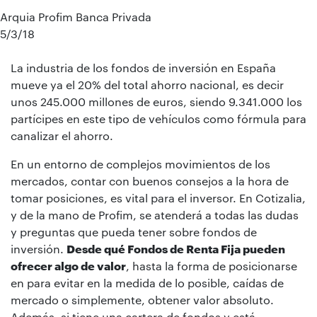
Arquia Profim Banca Privada
5/3/18
La industria de los fondos de inversión en España
mueve ya el 20% del total ahorro nacional, es decir
unos 245.000 millones de euros, siendo 9.341.000 los
partícipes en este tipo de vehículos como fórmula para
canalizar el ahorro.
En un entorno de complejos movimientos de los
mercados, contar con buenos consejos a la hora de
tomar posiciones, es vital para el inversor. En Cotizalia,
y de la mano de Profim, se atenderá a todas las dudas
y preguntas que pueda tener sobre fondos de
inversión.
Desde qué Fondos de Renta Fija pueden
ofrecer algo de valor
, hasta la forma de posicionarse
en para evitar en la medida de lo posible, caídas de
mercado o simplemente, obtener valor absoluto.
Además, si tiene una cartera de fondos y está