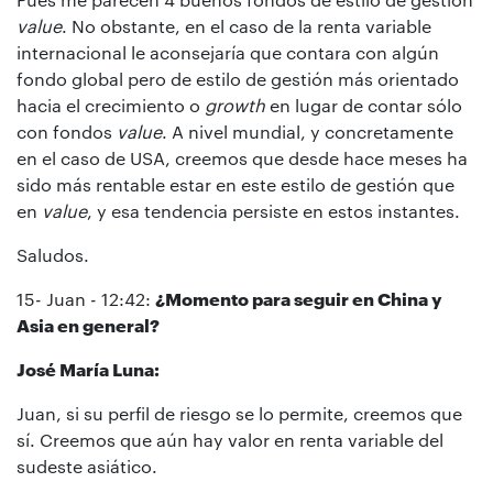
value
. No obstante, en el caso de la renta variable
internacional le aconsejaría que contara con algún
fondo global pero de estilo de gestión más orientado
hacia el crecimiento o
growth
en lugar de contar sólo
con fondos
value
. A nivel mundial, y concretamente
en el caso de USA, creemos que desde hace meses ha
sido más rentable estar en este estilo de gestión que
en
value
, y esa tendencia persiste en estos instantes.
Saludos.
15- Juan - 12:42:
¿Momento para seguir en China y
Asia en general?
José María Luna:
Juan, si su perfil de riesgo se lo permite, creemos que
sí. Creemos que aún hay valor en renta variable del
sudeste asiático.