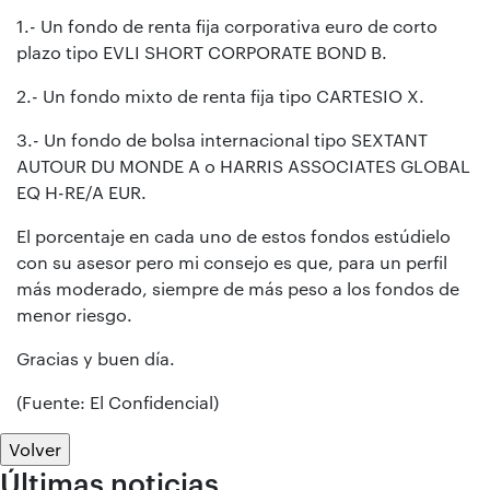
1.- Un fondo de renta fija corporativa euro de corto
plazo tipo EVLI SHORT CORPORATE BOND B.
2.- Un fondo mixto de renta fija tipo CARTESIO X.
3.- Un fondo de bolsa internacional tipo SEXTANT
AUTOUR DU MONDE A o HARRIS ASSOCIATES GLOBAL
EQ H-RE/A EUR.
El porcentaje en cada uno de estos fondos estúdielo
con su asesor pero mi consejo es que, para un perfil
más moderado, siempre de más peso a los fondos de
menor riesgo.
Gracias y buen día.
(Fuente: El Confidencial)
Volver
Últimas noticias