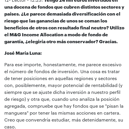
una docena de fondos que cubren distintos sectores y
países. ¿Le parece demasiada diversificación con el
riesgo que las ganancias de unos se coman los
beneficios de otros con resultado final neutro? Utilizo
el M&G Income Allocation a modo de fondo de
garantía, ¿elegiría otro más conservador? Gracias.
José María Luna:
Para ese importe, honestamente, me parece excesivo
el número de fondos de inversión. Una cosa es tratar
de tener posiciones en aquellas regiones y sectores
con, posiblemente, mayor potencial de rentabilidad (y
siempre que se ajuste dicha inversión a nuestro perfil
de riesgo) y otra que, cuando uno analiza la posición
agregada, compruebe que hay fondos que se "pisan la
manguera" por tener las mismas acciones en cartera.
Creo que convendría estudiar, más detenidamente, su
caso.