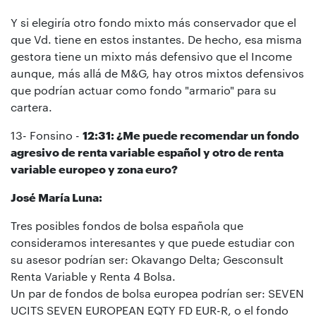
Y si elegiría otro fondo mixto más conservador que el
que Vd. tiene en estos instantes. De hecho, esa misma
gestora tiene un mixto más defensivo que el Income
aunque, más allá de M&G, hay otros mixtos defensivos
que podrían actuar como fondo "armario" para su
cartera.
13- Fonsino -
12:31: ¿Me puede recomendar un fondo
agresivo de renta variable español y otro de renta
variable europeo y zona euro?
José María Luna:
Tres posibles fondos de bolsa española que
consideramos interesantes y que puede estudiar con
su asesor podrían ser: Okavango Delta; Gesconsult
Renta Variable y Renta 4 Bolsa.
Un par de fondos de bolsa europea podrían ser: SEVEN
UCITS SEVEN EUROPEAN EQTY FD EUR-R, o el fondo