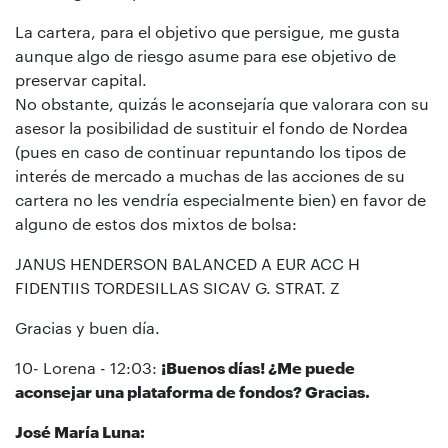
La cartera, para el objetivo que persigue, me gusta
aunque algo de riesgo asume para ese objetivo de
preservar capital.
No obstante, quizás le aconsejaría que valorara con su
asesor la posibilidad de sustituir el fondo de Nordea
(pues en caso de continuar repuntando los tipos de
interés de mercado a muchas de las acciones de su
cartera no les vendría especialmente bien) en favor de
alguno de estos dos mixtos de bolsa:
JANUS HENDERSON BALANCED A EUR ACC H
FIDENTIIS TORDESILLAS SICAV G. STRAT. Z
Gracias y buen día.
10- Lorena - 12:03:
¡
Buenos días! ¿Me puede
aconsejar una plataforma de fondos? Gracias.
José María Luna: