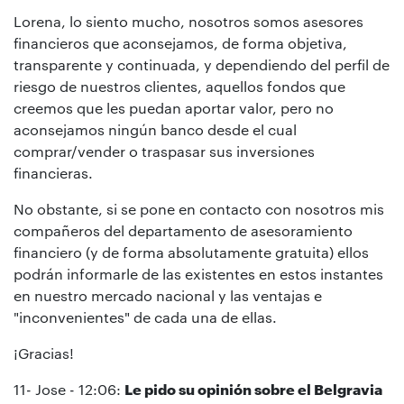
Lorena, lo siento mucho, nosotros somos asesores
financieros que aconsejamos, de forma objetiva,
transparente y continuada, y dependiendo del perfil de
riesgo de nuestros clientes, aquellos fondos que
creemos que les puedan aportar valor, pero no
aconsejamos ningún banco desde el cual
comprar/vender o traspasar sus inversiones
financieras.
No obstante, si se pone en contacto con nosotros mis
compañeros del departamento de asesoramiento
financiero (y de forma absolutamente gratuita) ellos
podrán informarle de las existentes en estos instantes
en nuestro mercado nacional y las ventajas e
"inconvenientes" de cada una de ellas.
¡Gracias!
11- Jose - 12:06:
Le pido su opinión sobre el Belgravia