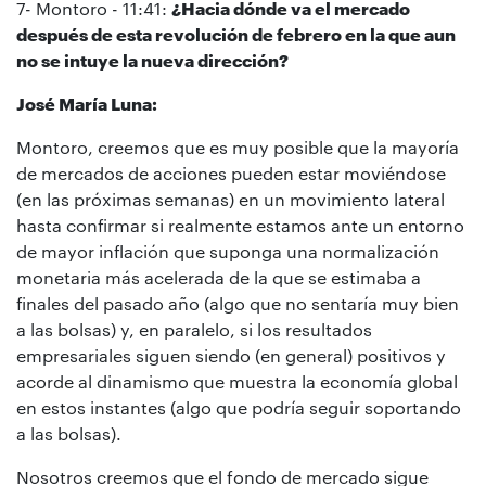
7- Montoro - 11:41:
¿
Hacia dónde va el mercado
después de esta revolución de febrero en la que aun
no se intuye la nueva dirección?
José María Luna:
Montoro, creemos que es muy posible que la mayoría
de mercados de acciones pueden estar moviéndose
(en las próximas semanas) en un movimiento lateral
hasta confirmar si realmente estamos ante un entorno
de mayor inflación que suponga una normalización
monetaria más acelerada de la que se estimaba a
finales del pasado año (algo que no sentaría muy bien
a las bolsas) y, en paralelo, si los resultados
empresariales siguen siendo (en general) positivos y
acorde al dinamismo que muestra la economía global
en estos instantes (algo que podría seguir soportando
a las bolsas).
Nosotros creemos que el fondo de mercado sigue