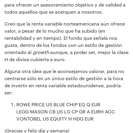
para ofrecer un asesoramiento objetivo y de calidad a
todos aquellos que se acerquen a nosotros.
Creo que la renta variable norteamericana aún ofrece
valor, a pesar de lo mucho que ha subido (en
rentabilidad y en tiempo). El fondo que señala nos
gusta, dentro de los fondos con un estilo de gestión
orientado al
growth
aunque, a poder ser, mejor la clase
H de divisa cubierta a euro.
Alguna otra idea que le aconsejamos valorar, para no
centrarse sólo en un único estilo de gestión a la hora
de invertir en renta variable estadounidense, podría
ser:
ROWE PRICE US BLUE CHIP EQ Q EUR
LEGG MASON CB US LG CP GR A EURH ACC
VONTOBEL US EQUITY H HDG EUR
¡Gracias y feliz día y semana!