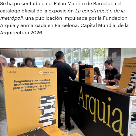
Se ha presentado en el Palau Marítim de Barcelona el
catálogo oficial de la exposición
La construcción de la
metrópoli
, una publicación impulsada por la Fundación
Arquia y enmarcada en Barcelona, Capital Mundial de la
Arquitectura 2026.