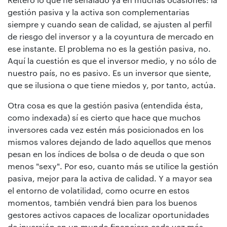
gestión pasiva y la activa son complementarias
siempre y cuando sean de calidad, se ajusten al perfil
de riesgo del inversor y a la coyuntura de mercado en
ese instante. El problema no es la gestión pasiva, no.
Aquí la cuestión es que el inversor medio, y no sólo de
nuestro país, no es pasivo. Es un inversor que siente,
que se ilusiona o que tiene miedos y, por tanto, actúa.
Otra cosa es que la gestión pasiva (entendida ésta,
como indexada) sí es cierto que hace que muchos
inversores cada vez estén más posicionados en los
mismos valores dejando de lado aquellos que menos
pesan en los índices de bolsa o de deuda o que son
menos "sexy". Por eso, cuanto más se utilice la gestión
pasiva, mejor para la activa de calidad. Y a mayor sea
el entorno de volatilidad, como ocurre en estos
momentos, también vendrá bien para los buenos
gestores activos capaces de localizar oportunidades
de inversión en un mundo financiero cada vez más