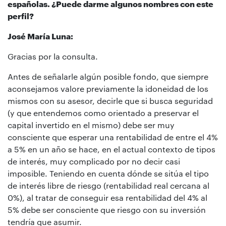
españolas. ¿Puede darme algunos nombres con este
perfil?
José María Luna:
Gracias por la consulta.
Antes de señalarle algún posible fondo, que siempre
aconsejamos valore previamente la idoneidad de los
mismos con su asesor, decirle que si busca seguridad
(y que entendemos como orientado a preservar el
capital invertido en el mismo) debe ser muy
consciente que esperar una rentabilidad de entre el 4%
a 5% en un año se hace, en el actual contexto de tipos
de interés, muy complicado por no decir casi
imposible. Teniendo en cuenta dónde se sitúa el tipo
de interés libre de riesgo (rentabilidad real cercana al
0%), al tratar de conseguir esa rentabilidad del 4% al
5% debe ser consciente que riesgo con su inversión
tendría que asumir.