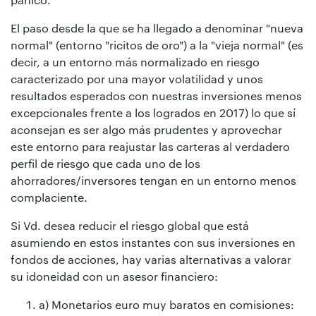
El paso desde la que se ha llegado a denominar "nueva
normal" (entorno "ricitos de oro") a la "vieja normal" (es
decir, a un entorno más normalizado en riesgo
caracterizado por una mayor volatilidad y unos
resultados esperados con nuestras inversiones menos
excepcionales frente a los logrados en 2017) lo que sí
aconsejan es ser algo más prudentes y aprovechar
este entorno para reajustar las carteras al verdadero
perfil de riesgo que cada uno de los
ahorradores/inversores tengan en un entorno menos
complaciente.
Si Vd. desea reducir el riesgo global que está
asumiendo en estos instantes con sus inversiones en
fondos de acciones, hay varias alternativas a valorar
su idoneidad con un asesor financiero:
a) Monetarios euro muy baratos en comisiones: