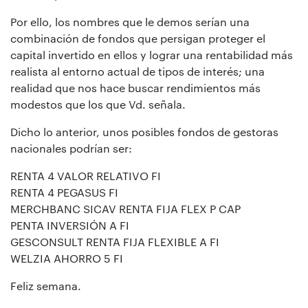
Por ello, los nombres que le demos serían una
combinación de fondos que persigan proteger el
capital invertido en ellos y lograr una rentabilidad más
realista al entorno actual de tipos de interés; una
realidad que nos hace buscar rendimientos más
modestos que los que Vd. señala.
Dicho lo anterior, unos posibles fondos de gestoras
nacionales podrían ser:
RENTA 4 VALOR RELATIVO FI
RENTA 4 PEGASUS FI
MERCHBANC SICAV RENTA FIJA FLEX P CAP
PENTA INVERSIÓN A FI
GESCONSULT RENTA FIJA FLEXIBLE A FI
WELZIA AHORRO 5 FI
Feliz semana.