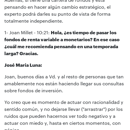
pensando en hacer algún cambio estratégico, el
experto podrá darles su punto de vista de forma
totalmente independiente.
1- Joan Millet - 10:21:
Hola, ¿es tiempo de pasar los
fondos de renta variable a monetarios? En ese caso
¿cuál me recomienda pensando en una temporada
larga? Gracias.
José María Luna:
Joan, buenos días a Vd. y al resto de personas que tan
amablemente nos están haciendo llegar sus consultas
sobre fondos de inversión.
Yo creo que es momento de actuar con racionalidad y
sentido común, y no dejarse llevar ("arrastrar") por los
ruidos que pueden hacernos ver todo negativo y a
actuar con miedo y, hasta en ciertos momentos, con
pánico.