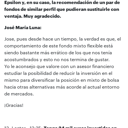
Epsilon y, en su caso, la recomendación de un par de
fondos de similar perfil que pudieran sustituirle con
ventaja. Muy agradecido.
José María Luna:
Jose, pues desde hace un tiempo, la verdad es que, el
comportamiento de este fondo mixto flexible está
siendo bastante más errático de los que nos tenía
acostumbrados y esto no nos termina de gustar.
Yo le aconsejo que valore con un asesor financiero
estudiar la posibilidad de reducir la inversión en el
mismo para diversificar la posición en mixto de bolsa
hacia otras alternativas más acorde al actual entorno
de mercados.
¡Gracias!
12- Lector - 12:25:
Tengo 24 mil euros invertidos en