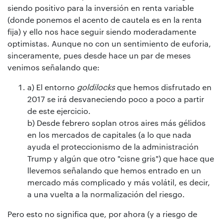
siendo positivo para la inversión en renta variable
(donde ponemos el acento de cautela es en la renta
fija) y ello nos hace seguir siendo moderadamente
optimistas. Aunque no con un sentimiento de euforia,
sinceramente, pues desde hace un par de meses
venimos señalando que:
a) El entorno
goldilocks
que hemos disfrutado en
2017 se irá desvaneciendo poco a poco a partir
de este ejercicio.
b) Desde febrero soplan otros aires más gélidos
en los mercados de capitales (a lo que nada
ayuda el proteccionismo de la administración
Trump y algún que otro "cisne gris") que hace que
llevemos señalando que hemos entrado en un
mercado más complicado y más volátil, es decir,
a una vuelta a la normalización del riesgo.
Pero esto no significa que, por ahora (y a riesgo de