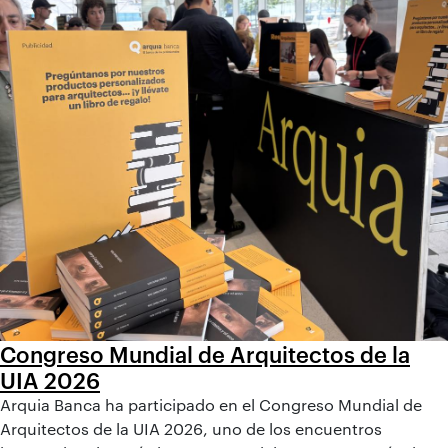
Congreso Mundial de Arquitectos de la
UIA 2026
Arquia Banca ha participado en el Congreso Mundial de
Arquitectos de la UIA 2026, uno de los encuentros