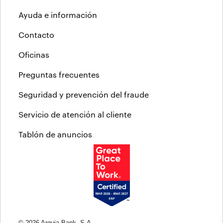
Ayuda e información
Contacto
Oficinas
Preguntas frecuentes
Seguridad y prevención del fraude
Servicio de atención al cliente
Tablón de anuncios
© 2026 Arquia Bank, S.A.