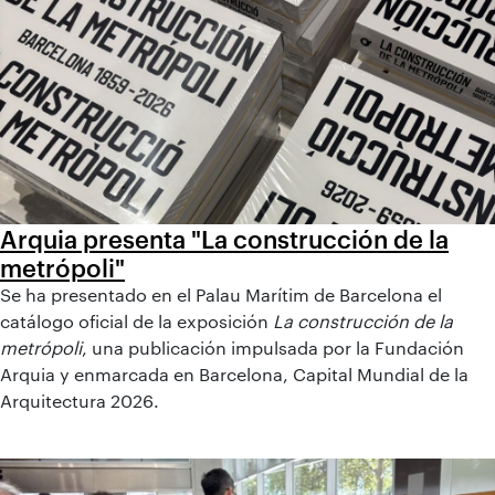
Arquia presenta "La construcción de la
metrópoli"
Se ha presentado en el Palau Marítim de Barcelona el
catálogo oficial de la exposición
La construcción de la
metrópoli
, una publicación impulsada por la Fundación
Arquia y enmarcada en Barcelona, Capital Mundial de la
Arquitectura 2026.