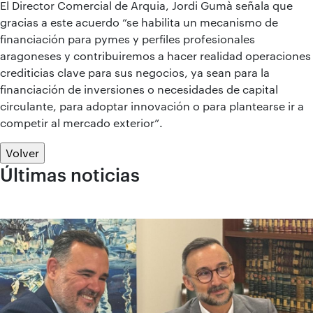
El Director Comercial de Arquia, Jordi Gumà señala que
gracias a este acuerdo “se habilita un mecanismo de
financiación para pymes y perfiles profesionales
aragoneses y contribuiremos a hacer realidad operaciones
crediticias clave para sus negocios, ya sean para la
financiación de inversiones o necesidades de capital
circulante, para adoptar innovación o para plantearse ir a
competir al mercado exterior”.
Volver
Últimas noticias