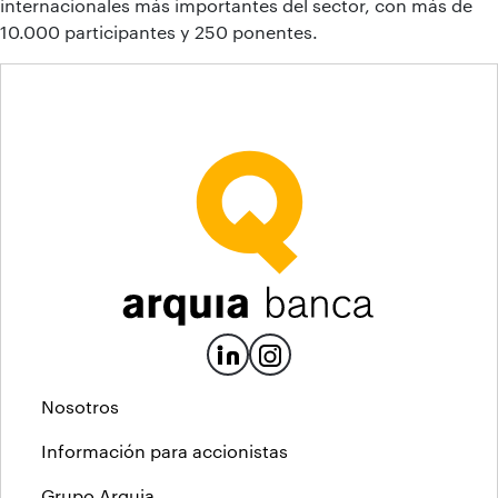
internacionales más importantes del sector, con más de
10.000 participantes y 250 ponentes.
Nosotros
Información para accionistas
Grupo Arquia