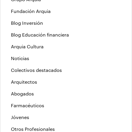
Fundación Arquia
Blog Inversión
Blog Educación financiera
Arquia Cultura
Noticias
Colectivos destacados
Arquitectos
Abogados
Farmacéuticos
Jóvenes
Otros Profesionales