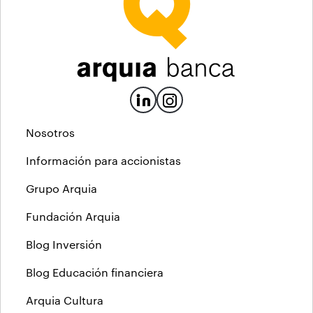
Nosotros
Información para accionistas
Grupo Arquia
Fundación Arquia
Blog Inversión
Blog Educación financiera
Arquia Cultura