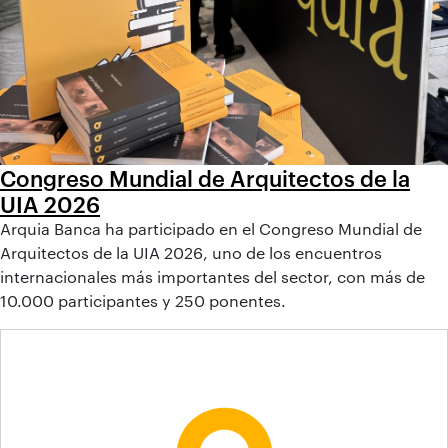
Congreso Mundial de Arquitectos de la
UIA 2026
Arquia Banca ha participado en el Congreso Mundial de
Arquitectos de la UIA 2026, uno de los encuentros
internacionales más importantes del sector, con más de
10.000 participantes y 250 ponentes.