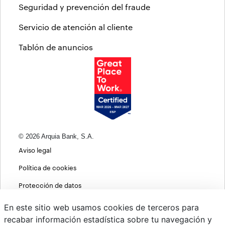
Seguridad y prevención del fraude
Servicio de atención al cliente
Tablón de anuncios
© 2026 Arquia Bank, S.A.
Aviso legal
Política de cookies
Protección de datos
Política de privacidad web
En este sitio web usamos cookies de terceros para
recabar información estadística sobre tu navegación y
MIFID