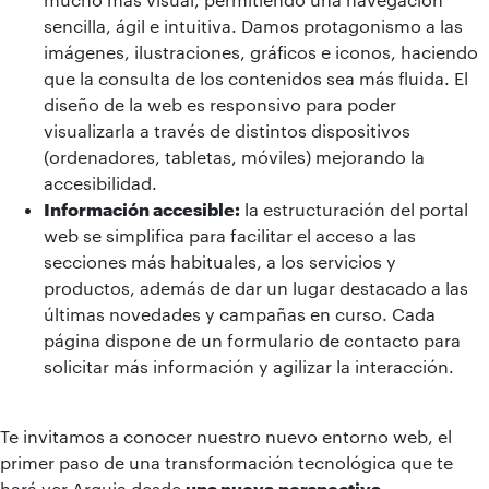
sencilla, ágil e intuitiva. Damos protagonismo a las
imágenes, ilustraciones, gráficos e iconos, haciendo
que la consulta de los contenidos sea más fluida. El
diseño de la web es responsivo para poder
visualizarla a través de distintos dispositivos
(ordenadores, tabletas, móviles) mejorando la
accesibilidad.
Información accesible:
la estructuración del portal
web se simplifica para facilitar el acceso a las
secciones más habituales, a los servicios y
productos, además de dar un lugar destacado a las
últimas novedades y campañas en curso. Cada
página dispone de un formulario de contacto para
solicitar más información y agilizar la interacción.
Te invitamos a conocer nuestro nuevo entorno web, el
primer paso de una transformación tecnológica que te
hará ver Arquia desde
una nueva
perspectiva.