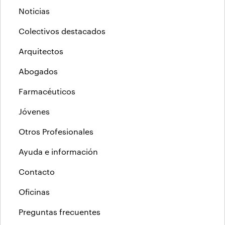
Noticias
Colectivos destacados
Arquitectos
Abogados
Farmacéuticos
Jóvenes
Otros Profesionales
Ayuda e información
Contacto
Oficinas
Preguntas frecuentes