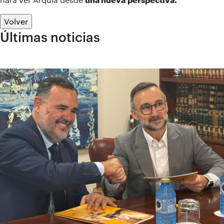
Volver
Últimas noticias