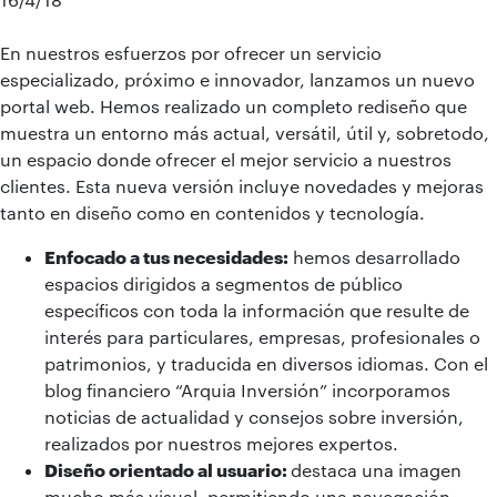
En nuestros esfuerzos por ofrecer un servicio
especializado, próximo e innovador, lanzamos un nuevo
portal web. Hemos realizado un completo rediseño que
muestra un entorno más actual, versátil, útil y, sobretodo,
un espacio donde ofrecer el mejor servicio a nuestros
clientes. Esta nueva versión incluye novedades y mejoras
tanto en diseño como en contenidos y tecnología.
Enfocado a tus necesidades:
hemos desarrollado
espacios dirigidos a segmentos de público
específicos con toda la información que resulte de
interés para particulares, empresas, profesionales o
patrimonios, y traducida en diversos idiomas. Con el
blog financiero “Arquia Inversión” incorporamos
noticias de actualidad y consejos sobre inversión,
realizados por nuestros mejores expertos.
Diseño orientado al usuario:
destaca una imagen
mucho más visual, permitiendo una navegación