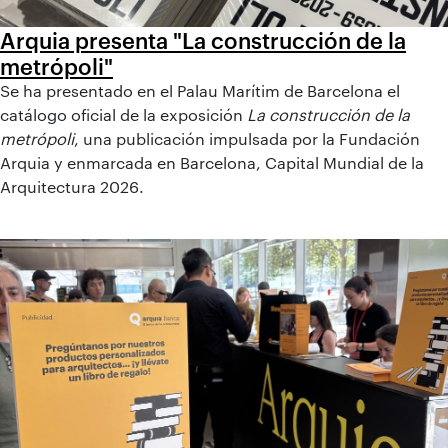
Arquia presenta "La construcción de la
metrópoli"
Se ha presentado en el Palau Marítim de Barcelona el
catálogo oficial de la exposición
La construcción de la
metrópoli
, una publicación impulsada por la Fundación
Arquia y enmarcada en Barcelona, Capital Mundial de la
Arquitectura 2026.