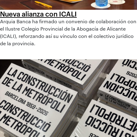
Nueva alianza con ICALI
Arquia Banca ha firmado un convenio de colaboración con
el Ilustre Colegio Provincial de la Abogacía de Alicante
(ICALI), reforzando así su vínculo con el colectivo jurídico
de la provincia.