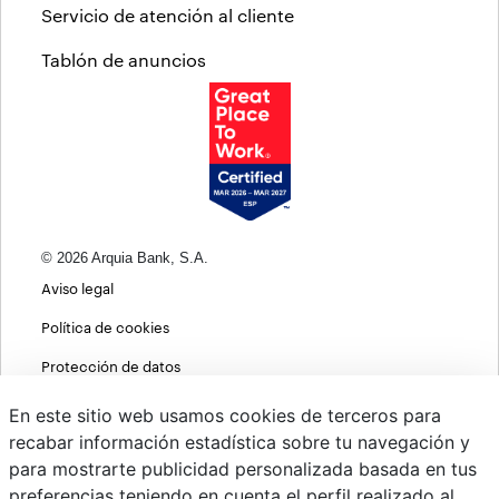
Servicio de atención al cliente
Tablón de anuncios
© 2026 Arquia Bank, S.A.
Aviso legal
Política de cookies
Protección de datos
Política de privacidad web
En este sitio web usamos cookies de terceros para
recabar información estadística sobre tu navegación y
MIFID
para mostrarte publicidad personalizada basada en tus
Políticas ASG
preferencias teniendo en cuenta el perfil realizado al