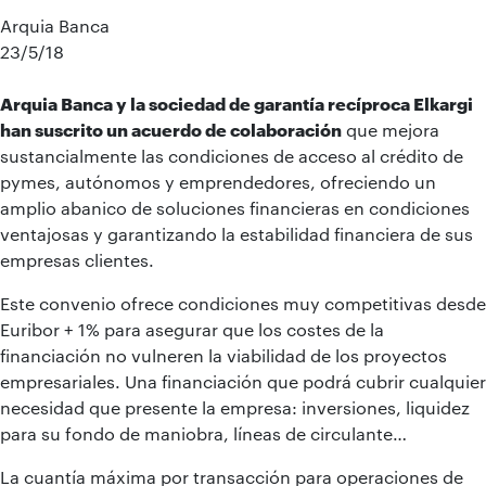
Arquia Banca
23/5/18
Arquia Banca y la sociedad de garantía recíproca Elkargi
han suscrito un acuerdo de colaboración
que mejora
sustancialmente las condiciones de acceso al crédito de
pymes, autónomos y emprendedores, ofreciendo un
amplio abanico de soluciones financieras en condiciones
ventajosas y garantizando la estabilidad financiera de sus
empresas clientes.
Este convenio ofrece condiciones muy competitivas desde
Euribor + 1% para asegurar que los costes de la
financiación no vulneren la viabilidad de los proyectos
empresariales. Una financiación que podrá cubrir cualquier
necesidad que presente la empresa: inversiones, liquidez
para su fondo de maniobra, líneas de circulante…
La cuantía máxima por transacción para operaciones de