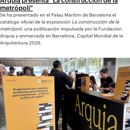
Arquia presenta "La construcción de la
metrópoli"
Se ha presentado en el Palau Marítim de Barcelona el
catálogo oficial de la exposición
La construcción de la
metrópoli
, una publicación impulsada por la Fundación
Arquia y enmarcada en Barcelona, Capital Mundial de la
Arquitectura 2026.