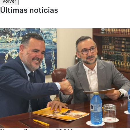
Volver
Últimas noticias