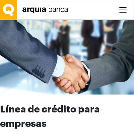
Saltar al contenido principal
Línea de crédito para
empresas