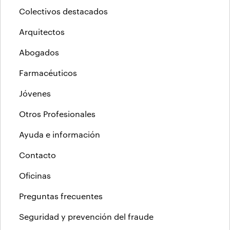
Colectivos destacados
Arquitectos
Abogados
Farmacéuticos
Jóvenes
Otros Profesionales
Ayuda e información
Contacto
Oficinas
Preguntas frecuentes
Seguridad y prevención del fraude