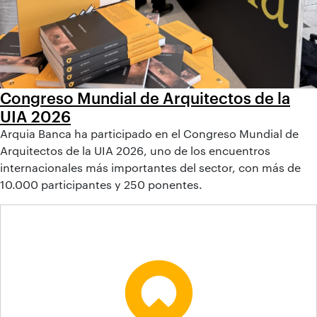
Congreso Mundial de Arquitectos de la
UIA 2026
Arquia Banca ha participado en el Congreso Mundial de
Arquitectos de la UIA 2026, uno de los encuentros
internacionales más importantes del sector, con más de
10.000 participantes y 250 ponentes.