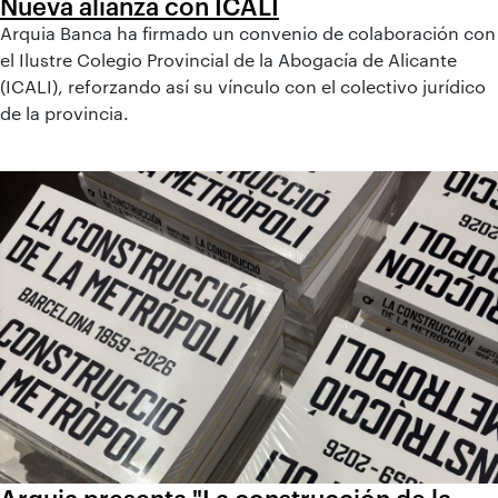
Nueva alianza con ICALI
Arquia Banca ha firmado un convenio de colaboración con
el Ilustre Colegio Provincial de la Abogacía de Alicante
(ICALI), reforzando así su vínculo con el colectivo jurídico
de la provincia.