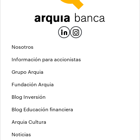
Nosotros
Información para accionistas
Grupo Arquia
Fundación Arquia
Blog Inversión
Blog Educación financiera
Arquia Cultura
Noticias