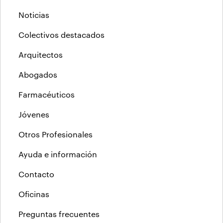
Noticias
Colectivos destacados
Arquitectos
Abogados
Farmacéuticos
Jóvenes
Otros Profesionales
Ayuda e información
Contacto
Oficinas
Preguntas frecuentes