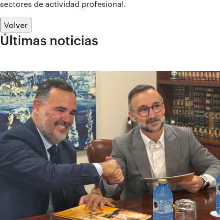
sectores de actividad profesional.
Volver
Últimas noticias