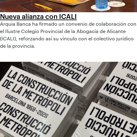
Nueva alianza con ICALI
Arquia Banca ha firmado un convenio de colaboración con
el Ilustre Colegio Provincial de la Abogacía de Alicante
(ICALI), reforzando así su vínculo con el colectivo jurídico
de la provincia.