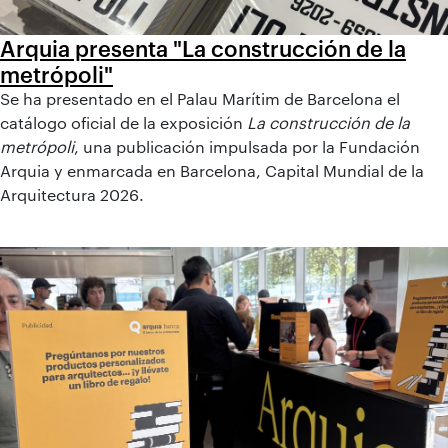
Arquia presenta "La construcción de la
metrópoli"
Se ha presentado en el Palau Marítim de Barcelona el
catálogo oficial de la exposición
La construcción de la
metrópoli
, una publicación impulsada por la Fundación
Arquia y enmarcada en Barcelona, Capital Mundial de la
Arquitectura 2026.