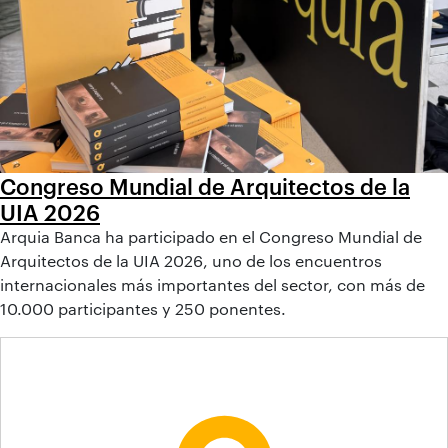
Congreso Mundial de Arquitectos de la
UIA 2026
Arquia Banca ha participado en el Congreso Mundial de
Arquitectos de la UIA 2026, uno de los encuentros
internacionales más importantes del sector, con más de
10.000 participantes y 250 ponentes.