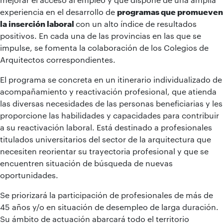
experiencia en el desarrollo de
programas que promueven
la inserción laboral
con un alto índice de resultados
positivos. En cada una de las provincias en las que se
impulse, se fomenta la colaboración de los Colegios de
Arquitectos correspondientes.
El programa se concreta en un itinerario individualizado de
acompañamiento y reactivación profesional, que atienda
las diversas necesidades de las personas beneficiarias y les
proporcione las habilidades y capacidades para contribuir
a su reactivación laboral. Está destinado a profesionales
titulados universitarios del sector de la arquitectura que
necesiten reorientar su trayectoria profesional y que se
encuentren situación de búsqueda de nuevas
oportunidades.
Se priorizará la participación de profesionales de más de
45 años y/o en situación de desempleo de larga duración.
Su ámbito de actuación abarcará todo el territorio