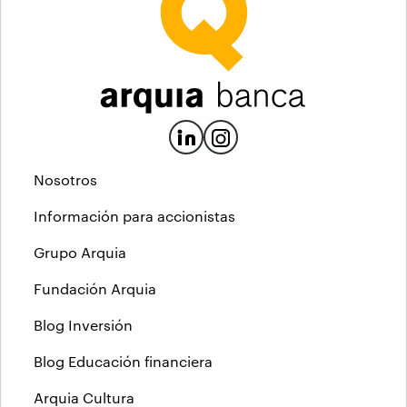
Nosotros
Información para accionistas
Grupo Arquia
Fundación Arquia
Blog Inversión
Blog Educación financiera
Arquia Cultura