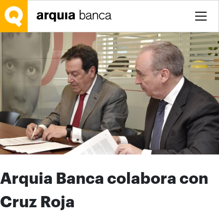
Saltar al contenido principal
Arquia Banca colabora con
Cruz Roja