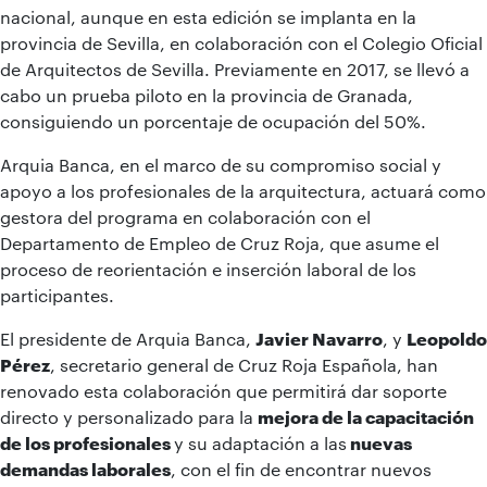
nacional, aunque en esta edición se implanta en la
provincia de Sevilla, en colaboración con el Colegio Oficial
de Arquitectos de Sevilla. Previamente en 2017, se llevó a
cabo un prueba piloto en la provincia de Granada,
consiguiendo un porcentaje de ocupación del 50%.
Arquia Banca, en el marco de su compromiso social y
apoyo a los profesionales de la arquitectura, actuará como
gestora del programa en colaboración con el
Departamento de Empleo de Cruz Roja, que asume el
proceso de reorientación e inserción laboral de los
participantes.
El presidente de Arquia Banca,
Javier Navarro
, y
Leopoldo
Pérez
, secretario general de Cruz Roja Española, han
renovado esta colaboración que permitirá dar soporte
directo y personalizado para la
mejora de la capacitación
de los profesionales
y su adaptación a las
nuevas
demandas laborales
, con el fin de encontrar nuevos