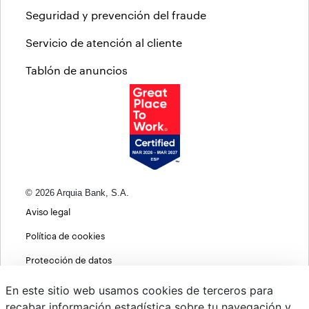
Seguridad y prevención del fraude
Servicio de atención al cliente
Tablón de anuncios
© 2026 Arquia Bank, S.A.
Aviso legal
Política de cookies
Protección de datos
Política de privacidad web
En este sitio web usamos cookies de terceros para
recabar información estadística sobre tu navegación y
MIFID